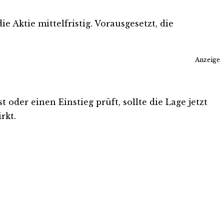
 Aktie mittelfristig. Vorausgesetzt, die
Anzeige
 oder einen Einstieg prüft, sollte die Lage jetzt
rkt.