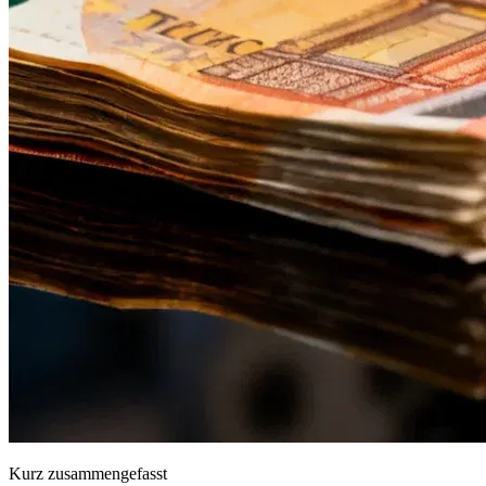
Kurz zusammengefasst