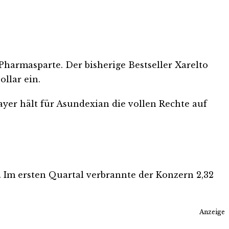
harmasparte. Der bisherige Bestseller Xarelto
llar ein.
yer hält für Asundexian die vollen Rechte auf
. Im ersten Quartal verbrannte der Konzern 2,32
Anzeige