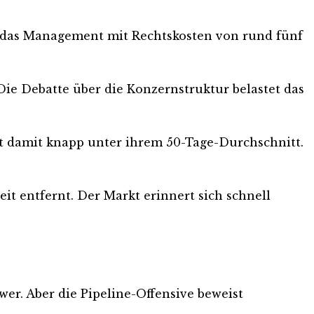
et das Management mit Rechtskosten von rund fünf
Die Debatte über die Konzernstruktur belastet das
iert damit knapp unter ihrem 50-Tage-Durchschnitt.
it entfernt. Der Markt erinnert sich schnell
wer. Aber die Pipeline-Offensive beweist