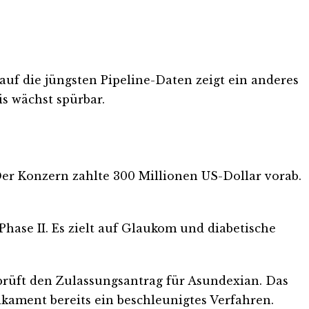
auf die jüngsten Pipeline-Daten zeigt ein anderes
is wächst spürbar.
Der Konzern zahlte 300 Millionen US-Dollar vorab.
Phase II. Es zielt auf Glaukom und diabetische
prüft den Zulassungsantrag für Asundexian. Das
ikament bereits ein beschleunigtes Verfahren.