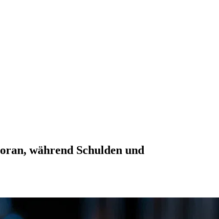
voran, während Schulden und