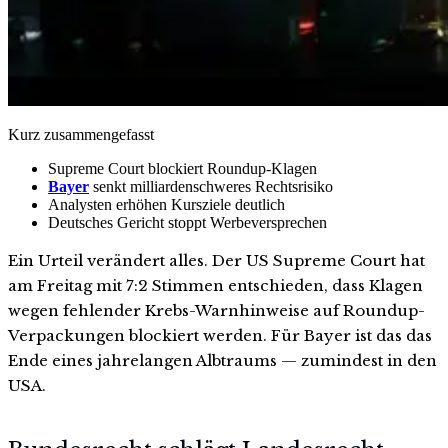
Kurz zusammengefasst
Supreme Court blockiert Roundup-Klagen
Bayer
senkt milliardenschweres Rechtsrisiko
Analysten erhöhen Kursziele deutlich
Deutsches Gericht stoppt Werbeversprechen
Ein Urteil verändert alles. Der US Supreme Court hat
am Freitag mit 7:2 Stimmen entschieden, dass Klagen
wegen fehlender Krebs-Warnhinweise auf Roundup-
Verpackungen blockiert werden. Für Bayer ist das das
Ende eines jahrelangen Albtraums — zumindest in den
USA.