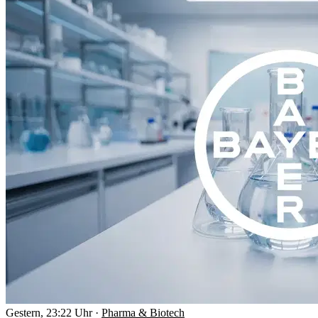
Gestern, 23:22 Uhr
·
Pharma & Biotech