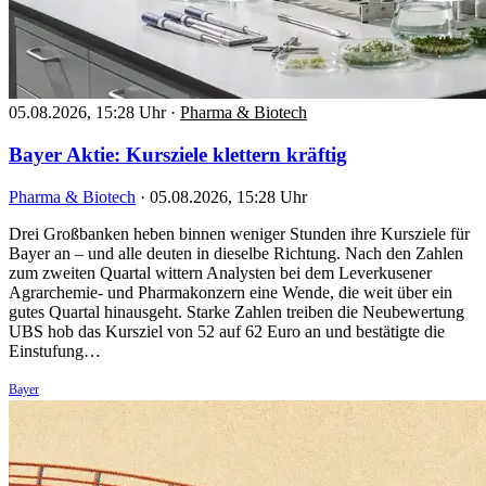
05.08.2026, 15:28 Uhr
·
Pharma & Biotech
Bayer Aktie: Kursziele klettern kräftig
Pharma & Biotech
·
05.08.2026, 15:28 Uhr
Drei Großbanken heben binnen weniger Stunden ihre Kursziele für
Bayer an – und alle deuten in dieselbe Richtung. Nach den Zahlen
zum zweiten Quartal wittern Analysten bei dem Leverkusener
Agrarchemie- und Pharmakonzern eine Wende, die weit über ein
gutes Quartal hinausgeht. Starke Zahlen treiben die Neubewertung
UBS hob das Kursziel von 52 auf 62 Euro an und bestätigte die
Einstufung…
Bayer