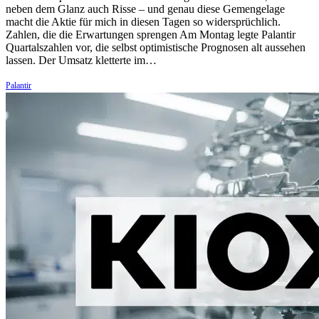
neben dem Glanz auch Risse – und genau diese Gemengelage
macht die Aktie für mich in diesen Tagen so widersprüchlich.
Zahlen, die die Erwartungen sprengen Am Montag legte Palantir
Quartalszahlen vor, die selbst optimistische Prognosen alt aussehen
lassen. Der Umsatz kletterte im…
Palantir