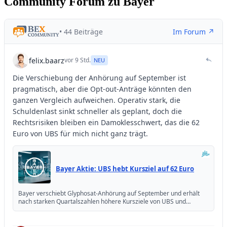
Community Forum zu Bayer