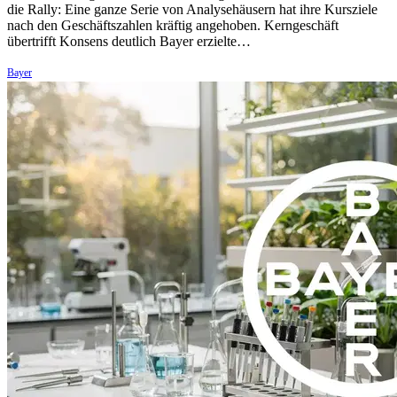
die Rally: Eine ganze Serie von Analysehäusern hat ihre Kursziele
nach den Geschäftszahlen kräftig angehoben. Kerngeschäft
übertrifft Konsens deutlich Bayer erzielte…
Bayer