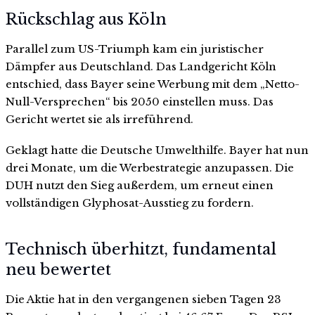
Rückschlag aus Köln
Parallel zum US-Triumph kam ein juristischer
Dämpfer aus Deutschland. Das Landgericht Köln
entschied, dass Bayer seine Werbung mit dem „Netto-
Null-Versprechen“ bis 2050 einstellen muss. Das
Gericht wertet sie als irreführend.
Geklagt hatte die Deutsche Umwelthilfe. Bayer hat nun
drei Monate, um die Werbestrategie anzupassen. Die
DUH nutzt den Sieg außerdem, um erneut einen
vollständigen Glyphosat-Ausstieg zu fordern.
Technisch überhitzt, fundamental
neu bewertet
Die Aktie hat in den vergangenen sieben Tagen 23