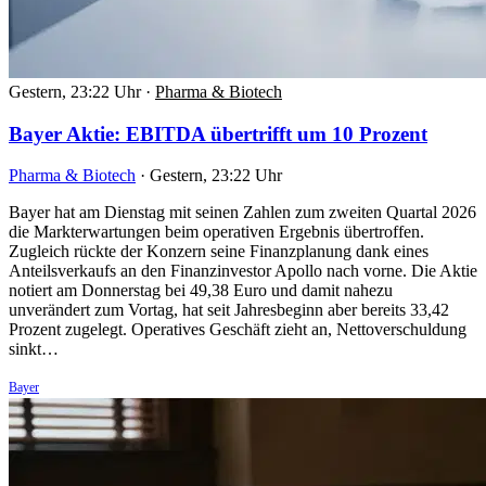
Gestern, 23:22 Uhr
·
Pharma & Biotech
Bayer Aktie: EBITDA übertrifft um 10 Prozent
Pharma & Biotech
·
Gestern, 23:22 Uhr
Bayer hat am Dienstag mit seinen Zahlen zum zweiten Quartal 2026
die Markterwartungen beim operativen Ergebnis übertroffen.
Zugleich rückte der Konzern seine Finanzplanung dank eines
Anteilsverkaufs an den Finanzinvestor Apollo nach vorne. Die Aktie
notiert am Donnerstag bei 49,38 Euro und damit nahezu
unverändert zum Vortag, hat seit Jahresbeginn aber bereits 33,42
Prozent zugelegt. Operatives Geschäft zieht an, Nettoverschuldung
sinkt…
Bayer