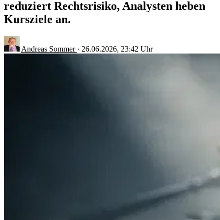
reduziert Rechtsrisiko, Analysten heben
Kursziele an.
Andreas Sommer
·
26.06.2026, 23:42 Uhr