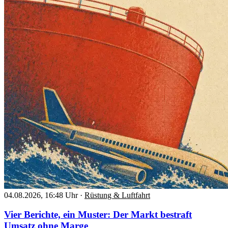
04.08.2026, 16:48 Uhr
·
Rüstung & Luftfahrt
Vier Berichte, ein Muster: Der Markt bestraft
Umsatz ohne Marge