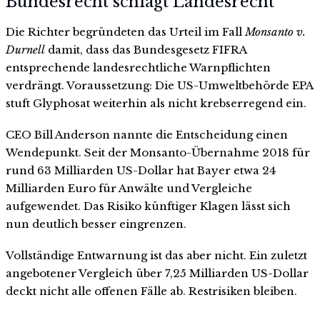
Bundesrecht schlägt Landesrecht
Die Richter begründeten das Urteil im Fall
Monsanto v.
Durnell
damit, dass das Bundesgesetz FIFRA
entsprechende landesrechtliche Warnpflichten
verdrängt. Voraussetzung: Die US-Umweltbehörde EPA
stuft Glyphosat weiterhin als nicht krebserregend ein.
CEO Bill Anderson nannte die Entscheidung einen
Wendepunkt. Seit der Monsanto-Übernahme 2018 für
rund 63 Milliarden US-Dollar hat Bayer etwa 24
Milliarden Euro für Anwälte und Vergleiche
aufgewendet. Das Risiko künftiger Klagen lässt sich
nun deutlich besser eingrenzen.
Vollständige Entwarnung ist das aber nicht. Ein zuletzt
angebotener Vergleich über 7,25 Milliarden US-Dollar
deckt nicht alle offenen Fälle ab. Restrisiken bleiben.