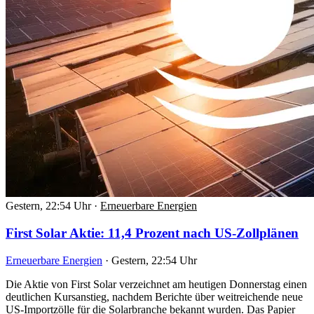
Gestern, 22:54 Uhr
·
Erneuerbare Energien
First Solar Aktie: 11,4 Prozent nach US-Zollplänen
Erneuerbare Energien
·
Gestern, 22:54 Uhr
Die Aktie von First Solar verzeichnet am heutigen Donnerstag einen
deutlichen Kursanstieg, nachdem Berichte über weitreichende neue
US-Importzölle für die Solarbranche bekannt wurden. Das Papier