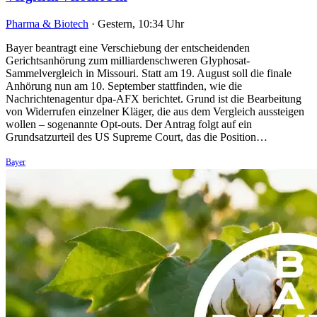
Pharma & Biotech
·
Gestern, 10:34 Uhr
Bayer beantragt eine Verschiebung der entscheidenden
Gerichtsanhörung zum milliardenschweren Glyphosat-
Sammelvergleich in Missouri. Statt am 19. August soll die finale
Anhörung nun am 10. September stattfinden, wie die
Nachrichtenagentur dpa-AFX berichtet. Grund ist die Bearbeitung
von Widerrufen einzelner Kläger, die aus dem Vergleich aussteigen
wollen – sogenannte Opt-outs. Der Antrag folgt auf ein
Grundsatzurteil des US Supreme Court, das die Position…
Bayer