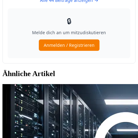
Ähnliche Artikel