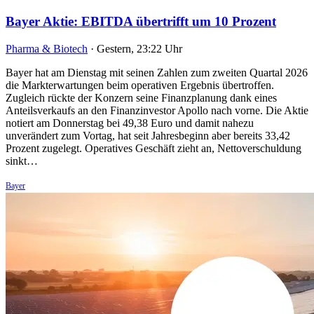
Bayer Aktie: EBITDA übertrifft um 10 Prozent
Pharma & Biotech
·
Gestern, 23:22 Uhr
Bayer hat am Dienstag mit seinen Zahlen zum zweiten Quartal 2026
die Markterwartungen beim operativen Ergebnis übertroffen.
Zugleich rückte der Konzern seine Finanzplanung dank eines
Anteilsverkaufs an den Finanzinvestor Apollo nach vorne. Die Aktie
notiert am Donnerstag bei 49,38 Euro und damit nahezu
unverändert zum Vortag, hat seit Jahresbeginn aber bereits 33,42
Prozent zugelegt. Operatives Geschäft zieht an, Nettoverschuldung
sinkt…
Bayer