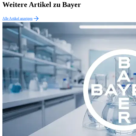
Weitere Artikel zu Bayer
Alle Artikel anzeigen