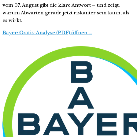
vom 07. August gibt die klare Antwort – und zeigt,
warum Abwarten gerade jetzt riskanter sein kann, als
es wirkt.
Bayer: Gratis-Analyse (PDF) öffnen …