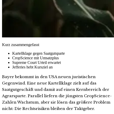
Kurz zusammengefasst
Kartellklage gegen Saatgutsparte
CropScience mit Umsatzplus
Supreme Court Urteil erwartet
Jefferies hebt Kursziel an
Bayer bekommt in den USA neuen juristischen
Gegenwind. Eine neue Kartellklage zielt auf das
Saatgutgeschäft und damit auf einen Kernbereich der
Agrarsparte. Parallel liefern die jüngsten CropScience-
Zahlen Wachstum, aber sie lösen das größere Problem
nicht: Die Rechtsrisiken bleiben der Taktgeber.