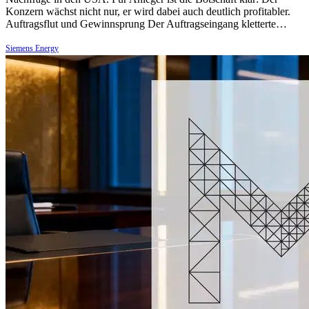
Konzern wächst nicht nur, er wird dabei auch deutlich profitabler.
Auftragsflut und Gewinnsprung Der Auftragseingang kletterte…
Siemens Energy