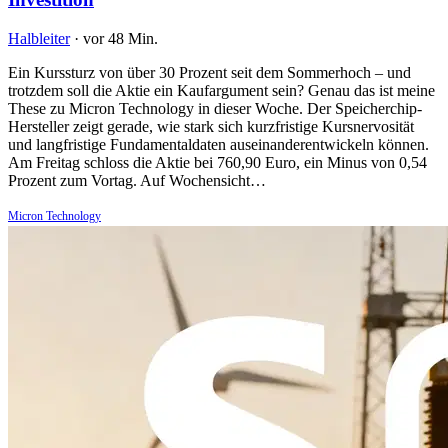
Halbleiter
·
vor 48 Min.
Ein Kurssturz von über 30 Prozent seit dem Sommerhoch – und
trotzdem soll die Aktie ein Kaufargument sein? Genau das ist meine
These zu Micron Technology in dieser Woche. Der Speicherchip-
Hersteller zeigt gerade, wie stark sich kurzfristige Kursnervosität
und langfristige Fundamentaldaten auseinanderentwickeln können.
Am Freitag schloss die Aktie bei 760,90 Euro, ein Minus von 0,54
Prozent zum Vortag. Auf Wochensicht…
Micron Technology