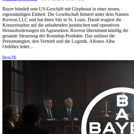
Bayer bündelt sein US-Geschäft mit Glyphosat in einer neuen,
eigenständigen Einheit. Die Gesellschaft firmiert unter dem Namen
Ruveon LLC und hat ihren Sitz in St. Louis. Damit reagiert die
Konzernspitze auf die anhaltenden juristischen und operativen
Herausforderungen im Agrarsektor. Ruveon übernimmt künftig die
gesamte Steuerung der Roundup-Produkte. Das umfasst die
Preisstrategien, den Vertrieb und die Logistik. Alfonso Alba
Ordóñez leitet…
Bayer PK