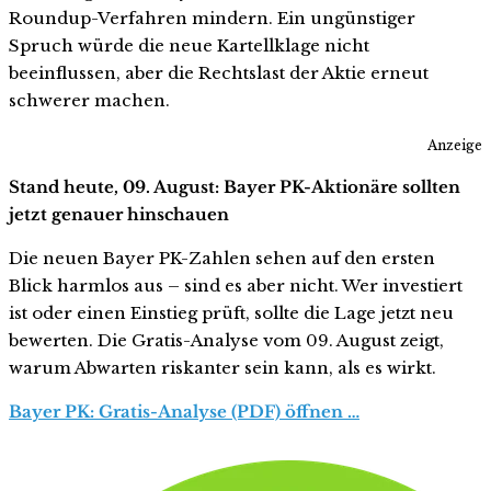
Roundup-Verfahren mindern. Ein ungünstiger
Spruch würde die neue Kartellklage nicht
beeinflussen, aber die Rechtslast der Aktie erneut
schwerer machen.
Anzeige
Stand heute, 09. August: Bayer PK-Aktionäre sollten
jetzt genauer hinschauen
Die neuen Bayer PK-Zahlen sehen auf den ersten
Blick harmlos aus – sind es aber nicht. Wer investiert
ist oder einen Einstieg prüft, sollte die Lage jetzt neu
bewerten. Die Gratis-Analyse vom 09. August zeigt,
warum Abwarten riskanter sein kann, als es wirkt.
Bayer PK: Gratis-Analyse (PDF) öffnen …