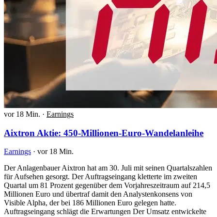
vor 18 Min.
·
Earnings
Aixtron Aktie: 450-Millionen-Euro-Wandelanleihe
Earnings
·
vor 18 Min.
Der Anlagenbauer Aixtron hat am 30. Juli mit seinen Quartalszahlen
für Aufsehen gesorgt. Der Auftragseingang kletterte im zweiten
Quartal um 81 Prozent gegenüber dem Vorjahreszeitraum auf 214,5
Millionen Euro und übertraf damit den Analystenkonsens von
Visible Alpha, der bei 186 Millionen Euro gelegen hatte.
Auftragseingang schlägt die Erwartungen Der Umsatz entwickelte