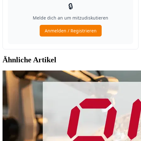
Ähnliche Artikel