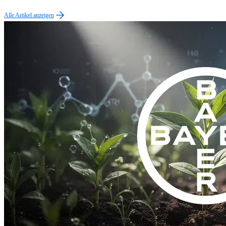
Alle Artikel anzeigen