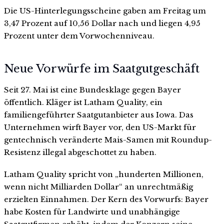
Die US-Hinterlegungsscheine gaben am Freitag um
3,47 Prozent auf 10,56 Dollar nach und liegen 4,95
Prozent unter dem Vorwochenniveau.
Neue Vorwürfe im Saatgutgeschäft
Seit 27. Mai ist eine Bundesklage gegen Bayer
öffentlich. Kläger ist Latham Quality, ein
familiengeführter Saatgutanbieter aus Iowa. Das
Unternehmen wirft Bayer vor, den US-Markt für
gentechnisch veränderte Mais-Samen mit Roundup-
Resistenz illegal abgeschottet zu haben.
Latham Quality spricht von „hunderten Millionen,
wenn nicht Milliarden Dollar“ an unrechtmäßig
erzielten Einnahmen. Der Kern des Vorwurfs: Bayer
habe Kosten für Landwirte und unabhängige