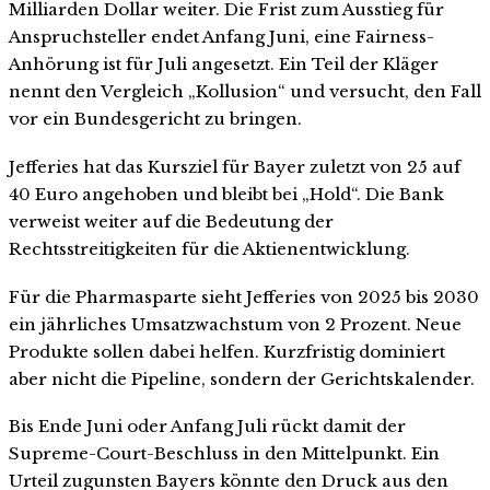
Milliarden Dollar weiter. Die Frist zum Ausstieg für
Anspruchsteller endet Anfang Juni, eine Fairness-
Anhörung ist für Juli angesetzt. Ein Teil der Kläger
nennt den Vergleich „Kollusion“ und versucht, den Fall
vor ein Bundesgericht zu bringen.
Jefferies hat das Kursziel für Bayer zuletzt von 25 auf
40 Euro angehoben und bleibt bei „Hold“. Die Bank
verweist weiter auf die Bedeutung der
Rechtsstreitigkeiten für die Aktienentwicklung.
Für die Pharmasparte sieht Jefferies von 2025 bis 2030
ein jährliches Umsatzwachstum von 2 Prozent. Neue
Produkte sollen dabei helfen. Kurzfristig dominiert
aber nicht die Pipeline, sondern der Gerichtskalender.
Bis Ende Juni oder Anfang Juli rückt damit der
Supreme-Court-Beschluss in den Mittelpunkt. Ein
Urteil zugunsten Bayers könnte den Druck aus den