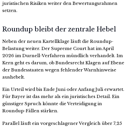
juristischen Risiken weiter den Bewertungsrahmen
setzen.
Roundup bleibt der zentrale Hebel
Neben der neuen Kartellklage läuft die Roundup-
Belastung weiter. Der Supreme Court hat im April
2026 im Durnell-Verfahren mündlich verhandelt. Im
Kern geht es darum, ob Bundesrecht Klagen auf Ebene
der Bundesstaaten wegen fehlender Warnhinweise
aushebelt.
Ein Urteil wird bis Ende Juni oder Anfang Juli erwartet.
Für Bayer ist das mehr als ein juristisches Detail. Ein
günstiger Spruch könnte die Verteidigung in
Roundup-Fällen stärken.
Parallel läuft ein vorgeschlagener Vergleich über 7,25