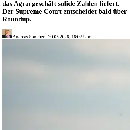
das Agrargeschäft solide Zahlen liefert.
Der Supreme Court entscheidet bald über
Roundup.
Andreas Sommer
·
30.05.2026, 16:02 Uhr