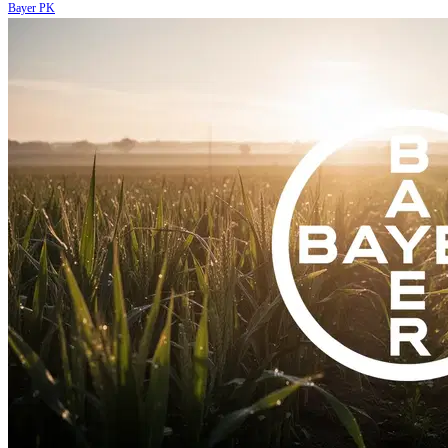
Bayer PK