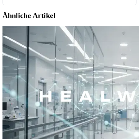
Ähnliche Artikel