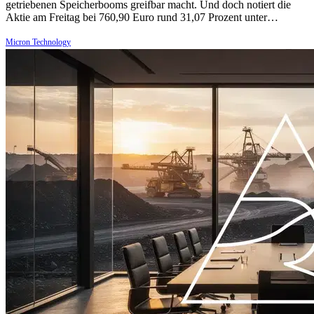
getriebenen Speicherbooms greifbar macht. Und doch notiert die
Aktie am Freitag bei 760,90 Euro rund 31,07 Prozent unter…
Micron Technology