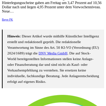
Hinterlegungsscheine gaben am Freitag um 3,47 Prozent auf 10,56
Dollar nach und liegen 4,95 Prozent unter dem Vorwochenniveau.
Neue…
Bayer PK
Hinweis:
Dieser Artikel wurde mithilfe Künstlicher Intelligenz
erstellt und redaktionell geprüft. Die redaktionelle
Verantwortung im Sinne des Art. 50 KI-VO (Verordnung (EU)
2024/1689) trägt die
DNV Media GmbH
. Die auf Stock-
World bereitgestellten Informationen stellen keine Anlage-
oder Finanzberatung dar und sind nicht als Kauf- oder
Verkaufsempfehlung zu verstehen. Sie ersetzen keine
individuelle, fachkundige Beratung. Jede Anlageentscheidung
erfolgt auf eigenes Risiko.