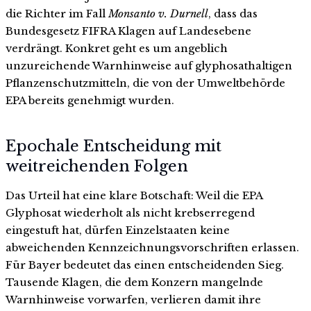
die Richter im Fall
Monsanto v. Durnell
, dass das
Bundesgesetz FIFRA Klagen auf Landesebene
verdrängt. Konkret geht es um angeblich
unzureichende Warnhinweise auf glyphosathaltigen
Pflanzenschutzmitteln, die von der Umweltbehörde
EPA bereits genehmigt wurden.
Epochale Entscheidung mit
weitreichenden Folgen
Das Urteil hat eine klare Botschaft: Weil die EPA
Glyphosat wiederholt als nicht krebserregend
eingestuft hat, dürfen Einzelstaaten keine
abweichenden Kennzeichnungsvorschriften erlassen.
Für Bayer bedeutet das einen entscheidenden Sieg.
Tausende Klagen, die dem Konzern mangelnde
Warnhinweise vorwarfen, verlieren damit ihre