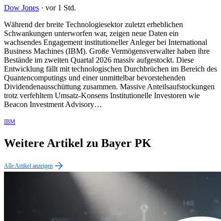
Dow Jones
·
vor 1 Std.
Während der breite Technologiesektor zuletzt erheblichen
Schwankungen unterworfen war, zeigen neue Daten ein
wachsendes Engagement institutioneller Anleger bei International
Business Machines (IBM). Große Vermögensverwalter haben ihre
Bestände im zweiten Quartal 2026 massiv aufgestockt. Diese
Entwicklung fällt mit technologischen Durchbrüchen im Bereich des
Quantencomputings und einer unmittelbar bevorstehenden
Dividendenausschüttung zusammen. Massive Anteilsaufstockungen
trotz verfehltem Umsatz-Konsens Institutionelle Investoren wie
Beacon Investment Advisory…
IBM
Weitere Artikel zu Bayer PK
Alle Artikel anzeigen