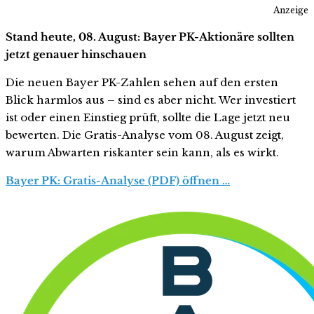
Anzeige
Stand heute, 08. August: Bayer PK-Aktionäre sollten
jetzt genauer hinschauen
Die neuen Bayer PK-Zahlen sehen auf den ersten
Blick harmlos aus – sind es aber nicht. Wer investiert
ist oder einen Einstieg prüft, sollte die Lage jetzt neu
bewerten. Die Gratis-Analyse vom 08. August zeigt,
warum Abwarten riskanter sein kann, als es wirkt.
Bayer PK: Gratis-Analyse (PDF) öffnen …