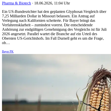
Pharma & Biotech
·
18.06.2026, 11:04 Uhr
Ein US-Bundesrichter hat den geplanten Glyphosat-Vergleich über
7,25 Milliarden Dollar in Missouri belassen. Ein Antrag auf
Verlegung nach Kalifornien scheiterte. Für Bayer bringt das
Verfahrensklarheit – zumindest vorerst. Die entscheidende
Anhörung zur endgültigen Genehmigung des Vergleichs ist für Juli
2026 angesetzt. Parallel wartet die Branche auf ein Urteil des
Obersten US-Gerichtshofs. Im Fall Durnell geht es um die Frage,
ob…
Bayer PK