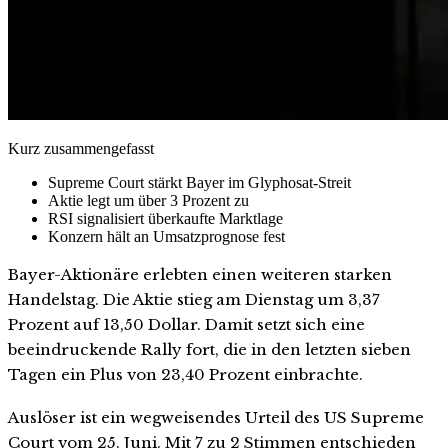
Kurz zusammengefasst
Supreme Court stärkt Bayer im Glyphosat-Streit
Aktie legt um über 3 Prozent zu
RSI signalisiert überkaufte Marktlage
Konzern hält an Umsatzprognose fest
Bayer-Aktionäre erlebten einen weiteren starken
Handelstag. Die Aktie stieg am Dienstag um 3,37
Prozent auf 13,50 Dollar. Damit setzt sich eine
beeindruckende Rally fort, die in den letzten sieben
Tagen ein Plus von 23,40 Prozent einbrachte.
Auslöser ist ein wegweisendes Urteil des US Supreme
Court vom 25. Juni. Mit 7 zu 2 Stimmen entschieden