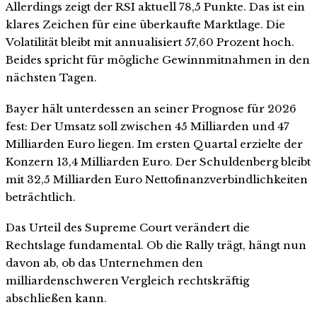
Allerdings zeigt der RSI aktuell 78,5 Punkte. Das ist ein
klares Zeichen für eine überkaufte Marktlage. Die
Volatilität bleibt mit annualisiert 57,60 Prozent hoch.
Beides spricht für mögliche Gewinnmitnahmen in den
nächsten Tagen.
Bayer hält unterdessen an seiner Prognose für 2026
fest: Der Umsatz soll zwischen 45 Milliarden und 47
Milliarden Euro liegen. Im ersten Quartal erzielte der
Konzern 13,4 Milliarden Euro. Der Schuldenberg bleibt
mit 32,5 Milliarden Euro Nettofinanzverbindlichkeiten
beträchtlich.
Das Urteil des Supreme Court verändert die
Rechtslage fundamental. Ob die Rally trägt, hängt nun
davon ab, ob das Unternehmen den
milliardenschweren Vergleich rechtskräftig
abschließen kann.