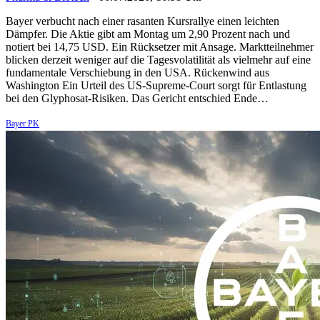
Bayer verbucht nach einer rasanten Kursrallye einen leichten
Dämpfer. Die Aktie gibt am Montag um 2,90 Prozent nach und
notiert bei 14,75 USD. Ein Rücksetzer mit Ansage. Marktteilnehmer
blicken derzeit weniger auf die Tagesvolatilität als vielmehr auf eine
fundamentale Verschiebung in den USA. Rückenwind aus
Washington Ein Urteil des US-Supreme-Court sorgt für Entlastung
bei den Glyphosat-Risiken. Das Gericht entschied Ende…
Bayer PK