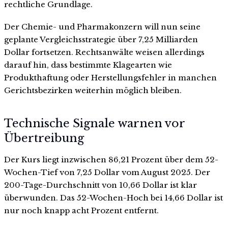
rechtliche Grundlage.
Der Chemie- und Pharmakonzern will nun seine
geplante Vergleichsstrategie über 7,25 Milliarden
Dollar fortsetzen. Rechtsanwälte weisen allerdings
darauf hin, dass bestimmte Klagearten wie
Produkthaftung oder Herstellungsfehler in manchen
Gerichtsbezirken weiterhin möglich bleiben.
Technische Signale warnen vor
Übertreibung
Der Kurs liegt inzwischen 86,21 Prozent über dem 52-
Wochen-Tief von 7,25 Dollar vom August 2025. Der
200-Tage-Durchschnitt von 10,66 Dollar ist klar
überwunden. Das 52-Wochen-Hoch bei 14,66 Dollar ist
nur noch knapp acht Prozent entfernt.