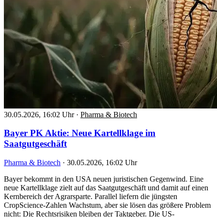
30.05.2026, 16:02 Uhr
·
Pharma & Biotech
Bayer PK Aktie: Neue Kartellklage im
Saatgutgeschäft
Pharma & Biotech
·
30.05.2026, 16:02 Uhr
Bayer bekommt in den USA neuen juristischen Gegenwind. Eine
neue Kartellklage zielt auf das Saatgutgeschäft und damit auf einen
Kernbereich der Agrarsparte. Parallel liefern die jüngsten
CropScience-Zahlen Wachstum, aber sie lösen das größere Problem
nicht: Die Rechtsrisiken bleiben der Taktgeber. Die US-