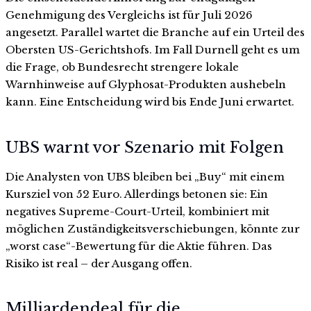
Genehmigung des Vergleichs ist für Juli 2026
angesetzt. Parallel wartet die Branche auf ein Urteil des
Obersten US-Gerichtshofs. Im Fall Durnell geht es um
die Frage, ob Bundesrecht strengere lokale
Warnhinweise auf Glyphosat-Produkten aushebeln
kann. Eine Entscheidung wird bis Ende Juni erwartet.
UBS warnt vor Szenario mit Folgen
Die Analysten von UBS bleiben bei „Buy“ mit einem
Kursziel von 52 Euro. Allerdings betonen sie: Ein
negatives Supreme-Court-Urteil, kombiniert mit
möglichen Zuständigkeitsverschiebungen, könnte zur
„worst case“-Bewertung für die Aktie führen. Das
Risiko ist real – der Ausgang offen.
Milliardendeal für die