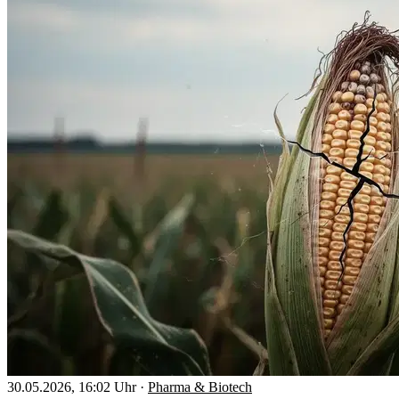
30.05.2026, 16:02 Uhr
·
Pharma & Biotech