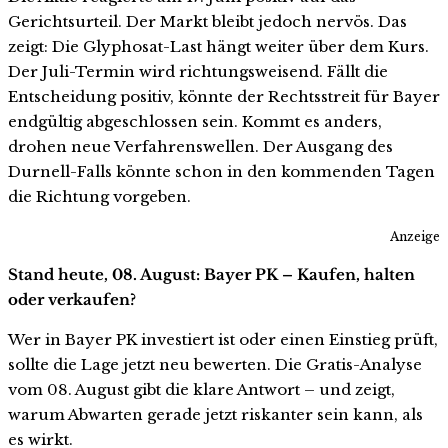
Gerichtsurteil. Der Markt bleibt jedoch nervös. Das
zeigt: Die Glyphosat-Last hängt weiter über dem Kurs.
Der Juli-Termin wird richtungsweisend. Fällt die
Entscheidung positiv, könnte der Rechtsstreit für Bayer
endgültig abgeschlossen sein. Kommt es anders,
drohen neue Verfahrenswellen. Der Ausgang des
Durnell-Falls könnte schon in den kommenden Tagen
die Richtung vorgeben.
Anzeige
Stand heute, 08. August: Bayer PK – Kaufen, halten
oder verkaufen?
Wer in Bayer PK investiert ist oder einen Einstieg prüft,
sollte die Lage jetzt neu bewerten. Die Gratis-Analyse
vom 08. August gibt die klare Antwort – und zeigt,
warum Abwarten gerade jetzt riskanter sein kann, als
es wirkt.