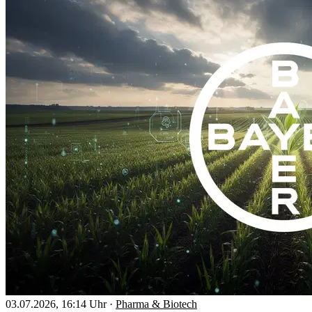
03.07.2026, 16:14 Uhr
·
Pharma & Biotech