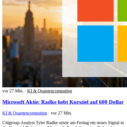
vor 27 Min.
·
KI & Quantencomputing
Microsoft Aktie: Radke hebt Kursziel auf 600 Dollar
KI & Quantencomputing
·
vor 27 Min.
Citigroup-Analyst Tyler Radke setzte am Freitag ein neues Signal in