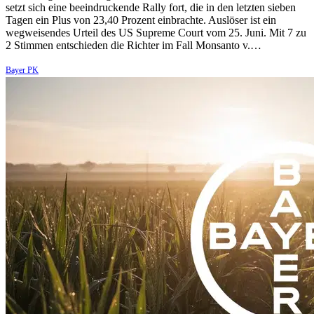
setzt sich eine beeindruckende Rally fort, die in den letzten sieben
Tagen ein Plus von 23,40 Prozent einbrachte. Auslöser ist ein
wegweisendes Urteil des US Supreme Court vom 25. Juni. Mit 7 zu
2 Stimmen entschieden die Richter im Fall Monsanto v.…
Bayer PK