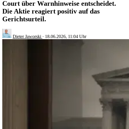
Court über Warnhinweise entscheidet.
Die Aktie reagiert positiv auf das
Gerichtsurteil.
Dieter Jaworski
·
18.06.2026, 11:04 Uhr