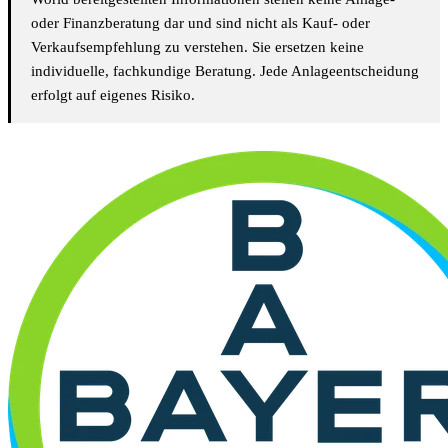
oder Finanzberatung dar und sind nicht als Kauf- oder
Verkaufsempfehlung zu verstehen. Sie ersetzen keine
individuelle, fachkundige Beratung. Jede Anlageentscheidung
erfolgt auf eigenes Risiko.