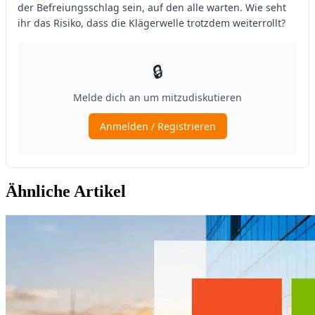
Ähnliche Artikel