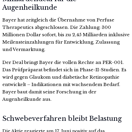
Augenheilkunde
Bayer hat zeitgleich die Übernahme von Perfuse
Therapeutics abgeschlossen. Die Zahlung: 300
Millionen Dollar sofort, bis zu 2,45 Milliarden inklusive
Meilensteinzahlungen für Entwicklung, Zulassung
und Vermarktung.
Der Deal bringt Bayer die vollen Rechte an PER-001.
Das Prüfpräparat befindet sich in Phase-II-Studien. Es
wird gegen Glaukom und diabetische Retinopathie
entwickelt – Indikationen mit wachsendem Bedarf.
Bayer baut damit seine Forschung in der
Augenheilkunde aus.
Schwebeverfahren bleibt Belastung
Die Aktie reagierte am 17. Juni positiv auf das