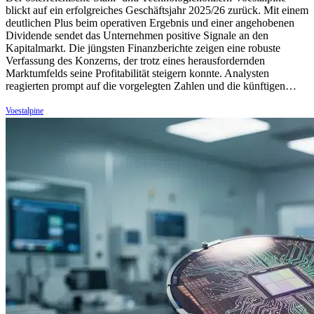
blickt auf ein erfolgreiches Geschäftsjahr 2025/26 zurück. Mit einem
deutlichen Plus beim operativen Ergebnis und einer angehobenen
Dividende sendet das Unternehmen positive Signale an den
Kapitalmarkt. Die jüngsten Finanzberichte zeigen eine robuste
Verfassung des Konzerns, der trotz eines herausfordernden
Marktumfelds seine Profitabilität steigern konnte. Analysten
reagierten prompt auf die vorgelegten Zahlen und die künftigen…
Voestalpine