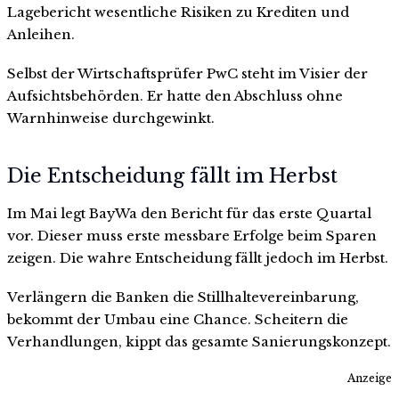
Lagebericht wesentliche Risiken zu Krediten und
Anleihen.
Selbst der Wirtschaftsprüfer PwC steht im Visier der
Aufsichtsbehörden. Er hatte den Abschluss ohne
Warnhinweise durchgewinkt.
Die Entscheidung fällt im Herbst
Im Mai legt BayWa den Bericht für das erste Quartal
vor. Dieser muss erste messbare Erfolge beim Sparen
zeigen. Die wahre Entscheidung fällt jedoch im Herbst.
Verlängern die Banken die Stillhaltevereinbarung,
bekommt der Umbau eine Chance. Scheitern die
Verhandlungen, kippt das gesamte Sanierungskonzept.
Anzeige