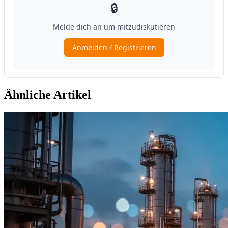
Ähnliche Artikel