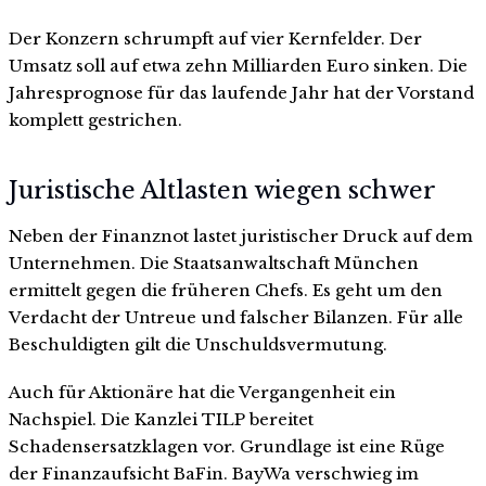
Der Konzern schrumpft auf vier Kernfelder. Der
Umsatz soll auf etwa zehn Milliarden Euro sinken. Die
Jahresprognose für das laufende Jahr hat der Vorstand
komplett gestrichen.
Juristische Altlasten wiegen schwer
Neben der Finanznot lastet juristischer Druck auf dem
Unternehmen. Die Staatsanwaltschaft München
ermittelt gegen die früheren Chefs. Es geht um den
Verdacht der Untreue und falscher Bilanzen. Für alle
Beschuldigten gilt die Unschuldsvermutung.
Auch für Aktionäre hat die Vergangenheit ein
Nachspiel. Die Kanzlei TILP bereitet
Schadensersatzklagen vor. Grundlage ist eine Rüge
der Finanzaufsicht BaFin. BayWa verschwieg im