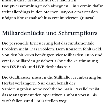
müssen diese Mandate auf der nächsten
Hauptversammlung noch absegnen. Ein Termin dafür
steht allerdings in den Sternen. BayWa erwartet den
nötigen Konzernabschluss erst im vierten Quartal.
Milliardenlücke und Schrumpfkurs
Die personelle Erneuerung löst das fundamentale
Problem nicht. Das Problem: Dem Konzern fehlt Geld.
Von den bis 2028 benötigten vier Milliarden Euro sind
erst 1,3 Milliarden gesichert. Ohne die Zustimmung
von DZ Bank und HVB droht das Aus.
Die Geldhäuser müssen die Stillhaltevereinbarung bis
Herbst verlängern. Nur dann behält der
Sanierungsplan seine rechtliche Basis. Parallel treibt
das Management den operativen Umbau voran. Bis
2027 fallen rund 1.300 Stellen weg.