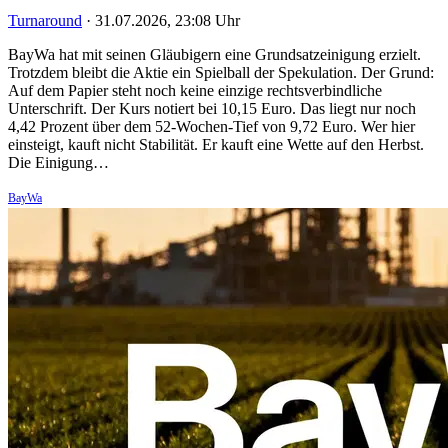
Turnaround
·
31.07.2026, 23:08 Uhr
BayWa hat mit seinen Gläubigern eine Grundsatzeinigung erzielt.
Trotzdem bleibt die Aktie ein Spielball der Spekulation. Der Grund:
Auf dem Papier steht noch keine einzige rechtsverbindliche
Unterschrift. Der Kurs notiert bei 10,15 Euro. Das liegt nur noch
4,42 Prozent über dem 52-Wochen-Tief von 9,72 Euro. Wer hier
einsteigt, kauft nicht Stabilität. Er kauft eine Wette auf den Herbst.
Die Einigung…
BayWa