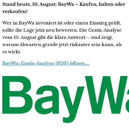
Stand heute, 10. August: BayWa – Kaufen, halten oder
verkaufen?
Wer in BayWa investiert ist oder einen Einstieg prüft,
sollte die Lage jetzt neu bewerten. Die Gratis-Analyse
vom 10. August gibt die klare Antwort – und zeigt,
warum Abwarten gerade jetzt riskanter sein kann, als
es wirkt.
BayWa: Gratis-Analyse (PDF) öffnen …