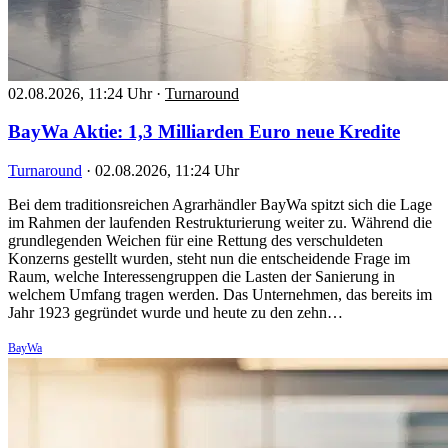
02.08.2026, 11:24 Uhr
·
Turnaround
BayWa Aktie: 1,3 Milliarden Euro neue Kredite
Turnaround
·
02.08.2026, 11:24 Uhr
Bei dem traditionsreichen Agrarhändler BayWa spitzt sich die Lage
im Rahmen der laufenden Restrukturierung weiter zu. Während die
grundlegenden Weichen für eine Rettung des verschuldeten
Konzerns gestellt wurden, steht nun die entscheidende Frage im
Raum, welche Interessengruppen die Lasten der Sanierung in
welchem Umfang tragen werden. Das Unternehmen, das bereits im
Jahr 1923 gegründet wurde und heute zu den zehn…
BayWa