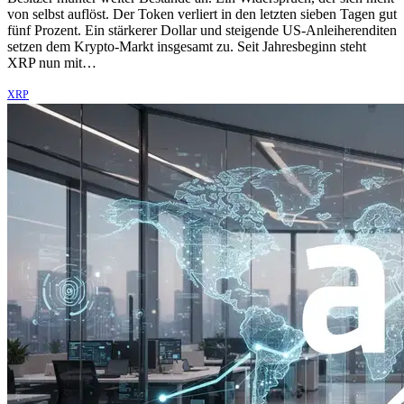
von selbst auflöst. Der Token verliert in den letzten sieben Tagen gut
fünf Prozent. Ein stärkerer Dollar und steigende US-Anleiherenditen
setzen dem Krypto-Markt insgesamt zu. Seit Jahresbeginn steht
XRP nun mit…
XRP