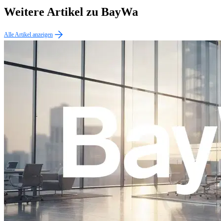
Weitere Artikel zu BayWa
Alle Artikel anzeigen