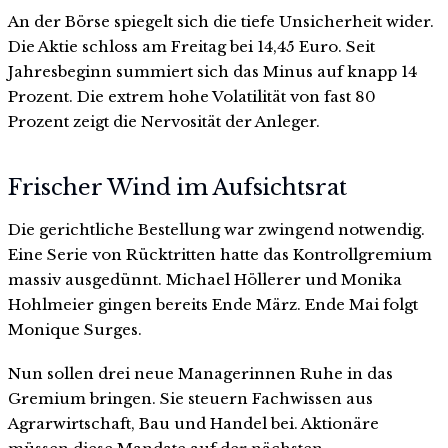
An der Börse spiegelt sich die tiefe Unsicherheit wider.
Die Aktie schloss am Freitag bei 14,45 Euro. Seit
Jahresbeginn summiert sich das Minus auf knapp 14
Prozent. Die extrem hohe Volatilität von fast 80
Prozent zeigt die Nervosität der Anleger.
Frischer Wind im Aufsichtsrat
Die gerichtliche Bestellung war zwingend notwendig.
Eine Serie von Rücktritten hatte das Kontrollgremium
massiv ausgedünnt. Michael Höllerer und Monika
Hohlmeier gingen bereits Ende März. Ende Mai folgt
Monique Surges.
Nun sollen drei neue Managerinnen Ruhe in das
Gremium bringen. Sie steuern Fachwissen aus
Agrarwirtschaft, Bau und Handel bei. Aktionäre