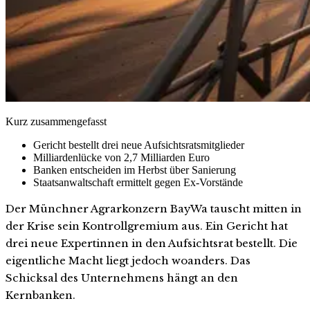
Kurz zusammengefasst
Gericht bestellt drei neue Aufsichtsratsmitglieder
Milliardenlücke von 2,7 Milliarden Euro
Banken entscheiden im Herbst über Sanierung
Staatsanwaltschaft ermittelt gegen Ex-Vorstände
Der Münchner Agrarkonzern BayWa tauscht mitten in
der Krise sein Kontrollgremium aus. Ein Gericht hat
drei neue Expertinnen in den Aufsichtsrat bestellt. Die
eigentliche Macht liegt jedoch woanders. Das
Schicksal des Unternehmens hängt an den
Kernbanken.