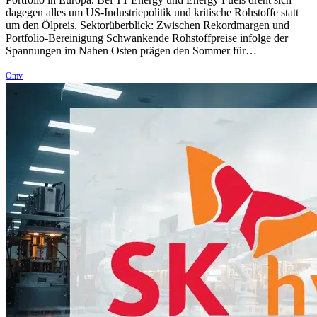
dagegen alles um US-Industriepolitik und kritische Rohstoffe statt
um den Ölpreis. Sektorüberblick: Zwischen Rekordmargen und
Portfolio-Bereinigung Schwankende Rohstoffpreise infolge der
Spannungen im Nahen Osten prägen den Sommer für…
Omv