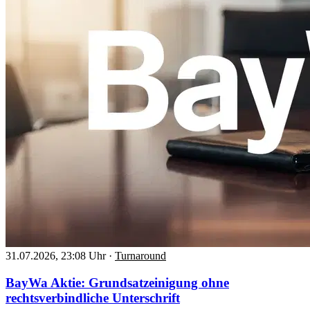
31.07.2026, 23:08 Uhr
·
Turnaround
BayWa Aktie: Grundsatzeinigung ohne
rechtsverbindliche Unterschrift