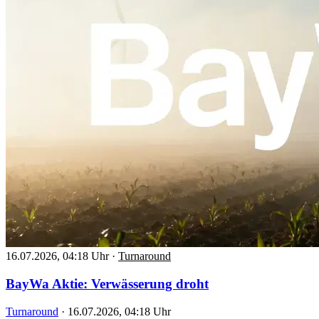
16.07.2026, 04:18 Uhr
·
Turnaround
BayWa Aktie: Verwässerung droht
Turnaround
·
16.07.2026, 04:18 Uhr