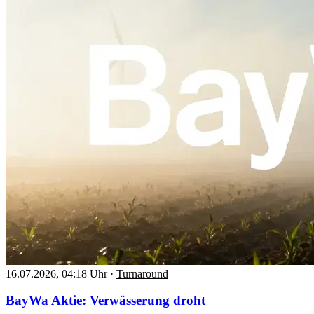
16.07.2026, 04:18 Uhr
·
Turnaround
BayWa Aktie: Verwässerung droht