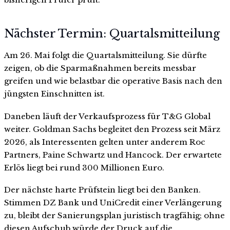
Nächster Termin: Quartalsmitteilung
Am 26. Mai folgt die Quartalsmitteilung. Sie dürfte
zeigen, ob die Sparmaßnahmen bereits messbar
greifen und wie belastbar die operative Basis nach den
jüngsten Einschnitten ist.
Daneben läuft der Verkaufsprozess für T&G Global
weiter. Goldman Sachs begleitet den Prozess seit März
2026, als Interessenten gelten unter anderem Roc
Partners, Paine Schwartz und Hancock. Der erwartete
Erlös liegt bei rund 300 Millionen Euro.
Der nächste harte Prüfstein liegt bei den Banken.
Stimmen DZ Bank und UniCredit einer Verlängerung
zu, bleibt der Sanierungsplan juristisch tragfähig; ohne
diesen Aufschub würde der Druck auf die