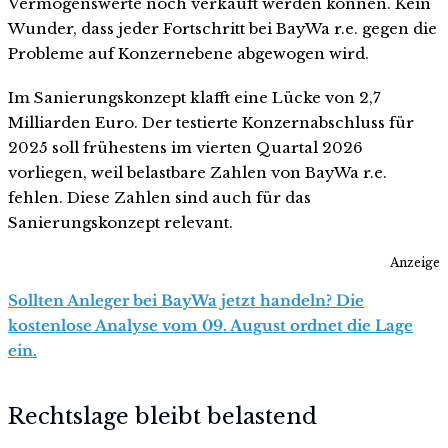
Vermögenswerte noch verkauft werden können. Kein
Wunder, dass jeder Fortschritt bei BayWa r.e. gegen die
Probleme auf Konzernebene abgewogen wird.
Im Sanierungskonzept klafft eine Lücke von 2,7
Milliarden Euro. Der testierte Konzernabschluss für
2025 soll frühestens im vierten Quartal 2026
vorliegen, weil belastbare Zahlen von BayWa r.e.
fehlen. Diese Zahlen sind auch für das
Sanierungskonzept relevant.
Anzeige
Sollten Anleger bei BayWa jetzt handeln? Die
kostenlose Analyse vom 09. August ordnet die Lage
ein.
Rechtslage bleibt belastend