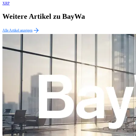
XRP
Weitere Artikel zu BayWa
Alle Artikel anzeigen