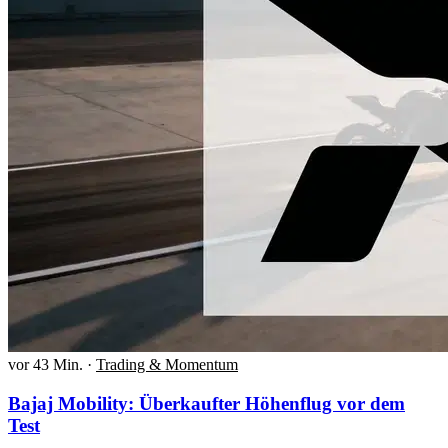
vor 43 Min.
·
Trading & Momentum
Bajaj Mobility: Überkaufter Höhenflug vor dem
Test