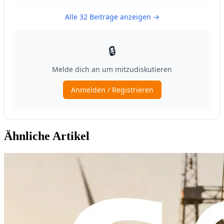
Ähnliche Artikel