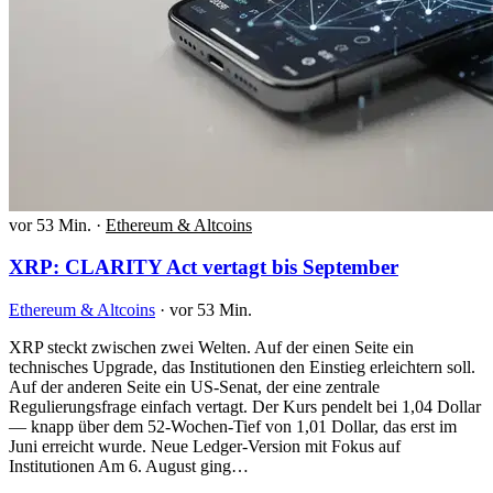
vor 53 Min.
·
Ethereum & Altcoins
XRP: CLARITY Act vertagt bis September
Ethereum & Altcoins
·
vor 53 Min.
XRP steckt zwischen zwei Welten. Auf der einen Seite ein
technisches Upgrade, das Institutionen den Einstieg erleichtern soll.
Auf der anderen Seite ein US-Senat, der eine zentrale
Regulierungsfrage einfach vertagt. Der Kurs pendelt bei 1,04 Dollar
— knapp über dem 52-Wochen-Tief von 1,01 Dollar, das erst im
Juni erreicht wurde. Neue Ledger-Version mit Fokus auf
Institutionen Am 6. August ging…