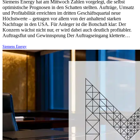
Siemens Energy hat am Mittwoch Zahlen vorgelegt, die selbst
optimistische Prognosen in den Schatten stellten. Aufträge, Umsatz
und Profitabilität erreichten im dritten Geschäftsquartal neue
Höchstwerte – getragen vor allem von der anhaltend starken
Nachfrage in den USA. Für Anleger ist die Botschaft klar: Der
Konzern wächst nicht nur, er wird dabei auch deutlich profitabler.
Auftragsflut und Gewinnsprung Der Auftragseingang kletterte…
Siemens Energy