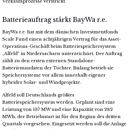
Verkaufsprozesse verstrickt.
Batterieauftrag stärkt BayWa r.e.
BayWa r.e. hat mit dem dänischen Investmentfonds
Scale Fund einen achtjährigen Vertrag für das Asset-
Operations-Geschäft beim Batteriespeichersystem
„Alfeld“ in Niedersachsen unterzeichnet. Der Auftrag
zählt zu den ersten externen Standalone-
Batteriemandaten der Tochter. Bislang betrieb sie
Speichersysteme vor allem innerhalb eigener
hybrider Solar- und Windprojekte.
Alfeld soll Deutschlands größtes
Batteriespeichersystem werden. Geplant sind eine
Leistung von 137 MW und eine Kapazität von 282
MWh, der Betriebsstart ist für den Beginn des dritten
Quartals vorgesehen. Eingesetzt werden soll die Anlage