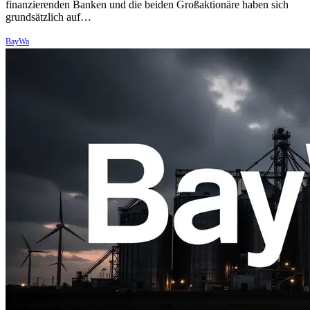
finanzierenden Banken und die beiden Großaktionäre haben sich
grundsätzlich auf…
BayWa