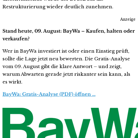
Restrukturierung wieder deutlich zunehmen.
Anzeige
Stand heute, 09. August: BayWa – Kaufen, halten oder
verkaufen?
Wer in BayWa investiert ist oder einen Einstieg prüft,
sollte die Lage jetzt neu bewerten. Die Gratis-Analyse
vom 09. August gibt die klare Antwort – und zeigt,
warum Abwarten gerade jetzt riskanter sein kann, als
es wirkt.
BayWa: Gratis-Analyse (PDF) öffnen …