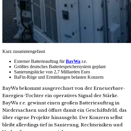
Kurz zusammengefasst
Externer Batterieauftrag für
BayWa
r.e.
Größtes deutsches Batteriespeichersystem geplant
Sanierungslücke von 2,7 Milliarden Euro
BaFin-Rüge und Ermittlungen belasten Konzern
BayWa bekommt ausgerechnet von der Erneuerbare-
Energien-Tochter ein operatives Signal der Stärke.
BayWa r.e. gewinnt einen großen Batterieauftrag in
Niedersachsen und öffnet damit ein Geschäftsfeld, das
über eigene Projekte hinausgeht. Der Konzern selbst
bleibt allerdings tief in Sanierung, Rechtsrisiken und