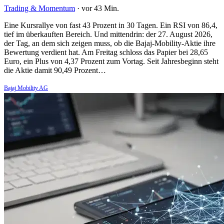
Trading & Momentum
·
vor 43 Min.
Eine Kursrallye von fast 43 Prozent in 30 Tagen. Ein RSI von 86,4,
tief im überkauften Bereich. Und mittendrin: der 27. August 2026,
der Tag, an dem sich zeigen muss, ob die Bajaj-Mobility-Aktie ihre
Bewertung verdient hat. Am Freitag schloss das Papier bei 28,65
Euro, ein Plus von 4,37 Prozent zum Vortag. Seit Jahresbeginn steht
die Aktie damit 90,49 Prozent…
Bajaj Mobility AG