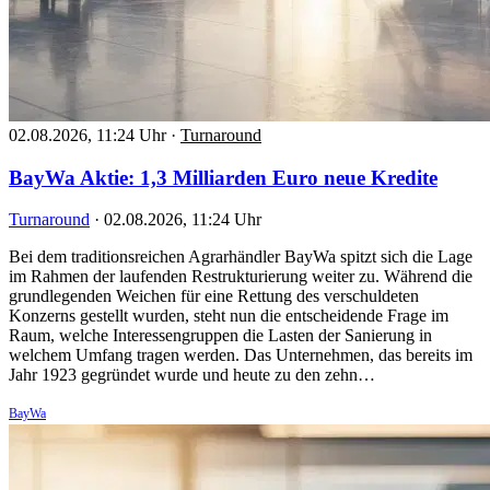
02.08.2026, 11:24 Uhr
·
Turnaround
BayWa Aktie: 1,3 Milliarden Euro neue Kredite
Turnaround
·
02.08.2026, 11:24 Uhr
Bei dem traditionsreichen Agrarhändler BayWa spitzt sich die Lage
im Rahmen der laufenden Restrukturierung weiter zu. Während die
grundlegenden Weichen für eine Rettung des verschuldeten
Konzerns gestellt wurden, steht nun die entscheidende Frage im
Raum, welche Interessengruppen die Lasten der Sanierung in
welchem Umfang tragen werden. Das Unternehmen, das bereits im
Jahr 1923 gegründet wurde und heute zu den zehn…
BayWa