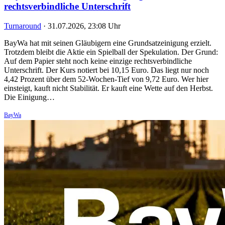
rechtsverbindliche Unterschrift
Turnaround
·
31.07.2026, 23:08 Uhr
BayWa hat mit seinen Gläubigern eine Grundsatzeinigung erzielt.
Trotzdem bleibt die Aktie ein Spielball der Spekulation. Der Grund:
Auf dem Papier steht noch keine einzige rechtsverbindliche
Unterschrift. Der Kurs notiert bei 10,15 Euro. Das liegt nur noch
4,42 Prozent über dem 52-Wochen-Tief von 9,72 Euro. Wer hier
einsteigt, kauft nicht Stabilität. Er kauft eine Wette auf den Herbst.
Die Einigung…
BayWa