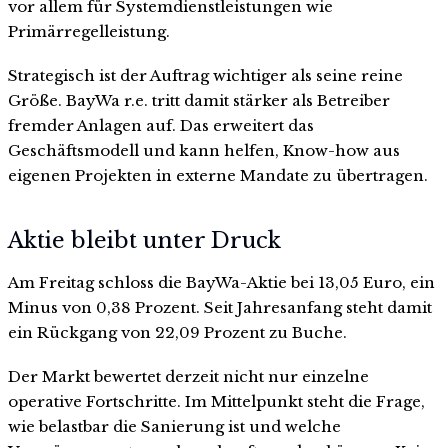
vor allem für Systemdienstleistungen wie
Primärregelleistung.
Strategisch ist der Auftrag wichtiger als seine reine
Größe. BayWa r.e. tritt damit stärker als Betreiber
fremder Anlagen auf. Das erweitert das
Geschäftsmodell und kann helfen, Know-how aus
eigenen Projekten in externe Mandate zu übertragen.
Aktie bleibt unter Druck
Am Freitag schloss die BayWa-Aktie bei 13,05 Euro, ein
Minus von 0,38 Prozent. Seit Jahresanfang steht damit
ein Rückgang von 22,09 Prozent zu Buche.
Der Markt bewertet derzeit nicht nur einzelne
operative Fortschritte. Im Mittelpunkt steht die Frage,
wie belastbar die Sanierung ist und welche