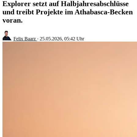
Explorer setzt auf Halbjahresabschlüsse
und treibt Projekte im Athabasca-Becken
voran.
Felix Baarz
·
25.05.2026, 05:42 Uhr