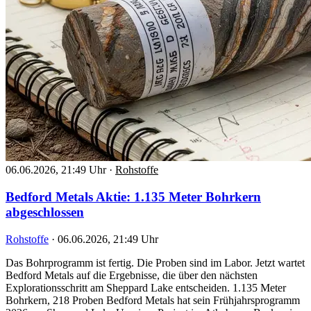
06.06.2026, 21:49 Uhr
·
Rohstoffe
Bedford Metals Aktie: 1.135 Meter Bohrkern
abgeschlossen
Rohstoffe
·
06.06.2026, 21:49 Uhr
Das Bohrprogramm ist fertig. Die Proben sind im Labor. Jetzt wartet
Bedford Metals auf die Ergebnisse, die über den nächsten
Explorationsschritt am Sheppard Lake entscheiden. 1.135 Meter
Bohrkern, 218 Proben Bedford Metals hat sein Frühjahrsprogramm