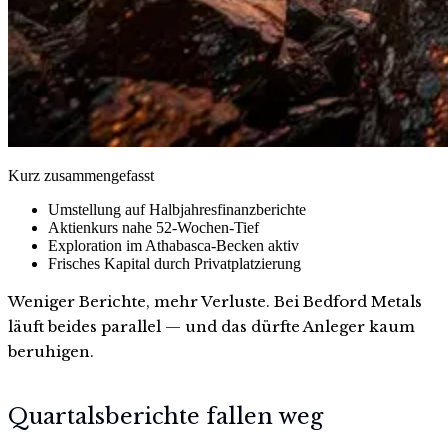
Kurz zusammengefasst
Umstellung auf Halbjahresfinanzberichte
Aktienkurs nahe 52-Wochen-Tief
Exploration im Athabasca-Becken aktiv
Frisches Kapital durch Privatplatzierung
Weniger Berichte, mehr Verluste. Bei Bedford Metals
läuft beides parallel — und das dürfte Anleger kaum
beruhigen.
Quartalsberichte fallen weg