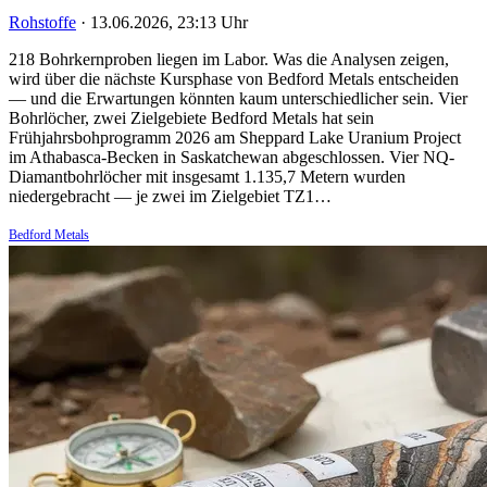
Rohstoffe
·
13.06.2026, 23:13 Uhr
218 Bohrkernproben liegen im Labor. Was die Analysen zeigen,
wird über die nächste Kursphase von Bedford Metals entscheiden
— und die Erwartungen könnten kaum unterschiedlicher sein. Vier
Bohrlöcher, zwei Zielgebiete Bedford Metals hat sein
Frühjahrsbohprogramm 2026 am Sheppard Lake Uranium Project
im Athabasca-Becken in Saskatchewan abgeschlossen. Vier NQ-
Diamantbohrlöcher mit insgesamt 1.135,7 Metern wurden
niedergebracht — je zwei im Zielgebiet TZ1…
Bedford Metals