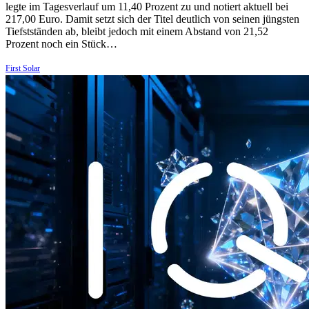
legte im Tagesverlauf um 11,40 Prozent zu und notiert aktuell bei
217,00 Euro. Damit setzt sich der Titel deutlich von seinen jüngsten
Tiefstständen ab, bleibt jedoch mit einem Abstand von 21,52
Prozent noch ein Stück…
First Solar