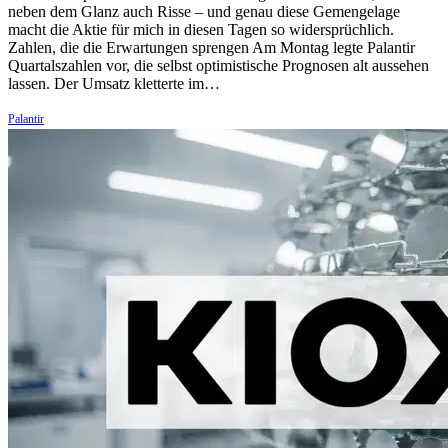
neben dem Glanz auch Risse – und genau diese Gemengelage
macht die Aktie für mich in diesen Tagen so widersprüchlich.
Zahlen, die die Erwartungen sprengen Am Montag legte Palantir
Quartalszahlen vor, die selbst optimistische Prognosen alt aussehen
lassen. Der Umsatz kletterte im…
Palantir