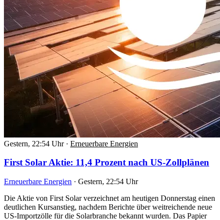
Gestern, 22:54 Uhr
·
Erneuerbare Energien
First Solar Aktie: 11,4 Prozent nach US-Zollplänen
Erneuerbare Energien
·
Gestern, 22:54 Uhr
Die Aktie von First Solar verzeichnet am heutigen Donnerstag einen
deutlichen Kursanstieg, nachdem Berichte über weitreichende neue
US-Importzölle für die Solarbranche bekannt wurden. Das Papier