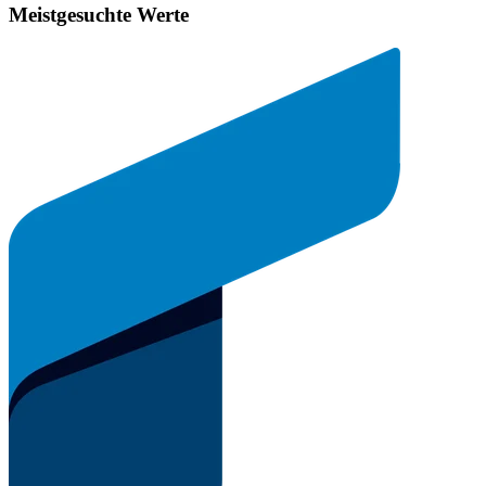
Meistgesuchte Werte