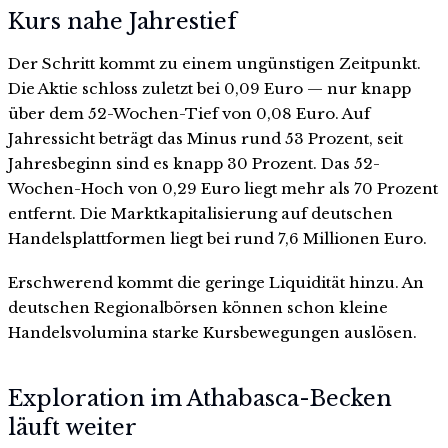
Kurs nahe Jahrestief
Der Schritt kommt zu einem ungünstigen Zeitpunkt.
Die Aktie schloss zuletzt bei 0,09 Euro — nur knapp
über dem 52-Wochen-Tief von 0,08 Euro. Auf
Jahressicht beträgt das Minus rund 53 Prozent, seit
Jahresbeginn sind es knapp 30 Prozent. Das 52-
Wochen-Hoch von 0,29 Euro liegt mehr als 70 Prozent
entfernt. Die Marktkapitalisierung auf deutschen
Handelsplattformen liegt bei rund 7,6 Millionen Euro.
Erschwerend kommt die geringe Liquidität hinzu. An
deutschen Regionalbörsen können schon kleine
Handelsvolumina starke Kursbewegungen auslösen.
Exploration im Athabasca-Becken
läuft weiter