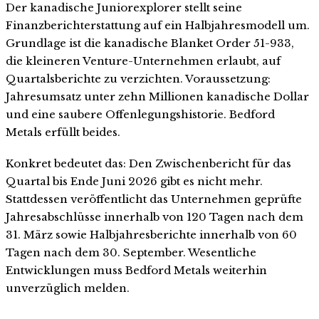
Der kanadische Juniorexplorer stellt seine
Finanzberichterstattung auf ein Halbjahresmodell um.
Grundlage ist die kanadische Blanket Order 51-933,
die kleineren Venture-Unternehmen erlaubt, auf
Quartalsberichte zu verzichten. Voraussetzung:
Jahresumsatz unter zehn Millionen kanadische Dollar
und eine saubere Offenlegungshistorie. Bedford
Metals erfüllt beides.
Konkret bedeutet das: Den Zwischenbericht für das
Quartal bis Ende Juni 2026 gibt es nicht mehr.
Stattdessen veröffentlicht das Unternehmen geprüfte
Jahresabschlüsse innerhalb von 120 Tagen nach dem
31. März sowie Halbjahresberichte innerhalb von 60
Tagen nach dem 30. September. Wesentliche
Entwicklungen muss Bedford Metals weiterhin
unverzüglich melden.