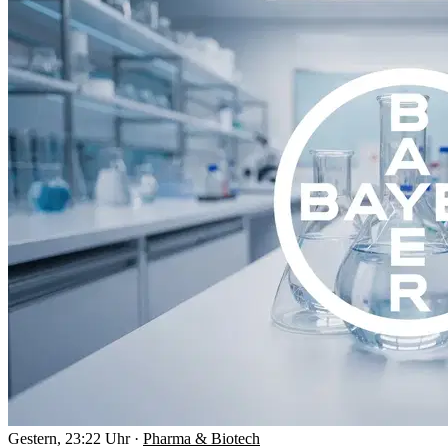
Gestern, 23:22 Uhr
·
Pharma & Biotech