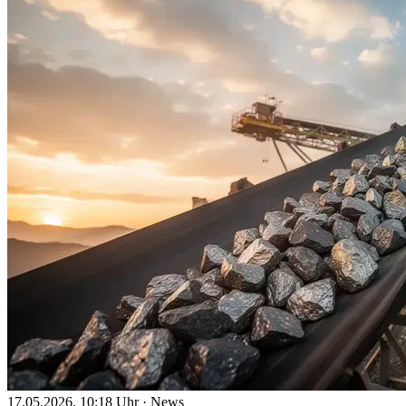
17.05.2026, 10:18 Uhr
·
News