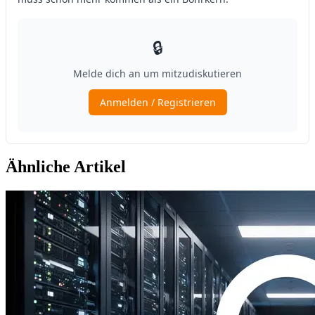
Ähnliche Artikel