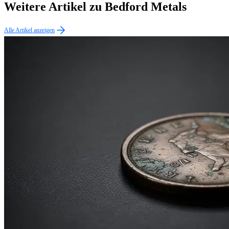
Weitere Artikel zu Bedford Metals
Alle Artikel anzeigen