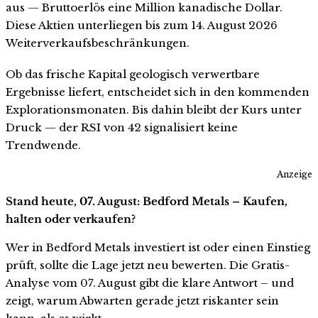
aus — Bruttoerlös eine Million kanadische Dollar.
Diese Aktien unterliegen bis zum 14. August 2026
Weiterverkaufsbeschränkungen.
Ob das frische Kapital geologisch verwertbare
Ergebnisse liefert, entscheidet sich in den kommenden
Explorationsmonaten. Bis dahin bleibt der Kurs unter
Druck — der RSI von 42 signalisiert keine
Trendwende.
Anzeige
Stand heute, 07. August: Bedford Metals – Kaufen,
halten oder verkaufen?
Wer in Bedford Metals investiert ist oder einen Einstieg
prüft, sollte die Lage jetzt neu bewerten. Die Gratis-
Analyse vom 07. August gibt die klare Antwort – und
zeigt, warum Abwarten gerade jetzt riskanter sein