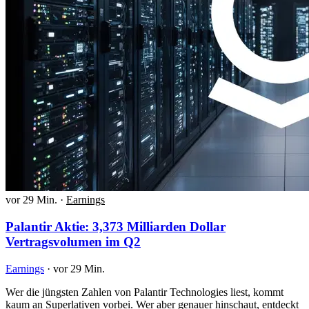
vor 29 Min.
·
Earnings
Palantir Aktie: 3,373 Milliarden Dollar
Vertragsvolumen im Q2
Earnings
·
vor 29 Min.
Wer die jüngsten Zahlen von Palantir Technologies liest, kommt
kaum an Superlativen vorbei. Wer aber genauer hinschaut, entdeckt