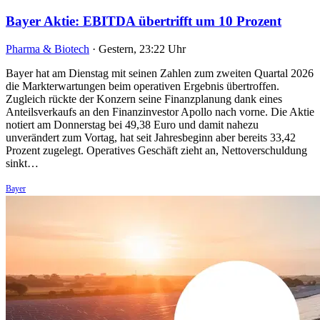
Bayer Aktie: EBITDA übertrifft um 10 Prozent
Pharma & Biotech
·
Gestern, 23:22 Uhr
Bayer hat am Dienstag mit seinen Zahlen zum zweiten Quartal 2026
die Markterwartungen beim operativen Ergebnis übertroffen.
Zugleich rückte der Konzern seine Finanzplanung dank eines
Anteilsverkaufs an den Finanzinvestor Apollo nach vorne. Die Aktie
notiert am Donnerstag bei 49,38 Euro und damit nahezu
unverändert zum Vortag, hat seit Jahresbeginn aber bereits 33,42
Prozent zugelegt. Operatives Geschäft zieht an, Nettoverschuldung
sinkt…
Bayer