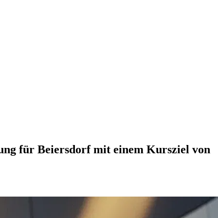
ng für Beiersdorf mit einem Kursziel von