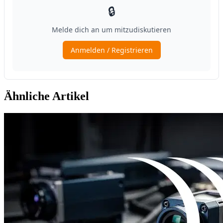
Ähnliche Artikel