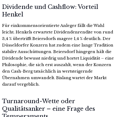
Dividende und Cashflow: Vorteil
Henkel
Für einkommensorientierte Anleger fällt die Wahl
leicht. Henkels erwartete Dividendenrendite von rund
3,4 % übertrifft Beiersdorfs magere 1,4 % deutlich. Der
Düsseldorfer Konzern hat zudem eine lange Tradition
stabiler Ausschüttungen. Beiersdorf hingegen hält die
Dividende bewusst niedrig und hortet Liquidität – eine
Philosophie, die sich erst auszahlt, wenn der Konzern
den Cash-Berg tatsächlich in wertsteigernde
Übernahmen umwandelt. Bislang wartet der Markt
darauf vergeblich.
Turnaround-Wette oder
Qualitätsanker – eine Frage des
Temperaments