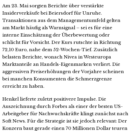
Am 23. Mai sorgten Berichte über verstärkte
Insiderverkäufe bei Beiersdorf für Unruhe.
Transaktionen aus dem Managementumfeld gelten
am Markt häufig als Warnsignal – sei es für eine
interne Einschätzung der Überbewertung oder
schlicht für Vorsicht. Der Kurs rutschte in Richtung
72,10 Euro, nahe dem 52-Wochen-Tief. Zusätzlich
belasten Berichte, wonach Nivea in Westeuropa
Marktanteile an Handels-Eigenmarken verliert. Die
aggressiven Preiserhöhungen der Vorjahre scheinen
bei manchen Konsumenten die Schmerzgrenze
erreicht zu haben.
Henkel lieferte zuletzt positivere Impulse. Die
Auszeichnung durch Forbes als einer der besten US-
Arbeitgeber für Nachwuchskräfte klingt zunächst nach
Soft News. Für die Strategie ist sie jedoch relevant: Der
Konzern baut gerade einen 70 Millionen Dollar teuren