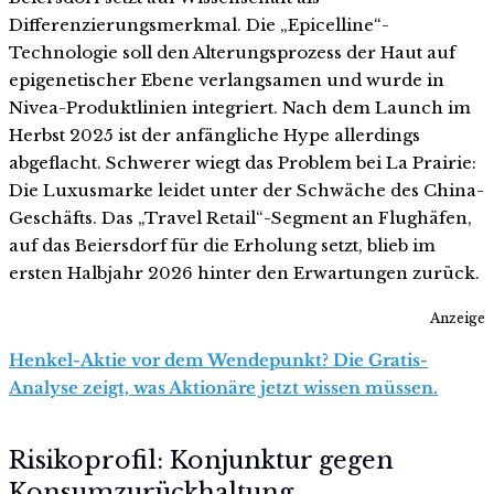
Differenzierungsmerkmal. Die „Epicelline“-
Technologie soll den Alterungsprozess der Haut auf
epigenetischer Ebene verlangsamen und wurde in
Nivea-Produktlinien integriert. Nach dem Launch im
Herbst 2025 ist der anfängliche Hype allerdings
abgeflacht. Schwerer wiegt das Problem bei La Prairie:
Die Luxusmarke leidet unter der Schwäche des China-
Geschäfts. Das „Travel Retail“-Segment an Flughäfen,
auf das Beiersdorf für die Erholung setzt, blieb im
ersten Halbjahr 2026 hinter den Erwartungen zurück.
Anzeige
Henkel-Aktie vor dem Wendepunkt? Die Gratis-
Analyse zeigt, was Aktionäre jetzt wissen müssen.
Risikoprofil: Konjunktur gegen
Konsumzurückhaltung