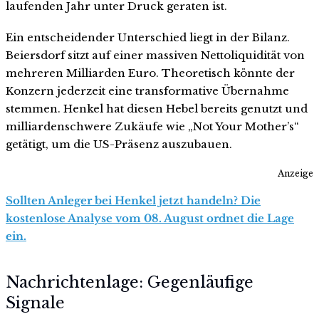
laufenden Jahr unter Druck geraten ist.
Ein entscheidender Unterschied liegt in der Bilanz.
Beiersdorf sitzt auf einer massiven Nettoliquidität von
mehreren Milliarden Euro. Theoretisch könnte der
Konzern jederzeit eine transformative Übernahme
stemmen. Henkel hat diesen Hebel bereits genutzt und
milliardenschwere Zukäufe wie „Not Your Mother’s“
getätigt, um die US-Präsenz auszubauen.
Anzeige
Sollten Anleger bei Henkel jetzt handeln? Die
kostenlose Analyse vom 08. August ordnet die Lage
ein.
Nachrichtenlage: Gegenläufige
Signale