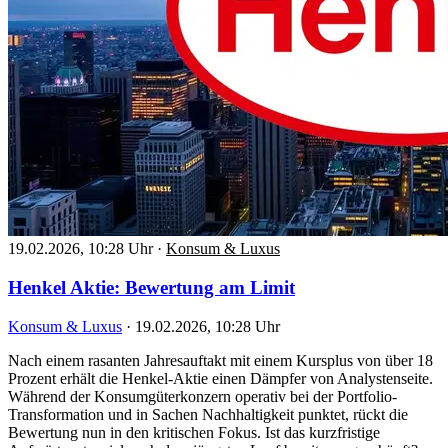
19.02.2026, 10:28 Uhr
·
Konsum & Luxus
Henkel Aktie: Bewertung am Limit
Konsum & Luxus
·
19.02.2026, 10:28 Uhr
Nach einem rasanten Jahresauftakt mit einem Kursplus von über 18
Prozent erhält die Henkel-Aktie einen Dämpfer von Analystenseite.
Während der Konsumgüterkonzern operativ bei der Portfolio-
Transformation und in Sachen Nachhaltigkeit punktet, rückt die
Bewertung nun in den kritischen Fokus. Ist das kurzfristige