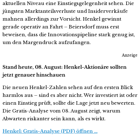
aktuellen Niveau eine Einstiegsgelegenheit sehen. Die
jüngsten Marktanteilsverluste und Insiderverkäufe
mahnen allerdings zur Vorsicht. Henkel gewinnt
gerade operativ an Fahrt – Beiersdorf muss erst
beweisen, dass die Innovationspipeline stark genug ist,
um den Margendruck aufzufangen.
Anzeige
Stand heute, 08. August: Henkel-Aktionäre sollten
jetzt genauer hinschauen
Die neuen Henkel-Zahlen sehen auf den ersten Blick
harmlos aus – sind es aber nicht. Wer investiert ist oder
einen Einstieg prüft, sollte die Lage jetzt neu bewerten.
Die Gratis-Analyse vom 08. August zeigt, warum
Abwarten riskanter sein kann, als es wirkt.
Henkel: Gratis-Analyse (PDF) öffnen …