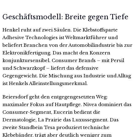
Geschäftsmodell: Breite gegen Tiefe
Henkel ruht auf zwei Säulen. Die Klebstoffsparte
Adhesive Technologies ist Weltmarktführer und
beliefert Branchen von der Automobilindustrie bis zur
Elektronikfertigung. Das macht den Konzern
konjunktursensibel. Consumer Brands – mit Persil
und Schwarzkopf – liefert das defensive
Gegengewicht. Die Mischung aus Industrie und Alltag
ist Henkels Alleinstellungsmerkmal.
Beiersdorf geht den entgegengesetzten Weg:
maximaler Fokus auf Hautpflege. Nivea dominiert das
Consumer-Segment, Eucerin bedient die
Dermatologie, La Prairie das Luxussegment. Das
zweite Standbein Tesa produziert technische
Klebebänder, trägt aber deutlich weniger zum