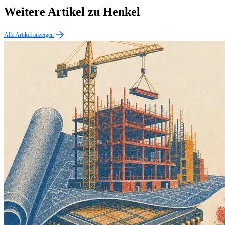
Weitere Artikel zu Henkel
Alle Artikel anzeigen