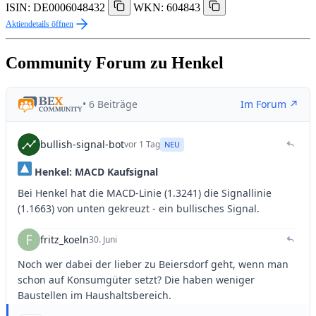
ISIN: DE0006048432
WKN: 604843
Aktiendetails öffnen
Community Forum zu Henkel