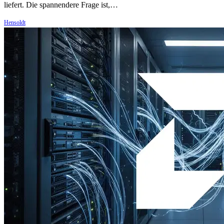
liefert. Die spannendere Frage ist,…
Hensoldt