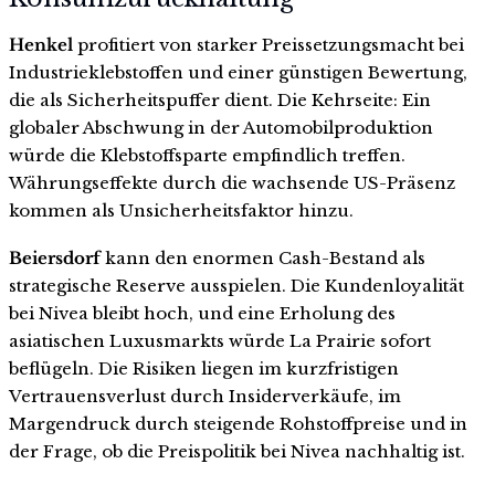
Henkel
profitiert von starker Preissetzungsmacht bei
Industrieklebstoffen und einer günstigen Bewertung,
die als Sicherheitspuffer dient. Die Kehrseite: Ein
globaler Abschwung in der Automobilproduktion
würde die Klebstoffsparte empfindlich treffen.
Währungseffekte durch die wachsende US-Präsenz
kommen als Unsicherheitsfaktor hinzu.
Beiersdorf
kann den enormen Cash-Bestand als
strategische Reserve ausspielen. Die Kundenloyalität
bei Nivea bleibt hoch, und eine Erholung des
asiatischen Luxusmarkts würde La Prairie sofort
beflügeln. Die Risiken liegen im kurzfristigen
Vertrauensverlust durch Insiderverkäufe, im
Margendruck durch steigende Rohstoffpreise und in
der Frage, ob die Preispolitik bei Nivea nachhaltig ist.