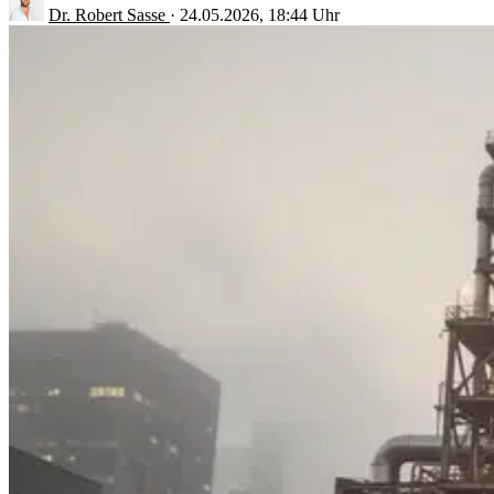
Dr. Robert Sasse
·
24.05.2026, 18:44 Uhr