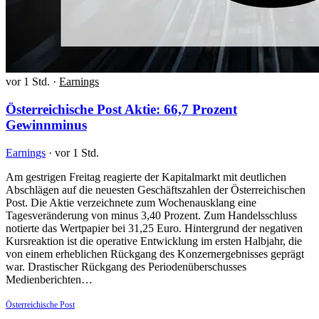
vor 1 Std.
·
Earnings
Österreichische Post Aktie: 66,7 Prozent
Gewinnminus
Earnings
·
vor 1 Std.
Am gestrigen Freitag reagierte der Kapitalmarkt mit deutlichen
Abschlägen auf die neuesten Geschäftszahlen der Österreichischen
Post. Die Aktie verzeichnete zum Wochenausklang eine
Tagesveränderung von minus 3,40 Prozent. Zum Handelsschluss
notierte das Wertpapier bei 31,25 Euro. Hintergrund der negativen
Kursreaktion ist die operative Entwicklung im ersten Halbjahr, die
von einem erheblichen Rückgang des Konzernergebnisses geprägt
war. Drastischer Rückgang des Periodenüberschusses
Medienberichten…
Österreichische Post