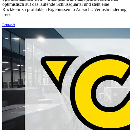
optimistisch auf das laufende Schlussquartal und stellt eine
Rückkehr zu profitablen Ergebnissen in Aussicht. Verlustminderung
trotz…
Bertrandt