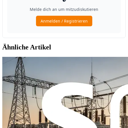
Ähnliche Artikel