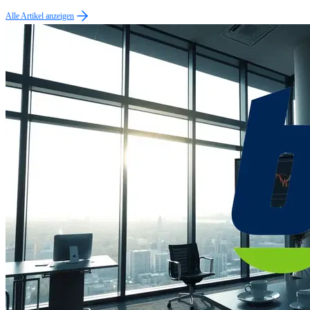
Alle Artikel anzeigen