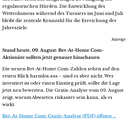
regulatorischen Hürden. Die Entwicklung des
Wettvolumens während des Turniers im Juni und Juli
bleibt die zentrale Kennzahl für die Erreichung der
Jahresziele.
Anzeige
Stand heute, 09. August: Bet-At-Home Com-
Aktionäre sollten jetzt genauer hinschauen
Die neuen Bet-At-Home Com-Zahlen sehen auf den
ersten Blick harmlos aus – sind es aber nicht. Wer
investiert ist oder einen Einstieg prüft, sollte die Lage
jetzt neu bewerten. Die Gratis-Analyse vom 09. August
zeigt, warum Abwarten riskanter sein kann, als es
wirkt.
Bet-At-Home Com: Gratis-Analyse (PDF) öffnen …