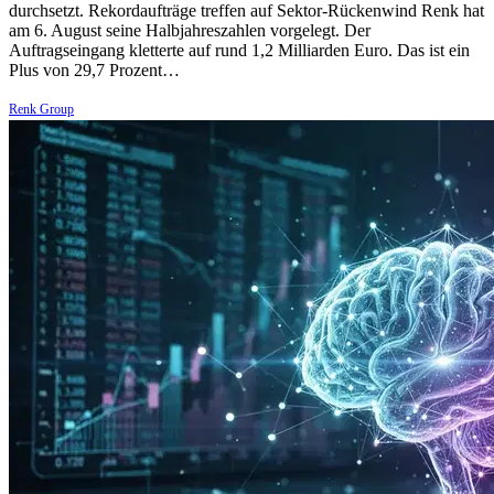
durchsetzt. Rekordaufträge treffen auf Sektor-Rückenwind Renk hat
am 6. August seine Halbjahreszahlen vorgelegt. Der
Auftragseingang kletterte auf rund 1,2 Milliarden Euro. Das ist ein
Plus von 29,7 Prozent…
Renk Group