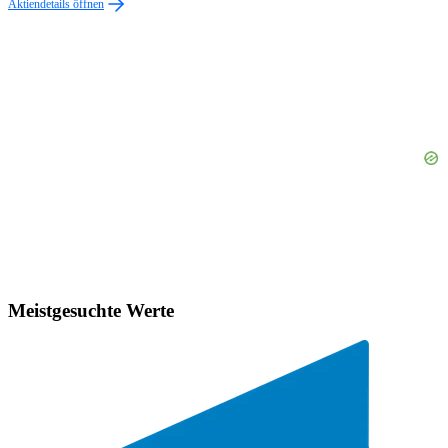
Aktiendetails öffnen
Meistgesuchte Werte