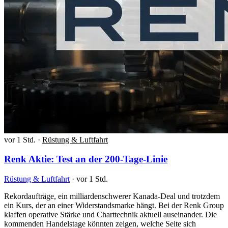
vor 1 Std.
·
Rüstung & Luftfahrt
Renk Aktie: Test an der 200-Tage-Linie
Rüstung & Luftfahrt
·
vor 1 Std.
Rekordaufträge, ein milliardenschwerer Kanada-Deal und trotzdem
ein Kurs, der an einer Widerstandsmarke hängt. Bei der Renk Group
klaffen operative Stärke und Charttechnik aktuell auseinander. Die
kommenden Handelstage könnten zeigen, welche Seite sich