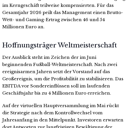
im Kerngeschäft teilweise kompensierten. Für das
Gesamtjahr 2026 peilt das Management einen Brutto-
Wett- und Gaming-Ertrag zwischen 46 und 54
Millionen Euro an.
Hoffnungsträger Weltmeisterschaft
Der Ausblick steht im Zeichen der im Juni
beginnenden Fußball-Weltmeisterschaft. Nach zwei
ereignisarmen Jahren setzt der Vorstand auf das
Großereignis, um die Profitabilität zu stabilisieren. Das
EBITDA vor Sondereinflüssen soll im laufenden
Geschäftsjahr bis zu 4 Millionen Euro erreichen.
Auf der virtuellen Hauptversammlung im Mai rückt
die Strategie nach dem Kontrollwechsel vom
Jahresanfang in den Mittelpunkt. Investoren erwarten
dort Antworten zur langfristigen Bewältigung der