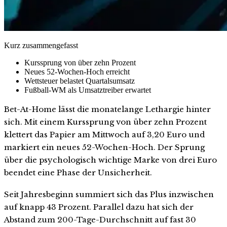
Kurz zusammengefasst
Kurssprung von über zehn Prozent
Neues 52-Wochen-Hoch erreicht
Wettsteuer belastet Quartalsumsatz
Fußball-WM als Umsatztreiber erwartet
Bet-At-Home lässt die monatelange Lethargie hinter
sich. Mit einem Kurssprung von über zehn Prozent
klettert das Papier am Mittwoch auf 3,20 Euro und
markiert ein neues 52-Wochen-Hoch. Der Sprung
über die psychologisch wichtige Marke von drei Euro
beendet eine Phase der Unsicherheit.
Seit Jahresbeginn summiert sich das Plus inzwischen
auf knapp 43 Prozent. Parallel dazu hat sich der
Abstand zum 200-Tage-Durchschnitt auf fast 30