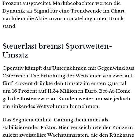
Prozent ausgeweitet. Marktbeobachter werten die
Dynamik als Signal für eine Trendwende im Chart,
nachdem die Aktie zuvor monatelang unter Druck
stand.
Steuerlast bremst Sportwetten-
Umsatz
Operativ kämpft das Unternehmen mit Gegenwind aus
Österreich. Die Erhöhung der Wettsteuer von zwei auf
fünf Prozent drückte den Umsatz im ersten Quartal
um 16 Prozent auf 11,34 Millionen Euro. Bet-At-Home
gab die Kosten zwar an Kunden weiter, musste jedoch
ein sinkendes Wettvolumen hinnehmen.
Das Segment Online-Gaming dient indes als
stabilisierender Faktor. Hier verzeichnete der Konzern
zuletzt zweistellige Wachstumsraten, die den Rückgang