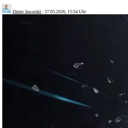
Dieter Jaworski
·
27.05.2026, 15:54 Uhr