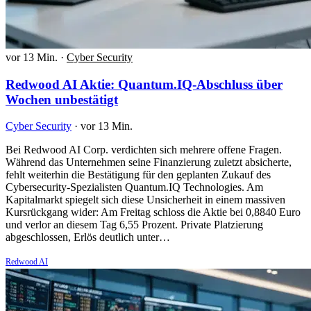
vor 13 Min.
·
Cyber Security
Redwood AI Aktie: Quantum.IQ-Abschluss über
Wochen unbestätigt
Cyber Security
·
vor 13 Min.
Bei Redwood AI Corp. verdichten sich mehrere offene Fragen.
Während das Unternehmen seine Finanzierung zuletzt absicherte,
fehlt weiterhin die Bestätigung für den geplanten Zukauf des
Cybersecurity-Spezialisten Quantum.IQ Technologies. Am
Kapitalmarkt spiegelt sich diese Unsicherheit in einem massiven
Kursrückgang wider: Am Freitag schloss die Aktie bei 0,8840 Euro
und verlor an diesem Tag 6,55 Prozent. Private Platzierung
abgeschlossen, Erlös deutlich unter…
Redwood AI