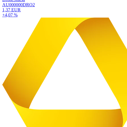
AU000000DRO2
1,37 EUR
+4,07 %