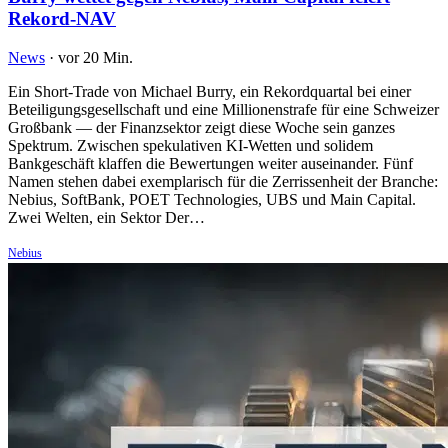
Rekord-NAV
News
·
vor 20 Min.
Ein Short-Trade von Michael Burry, ein Rekordquartal bei einer
Beteiligungsgesellschaft und eine Millionenstrafe für eine Schweizer
Großbank — der Finanzsektor zeigt diese Woche sein ganzes
Spektrum. Zwischen spekulativen KI-Wetten und solidem
Bankgeschäft klaffen die Bewertungen weiter auseinander. Fünf
Namen stehen dabei exemplarisch für die Zerrissenheit der Branche:
Nebius, SoftBank, POET Technologies, UBS und Main Capital.
Zwei Welten, ein Sektor Der…
Nebius