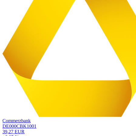
Commerzbank
DE000CBK1001
39,27 EUR