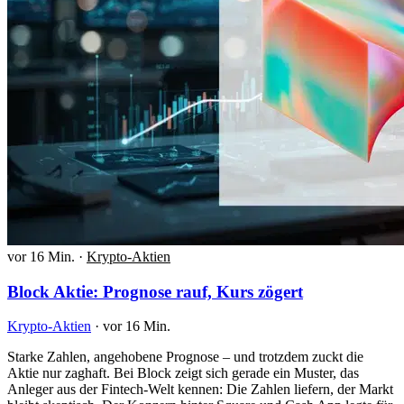
vor 16 Min.
·
Krypto-Aktien
Block Aktie: Prognose rauf, Kurs zögert
Krypto-Aktien
·
vor 16 Min.
Starke Zahlen, angehobene Prognose – und trotzdem zuckt die
Aktie nur zaghaft. Bei Block zeigt sich gerade ein Muster, das
Anleger aus der Fintech-Welt kennen: Die Zahlen liefern, der Markt