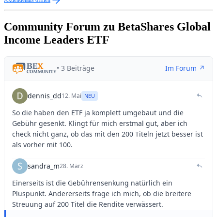
Community Forum zu BetaShares Global
Income Leaders ETF