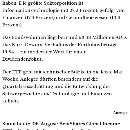
haben. Die größte Sektorposition ist
Informationstechnologie mit 27,2 Prozent, gefolgt von
Finanzen (17,4 Prozent) und Gesundheitswesen (13,9
Prozent).
Das Fondsvolumen liegt bei rund 93,48 Millionen AUD.
Das Kurs-Gewinn-Verhältnis des Portfolios beträgt
16,84 – ein moderater Wert für einen
Dividendenfokus.
Der ETF geht mit technischer Stärke in die letzte Mai-
Woche. Anleger dürften besonders auf die
Quartalsausschüttung und die Entwicklung der
Schwergewichte aus Technologie und Finanzen
achten.
Anzeige
Stand heute, 06. August: BetaShares Global Income