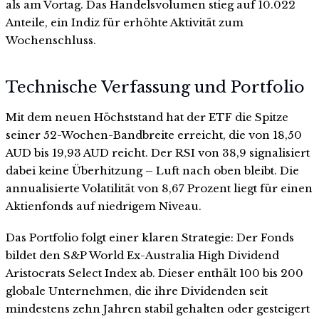
als am Vortag. Das Handelsvolumen stieg auf 10.022
Anteile, ein Indiz für erhöhte Aktivität zum
Wochenschluss.
Technische Verfassung und Portfolio
Mit dem neuen Höchststand hat der ETF die Spitze
seiner 52-Wochen-Bandbreite erreicht, die von 18,50
AUD bis 19,93 AUD reicht. Der RSI von 38,9 signalisiert
dabei keine Überhitzung – Luft nach oben bleibt. Die
annualisierte Volatilität von 8,67 Prozent liegt für einen
Aktienfonds auf niedrigem Niveau.
Das Portfolio folgt einer klaren Strategie: Der Fonds
bildet den S&P World Ex-Australia High Dividend
Aristocrats Select Index ab. Dieser enthält 100 bis 200
globale Unternehmen, die ihre Dividenden seit
mindestens zehn Jahren stabil gehalten oder gesteigert