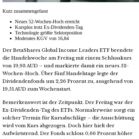
Kurz zusammengefasst
Neues 52-Wochen-Hoch erreicht
Kursplus trotz Ex-Dividenden-Tag
Technologie größte Sektorposition
Moderates KGV von 16,84
Der BetaShares Global Income Leaders ETF beendete
die Handelswoche am Freitag mit einem Schlusskurs
von 19,93 AUD – und markierte damit ein neues 52-
Wochen-Hoch. Über fünf Handelstage legte der
Dividendenfonds um 2,26 Prozent zu, ausgehend von
19,51 AUD zum Wochenstart.
Bemerkenswert ist der Zeitpunkt. Der Freitag war der
Ex-Dividenden-Tag des ETFs. Normalerweise sorgt ein
solcher Termin für Kursabschläge – die Ausschüttung
wird vom Kurs abgezogen. Doch hier hielt der
Aufwärtstrend. Der Fonds schloss 0,66 Prozent höher