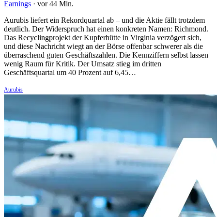
Earnings
·
vor 44 Min.
Aurubis liefert ein Rekordquartal ab – und die Aktie fällt trotzdem
deutlich. Der Widerspruch hat einen konkreten Namen: Richmond.
Das Recyclingprojekt der Kupferhütte in Virginia verzögert sich,
und diese Nachricht wiegt an der Börse offenbar schwerer als die
überraschend guten Geschäftszahlen. Die Kennziffern selbst lassen
wenig Raum für Kritik. Der Umsatz stieg im dritten
Geschäftsquartal um 40 Prozent auf 6,45…
Aurubis