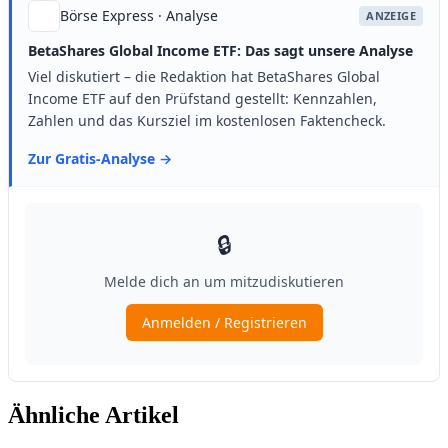
Ähnliche Artikel