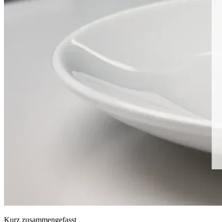
Kurz zusammengefasst