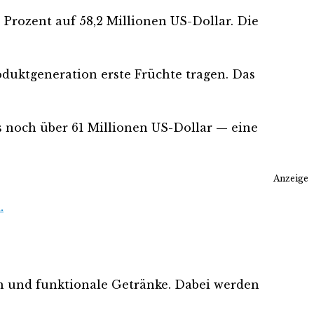
 Prozent auf 58,2 Millionen US-Dollar. Die
duktgeneration erste Früchte tragen. Das
s noch über 61 Millionen US-Dollar — eine
Anzeige
.
ch und funktionale Getränke. Dabei werden