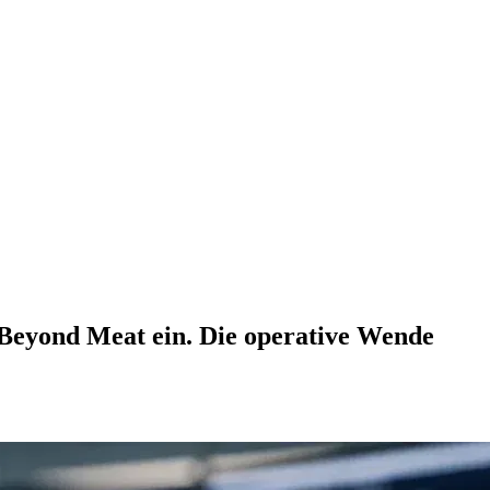
i Beyond Meat ein. Die operative Wende