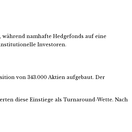
r, während namhafte Hedgefonds auf eine
nstitutionelle Investoren.
sition von 343.000 Aktien aufgebaut. Der
erten diese Einstiege als Turnaround-Wette. Nach