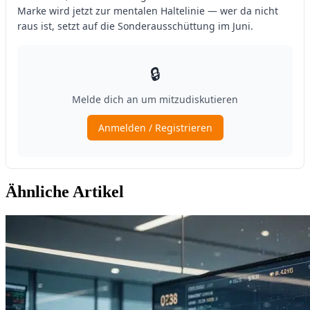
Ähnliche Artikel