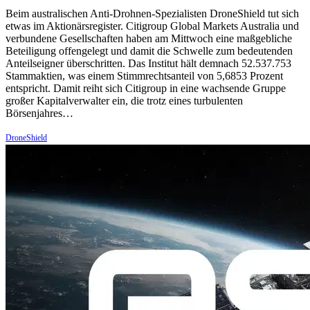
Beim australischen Anti-Drohnen-Spezialisten DroneShield tut sich
etwas im Aktionärsregister. Citigroup Global Markets Australia und
verbundene Gesellschaften haben am Mittwoch eine maßgebliche
Beteiligung offengelegt und damit die Schwelle zum bedeutenden
Anteilseigner überschritten. Das Institut hält demnach 52.537.753
Stammaktien, was einem Stimmrechtsanteil von 5,6853 Prozent
entspricht. Damit reiht sich Citigroup in eine wachsende Gruppe
großer Kapitalverwalter ein, die trotz eines turbulenten
Börsenjahres…
DroneShield