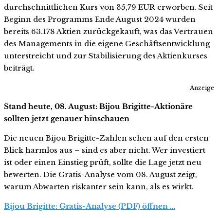
durchschnittlichen Kurs von 35,79 EUR erworben. Seit
Beginn des Programms Ende August 2024 wurden
bereits 63.178 Aktien zurückgekauft, was das Vertrauen
des Managements in die eigene Geschäftsentwicklung
unterstreicht und zur Stabilisierung des Aktienkurses
beiträgt.
Anzeige
Stand heute, 08. August: Bijou Brigitte-Aktionäre
sollten jetzt genauer hinschauen
Die neuen Bijou Brigitte-Zahlen sehen auf den ersten
Blick harmlos aus – sind es aber nicht. Wer investiert
ist oder einen Einstieg prüft, sollte die Lage jetzt neu
bewerten. Die Gratis-Analyse vom 08. August zeigt,
warum Abwarten riskanter sein kann, als es wirkt.
Bijou Brigitte: Gratis-Analyse (PDF) öffnen …