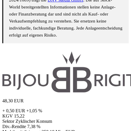
World bereitgestellten Informationen stellen keine Anlage-
oder Finanzberatung dar und sind nicht als Kauf- oder
Verkaufsempfehlung zu verstehen. Sie ersetzen keine
individuelle, fachkundige Beratung. Jede Anlageentscheidung
erfolgt auf eigenes Risiko.
48,30
EUR
+ 0,50 EUR
+1,05 %
KGV
15,22
Sektor
Zyklischer Konsum
Div.-Rendite
7,38 %