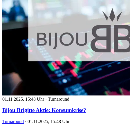
01.11.2025, 15:48 Uhr
·
Turnaround
Bijou Brigitte Aktie: Konsumkrise?
Turnaround
·
01.11.2025, 15:48 Uhr