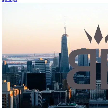
Bijou Brigitte