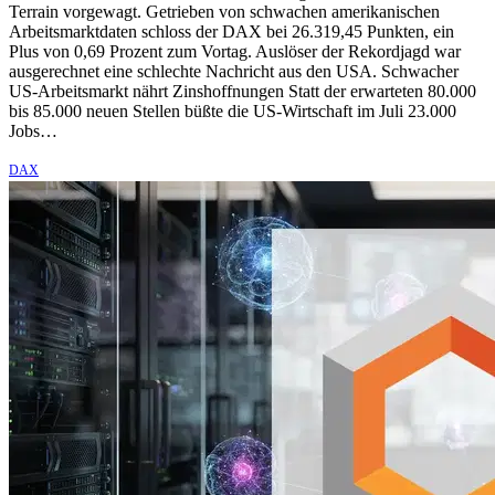
Terrain vorgewagt. Getrieben von schwachen amerikanischen
Arbeitsmarktdaten schloss der DAX bei 26.319,45 Punkten, ein
Plus von 0,69 Prozent zum Vortag. Auslöser der Rekordjagd war
ausgerechnet eine schlechte Nachricht aus den USA. Schwacher
US-Arbeitsmarkt nährt Zinshoffnungen Statt der erwarteten 80.000
bis 85.000 neuen Stellen büßte die US-Wirtschaft im Juli 23.000
Jobs…
DAX