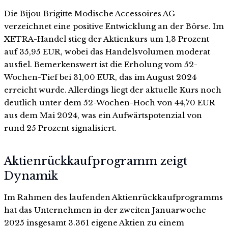
Die Bijou Brigitte Modische Accessoires AG
verzeichnet eine positive Entwicklung an der Börse. Im
XETRA-Handel stieg der Aktienkurs um 1,3 Prozent
auf 35,95 EUR, wobei das Handelsvolumen moderat
ausfiel. Bemerkenswert ist die Erholung vom 52-
Wochen-Tief bei 31,00 EUR, das im August 2024
erreicht wurde. Allerdings liegt der aktuelle Kurs noch
deutlich unter dem 52-Wochen-Hoch von 44,70 EUR
aus dem Mai 2024, was ein Aufwärtspotenzial von
rund 25 Prozent signalisiert.
Aktienrückkaufprogramm zeigt
Dynamik
Im Rahmen des laufenden Aktienrückkaufprogramms
hat das Unternehmen in der zweiten Januarwoche
2025 insgesamt 3.361 eigene Aktien zu einem