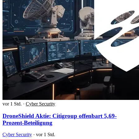
vor 1 Std.
·
Cyber Security
DroneShield Aktie: Citigroup offenbart 5,69-
Prozent-Beteiligung
Cyber Security
·
vor 1 Std.