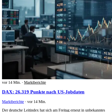
vor 14 Min.
·
Marktberichte
DAX: 26.319 Punkte nach US-Jobdaten
Marktberichte
·
vor 14 Min.
Der deutsche Leitindex hat sich am Freitag erneut in unbekanntes