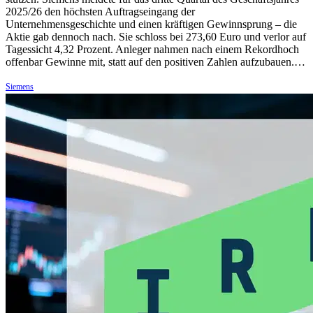
2025/26 den höchsten Auftragseingang der
Unternehmensgeschichte und einen kräftigen Gewinnsprung – die
Aktie gab dennoch nach. Sie schloss bei 273,60 Euro und verlor auf
Tagessicht 4,32 Prozent. Anleger nahmen nach einem Rekordhoch
offenbar Gewinne mit, statt auf den positiven Zahlen aufzubauen.…
Siemens