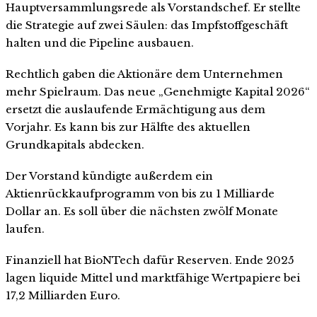
Hauptversammlungsrede als Vorstandschef. Er stellte
die Strategie auf zwei Säulen: das Impfstoffgeschäft
halten und die Pipeline ausbauen.
Rechtlich gaben die Aktionäre dem Unternehmen
mehr Spielraum. Das neue „Genehmigte Kapital 2026“
ersetzt die auslaufende Ermächtigung aus dem
Vorjahr. Es kann bis zur Hälfte des aktuellen
Grundkapitals abdecken.
Der Vorstand kündigte außerdem ein
Aktienrückkaufprogramm von bis zu 1 Milliarde
Dollar an. Es soll über die nächsten zwölf Monate
laufen.
Finanziell hat BioNTech dafür Reserven. Ende 2025
lagen liquide Mittel und marktfähige Wertpapiere bei
17,2 Milliarden Euro.