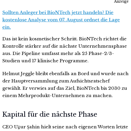
Anzeige
Sollten Anleger bei BioNTech jetzt handeln? Die
kostenlose Analyse vom 07. August ordnet die Lage
ein.
Das ist kein kosmetischer Schritt. BioNTech richtet die
Kontrolle stärker auf die nächste Unternehmensphase
aus. Die Pipeline umfasst mehr als 25 Phase-2/3-
Studien und 17 klinische Programme.
Helmut Jeggle bleibt ebenfalls an Bord und wurde nach
der Hauptversammlung zum Aufsichtsratschef
gewählt. Er verwies auf das Ziel, BioNTech bis 2030 zu
einem Mehrprodukt-Unternehmen zu machen.
Kapital für die nächste Phase
CEO Uğur Şahin hielt seine nach eigenen Worten letzte