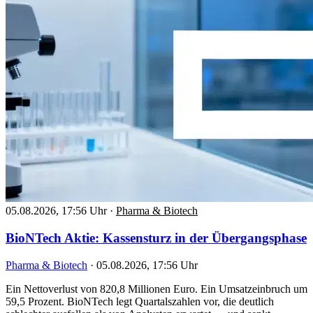
05.08.2026, 17:56 Uhr
·
Pharma & Biotech
BioNTech Aktie: Kassensturz in der Übergangsphase
Pharma & Biotech
·
05.08.2026, 17:56 Uhr
Ein Nettoverlust von 820,8 Millionen Euro. Ein Umsatzeinbruch um
59,5 Prozent. BioNTech legt Quartalszahlen vor, die deutlich