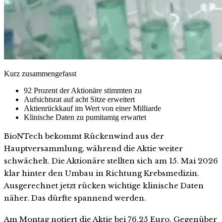
Kurz zusammengefasst
92 Prozent der Aktionäre stimmten zu
Aufsichtsrat auf acht Sitze erweitert
Aktienrückkauf im Wert von einer Milliarde
Klinische Daten zu pumitamig erwartet
BioNTech bekommt Rückenwind aus der
Hauptversammlung, während die Aktie weiter
schwächelt. Die Aktionäre stellten sich am 15. Mai 2026
klar hinter den Umbau in Richtung Krebsmedizin.
Ausgerechnet jetzt rücken wichtige klinische Daten
näher. Das dürfte spannend werden.
Am Montag notiert die Aktie bei 76,25 Euro. Gegenüber