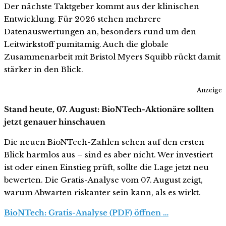
Der nächste Taktgeber kommt aus der klinischen
Entwicklung. Für 2026 stehen mehrere
Datenauswertungen an, besonders rund um den
Leitwirkstoff pumitamig. Auch die globale
Zusammenarbeit mit Bristol Myers Squibb rückt damit
stärker in den Blick.
Anzeige
Stand heute, 07. August: BioNTech-Aktionäre sollten
jetzt genauer hinschauen
Die neuen BioNTech-Zahlen sehen auf den ersten
Blick harmlos aus – sind es aber nicht. Wer investiert
ist oder einen Einstieg prüft, sollte die Lage jetzt neu
bewerten. Die Gratis-Analyse vom 07. August zeigt,
warum Abwarten riskanter sein kann, als es wirkt.
BioNTech: Gratis-Analyse (PDF) öffnen …