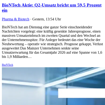
BioNTech Aktie: Q2-Umsatz bricht um 59,5 Prozent
ein
Pharma & Biotech
·
Gestern, 13:54 Uhr
BioNTech hat am Dienstag eine ganze Serie einschneidender
Nachrichten vorgelegt: eine kräftig gesenkte Jahresprognose, einen
massiven Umsatzeinbruch im zweiten Quartal und den Wechsel an
der Unternehmensspitze. Für Anleger bedeutet das eine Woche der
Neubewertung – operativ wie strategisch. Prognose gekappt, Verlust
ausgeweitet Das Mainzer Unternehmen senkte seine
Umsatzerwartung für das Gesamtjahr 2026 auf eine Spanne von 1,6
bis 1,9 Milliarden…
BioNTech