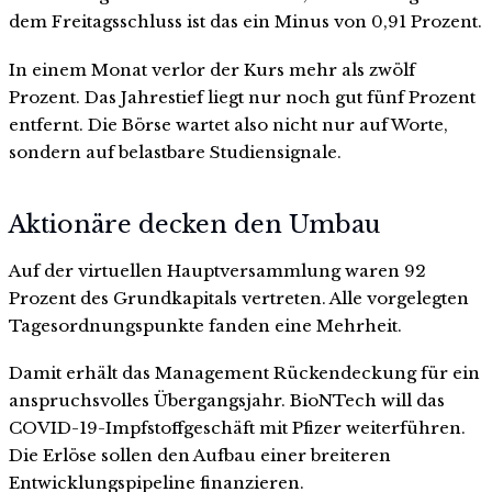
dem Freitagsschluss ist das ein Minus von 0,91 Prozent.
In einem Monat verlor der Kurs mehr als zwölf
Prozent. Das Jahrestief liegt nur noch gut fünf Prozent
entfernt. Die Börse wartet also nicht nur auf Worte,
sondern auf belastbare Studiensignale.
Aktionäre decken den Umbau
Auf der virtuellen Hauptversammlung waren 92
Prozent des Grundkapitals vertreten. Alle vorgelegten
Tagesordnungspunkte fanden eine Mehrheit.
Damit erhält das Management Rückendeckung für ein
anspruchsvolles Übergangsjahr. BioNTech will das
COVID-19-Impfstoffgeschäft mit Pfizer weiterführen.
Die Erlöse sollen den Aufbau einer breiteren
Entwicklungspipeline finanzieren.