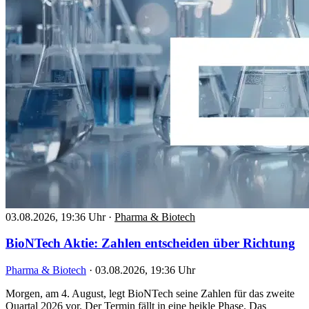
03.08.2026, 19:36 Uhr
·
Pharma & Biotech
BioNTech Aktie: Zahlen entscheiden über Richtung
Pharma & Biotech
·
03.08.2026, 19:36 Uhr
Morgen, am 4. August, legt BioNTech seine Zahlen für das zweite
Quartal 2026 vor. Der Termin fällt in eine heikle Phase. Das