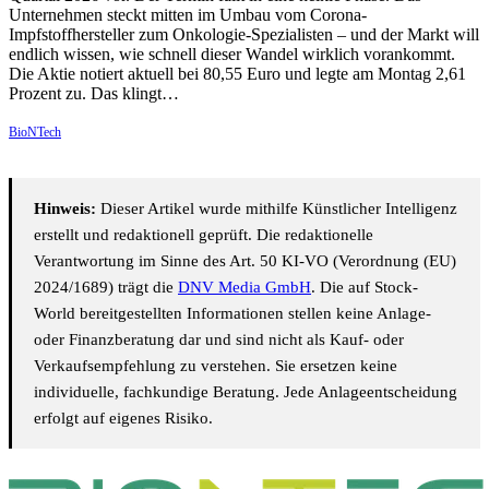
Unternehmen steckt mitten im Umbau vom Corona-
Impfstoffhersteller zum Onkologie-Spezialisten – und der Markt will
endlich wissen, wie schnell dieser Wandel wirklich vorankommt.
Die Aktie notiert aktuell bei 80,55 Euro und legte am Montag 2,61
Prozent zu. Das klingt…
BioNTech
Hinweis:
Dieser Artikel wurde mithilfe Künstlicher Intelligenz
erstellt und redaktionell geprüft. Die redaktionelle
Verantwortung im Sinne des Art. 50 KI-VO (Verordnung (EU)
2024/1689) trägt die
DNV Media GmbH
. Die auf Stock-
World bereitgestellten Informationen stellen keine Anlage-
oder Finanzberatung dar und sind nicht als Kauf- oder
Verkaufsempfehlung zu verstehen. Sie ersetzen keine
individuelle, fachkundige Beratung. Jede Anlageentscheidung
erfolgt auf eigenes Risiko.