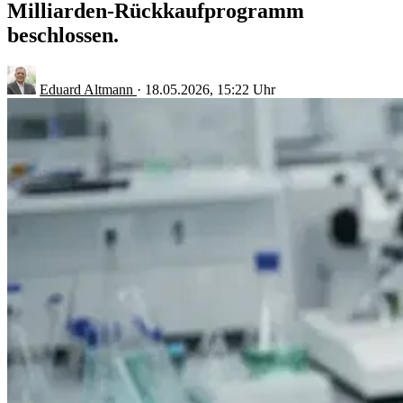
Milliarden-Rückkaufprogramm
beschlossen.
Eduard Altmann
·
18.05.2026, 15:22 Uhr