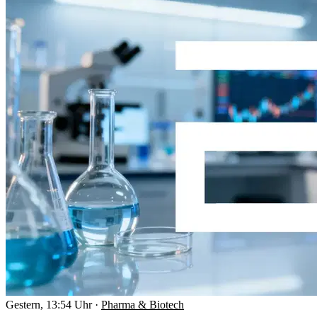
Gestern, 13:54 Uhr
·
Pharma & Biotech