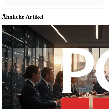
Ähnliche Artikel