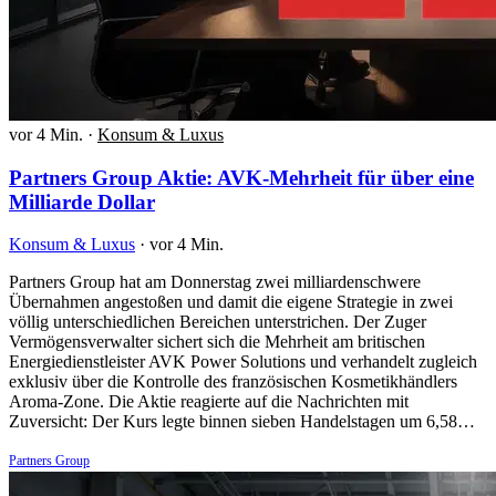
vor 4 Min.
·
Konsum & Luxus
Partners Group Aktie: AVK-Mehrheit für über eine
Milliarde Dollar
Konsum & Luxus
·
vor 4 Min.
Partners Group hat am Donnerstag zwei milliardenschwere
Übernahmen angestoßen und damit die eigene Strategie in zwei
völlig unterschiedlichen Bereichen unterstrichen. Der Zuger
Vermögensverwalter sichert sich die Mehrheit am britischen
Energiedienstleister AVK Power Solutions und verhandelt zugleich
exklusiv über die Kontrolle des französischen Kosmetikhändlers
Aroma-Zone. Die Aktie reagierte auf die Nachrichten mit
Zuversicht: Der Kurs legte binnen sieben Handelstagen um 6,58…
Partners Group