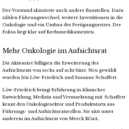
Der Vorstand skizzierte auch andere Baustellen. Dazu
zählen Führungswechsel, weitere Investitionen in die
Onkologie und ein Umbau des Fertigungsnetzes. Der
Fokus liegt klar auf Krebsmedikamenten.
Mehr Onkologie im Aufsichtsrat
Die Aktionäre billigten die Erweiterung des
Aufsichtsrats von sechs auf acht Sitze. Neu gewählt
wurden Iris Löw-Friedrich und Susanne Schaffert.
Löw-Friedrich bringt Erfahrung in klinischer
Entwicklung, Medizin und Vermarktung mit. Schaffert
kennt den Onkologiesektor und Produktstarts aus
Führungs- und Aufsichtsratsrollen. Sie sitzt unter
anderem im Aufsichtsrat von Merck KGaA.