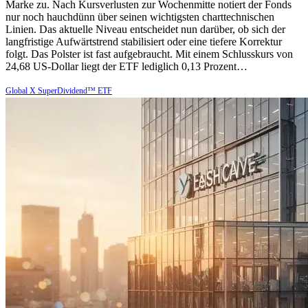
Marke zu. Nach Kursverlusten zur Wochenmitte notiert der Fonds
nur noch hauchdünn über seinen wichtigsten charttechnischen
Linien. Das aktuelle Niveau entscheidet nun darüber, ob sich der
langfristige Aufwärtstrend stabilisiert oder eine tiefere Korrektur
folgt. Das Polster ist fast aufgebraucht. Mit einem Schlusskurs von
24,68 US-Dollar liegt der ETF lediglich 0,13 Prozent…
Global X SuperDividend™ ETF