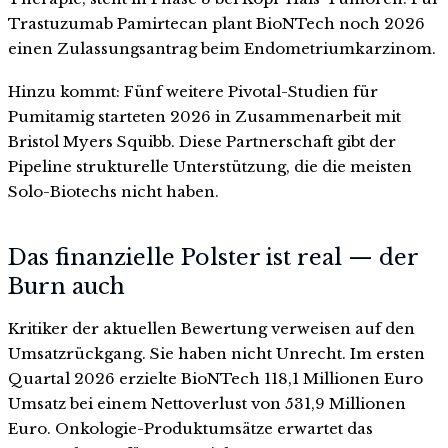
Trastuzumab Pamirtecan plant BioNTech noch 2026
einen Zulassungsantrag beim Endometriumkarzinom.
Hinzu kommt: Fünf weitere Pivotal-Studien für
Pumitamig starteten 2026 in Zusammenarbeit mit
Bristol Myers Squibb. Diese Partnerschaft gibt der
Pipeline strukturelle Unterstützung, die die meisten
Solo-Biotechs nicht haben.
Das finanzielle Polster ist real — der
Burn auch
Kritiker der aktuellen Bewertung verweisen auf den
Umsatzrückgang. Sie haben nicht Unrecht. Im ersten
Quartal 2026 erzielte BioNTech 118,1 Millionen Euro
Umsatz bei einem Nettoverlust von 531,9 Millionen
Euro. Onkologie-Produktumsätze erwartet das