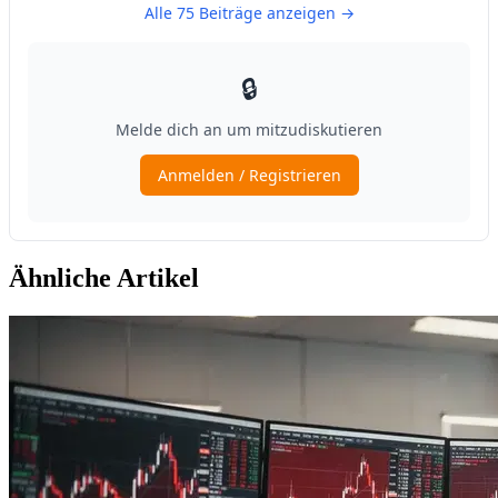
Ähnliche Artikel