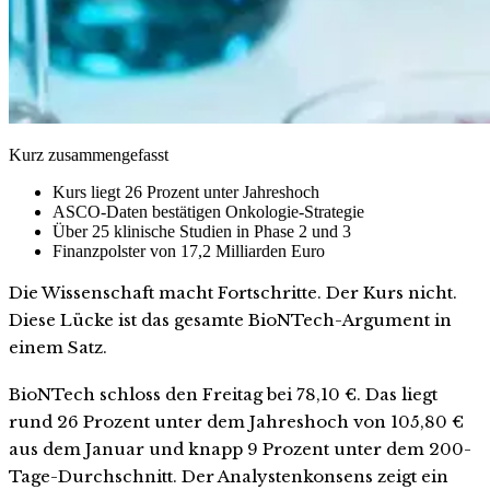
Kurz zusammengefasst
Kurs liegt 26 Prozent unter Jahreshoch
ASCO-Daten bestätigen Onkologie-Strategie
Über 25 klinische Studien in Phase 2 und 3
Finanzpolster von 17,2 Milliarden Euro
Die Wissenschaft macht Fortschritte. Der Kurs nicht.
Diese Lücke ist das gesamte BioNTech-Argument in
einem Satz.
BioNTech schloss den Freitag bei 78,10 €. Das liegt
rund 26 Prozent unter dem Jahreshoch von 105,80 €
aus dem Januar und knapp 9 Prozent unter dem 200-
Tage-Durchschnitt. Der Analystenkonsens zeigt ein