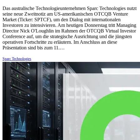
Das australische Technologieunternehmen Sparc Technologies nutzt
seine neue Zweitnotiz am US-amerikanischen OTCQB Venture
Market (Ticker: SPTCF), um den Dialog mit internationalen
Investoren zu intensivieren. Am heutigen Donnerstag tritt Managing
Director Nick O'Loughlin im Rahmen der OTCQB Virtual Investor
Conference auf, um die strategische Ausrichtung und die jüngsten
operativen Fortschritte zu erläutern. Im Anschluss an diese
Präsentation sind bis zum 11.…
Sparc Technologies