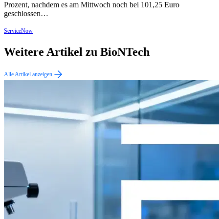
Prozent, nachdem es am Mittwoch noch bei 101,25 Euro
geschlossen…
ServiceNow
Weitere Artikel zu BioNTech
Alle Artikel anzeigen