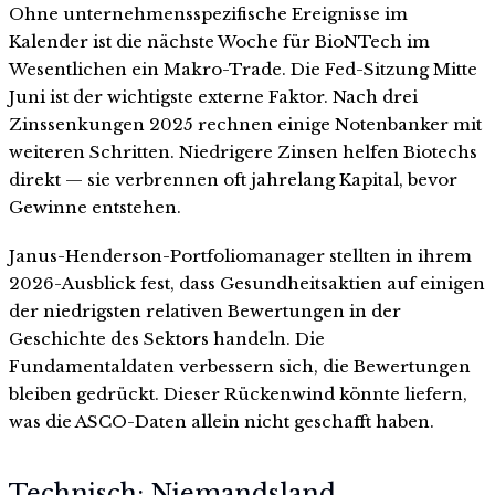
Ohne unternehmensspezifische Ereignisse im
Kalender ist die nächste Woche für BioNTech im
Wesentlichen ein Makro-Trade. Die Fed-Sitzung Mitte
Juni ist der wichtigste externe Faktor. Nach drei
Zinssenkungen 2025 rechnen einige Notenbanker mit
weiteren Schritten. Niedrigere Zinsen helfen Biotechs
direkt — sie verbrennen oft jahrelang Kapital, bevor
Gewinne entstehen.
Janus-Henderson-Portfoliomanager stellten in ihrem
2026-Ausblick fest, dass Gesundheitsaktien auf einigen
der niedrigsten relativen Bewertungen in der
Geschichte des Sektors handeln. Die
Fundamentaldaten verbessern sich, die Bewertungen
bleiben gedrückt. Dieser Rückenwind könnte liefern,
was die ASCO-Daten allein nicht geschafft haben.
Technisch: Niemandsland