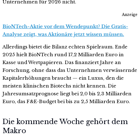
Unternehmen für 2026 nicht.
Anzeige
BioNTech-Aktie vor dem Wendepunkt? Die Gratis-
Analyse zeigt, was Aktionäre jetzt wissen müssen.
Allerdings bietet die Bilanz echten Spielraum. Ende
2025 hielt BioNTech rund 17,2 Milliarden Euro in
Kasse und Wertpapieren. Das finanziert Jahre an
Forschung, ohne dass das Unternehmen verwässernde
Kapitalerhöhungen braucht — ein Luxus, den die
meisten klinischen Biotechs nicht kennen. Die
Jahresumsatzprognose liegt bei 2,0 bis 2,3 Milliarden
Euro, das F&E-Budget bei bis zu 2,5 Milliarden Euro.
Die kommende Woche gehört dem
Makro