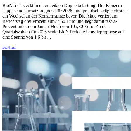
BioNTech steckt in einer heiklen Doppelbelastung. Der Konzern
kappt seine Umsatzprognose für 2026, und praktisch zeitgleich steht
ein Wechsel an der Konzernspitze bevor. Die Aktie verliert am
Berichtstag drei Prozent auf 77,60 Euro und liegt damit fast 27
Prozent unter dem Januar-Hoch von 105,80 Euro. Zu den
Quartalszahlen für 2026 senkt BioNTech die Umsatzprognose auf
eine Spanne von 1,6 bis…
BioNTech