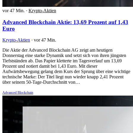
vor 47 Min.
·
Krypto-Aktien
Advanced Blockchain Aktie: 13,69 Prozent auf 1,43
Euro
Krypto-Aktien
·
vor 47 Min.
Die Aktie der Advanced Blockchain AG zeigt am heutigen
Donnerstag eine starke Dynamik und setzt sich von ihren jüngsten
Tiefstständen ab. Das Papier kletterte im Tagesverlauf um 13,69
Prozent und notiert damit bei 1,43 Euro. Mit dieser
Aufwärtsbewegung gelang dem Kurs der Sprung über eine wichtige
technische Marke: Der Titel liegt nun wieder knapp 2,41 Prozent
über seinem 50-Tage-Durchschnitt von…
Advanced Blockchain