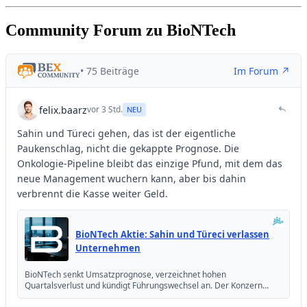
Community Forum zu BioNTech