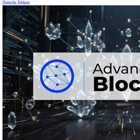
Deutsche Telekom