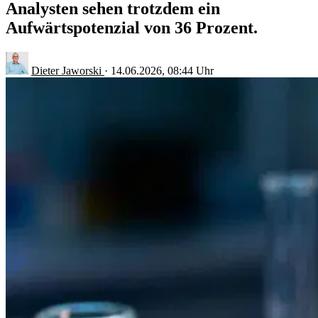
Analysten sehen trotzdem ein
Aufwärtspotenzial von 36 Prozent.
Dieter Jaworski
·
14.06.2026, 08:44 Uhr