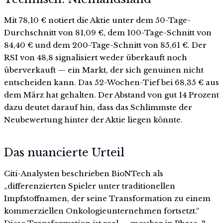
Mit 78,10 € notiert die Aktie unter dem 50-Tage-
Durchschnitt von 81,09 €, dem 100-Tage-Schnitt von
84,40 € und dem 200-Tage-Schnitt von 85,61 €. Der
RSI von 48,8 signalisiert weder überkauft noch
überverkauft — ein Markt, der sich genuinen nicht
entscheiden kann. Das 52-Wochen-Tief bei 68,35 € aus
dem März hat gehalten. Der Abstand von gut 14 Prozent
dazu deutet darauf hin, dass das Schlimmste der
Neubewertung hinter der Aktie liegen könnte.
Das nuancierte Urteil
Citi-Analysten beschrieben BioNTech als
„differenzierten Spieler unter traditionellen
Impfstoffnamen, der seine Transformation zu einem
kommerziellen Onkologieunternehmen fortsetzt.“