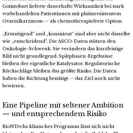
Gotistobart lieferte dauerhafte Wirksamkeit bei stark
vorbehandelten Patientinnen mit platinresistentem
Ovarialkarzinom — als chemotherapiefreie Option.
„Ermutigend“ und „konsistent“ sind aber nicht dasselbe
wie „entscheidend“. Die ASCO-Daten stützen den
Onkologie-Schwenk. Sie verändern das kurzfristige
Bild nicht grundlegend. Spätphasen-Ergebnisse
bleiben der eigentliche Katalysator. Regulatorische
Rückschläge bleiben das größte Risiko. Die Daten
haben die Richtung bestätigt — das Ziel noch nicht
bewiesen.
Eine Pipeline mit seltener Ambition
— und entsprechendem Risiko
BioNTechs klinisches Programm lässt sich nicht