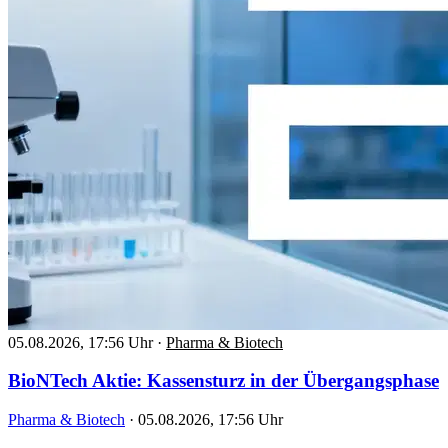
05.08.2026, 17:56 Uhr
·
Pharma & Biotech
BioNTech Aktie: Kassensturz in der Übergangsphase
Pharma & Biotech
·
05.08.2026, 17:56 Uhr