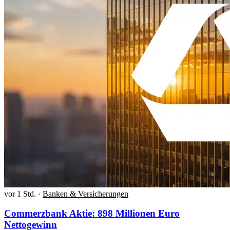
vor 1 Std.
·
Banken & Versicherungen
Commerzbank Aktie: 898 Millionen Euro
Nettogewinn