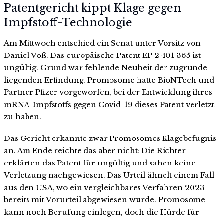
Patentgericht kippt Klage gegen
Impfstoff-Technologie
Am Mittwoch entschied ein Senat unter Vorsitz von
Daniel Voß: Das europäische Patent EP 2 401 365 ist
ungültig. Grund war fehlende Neuheit der zugrunde
liegenden Erfindung. Promosome hatte BioNTech und
Partner Pfizer vorgeworfen, bei der Entwicklung ihres
mRNA-Impfstoffs gegen Covid-19 dieses Patent verletzt
zu haben.
Das Gericht erkannte zwar Promosomes Klagebefugnis
an. Am Ende reichte das aber nicht: Die Richter
erklärten das Patent für ungültig und sahen keine
Verletzung nachgewiesen. Das Urteil ähnelt einem Fall
aus den USA, wo ein vergleichbares Verfahren 2023
bereits mit Vorurteil abgewiesen wurde. Promosome
kann noch Berufung einlegen, doch die Hürde für