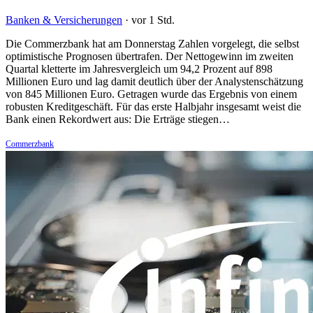
Banken & Versicherungen
·
vor 1 Std.
Die Commerzbank hat am Donnerstag Zahlen vorgelegt, die selbst
optimistische Prognosen übertrafen. Der Nettogewinn im zweiten
Quartal kletterte im Jahresvergleich um 94,2 Prozent auf 898
Millionen Euro und lag damit deutlich über der Analystenschätzung
von 845 Millionen Euro. Getragen wurde das Ergebnis von einem
robusten Kreditgeschäft. Für das erste Halbjahr insgesamt weist die
Bank einen Rekordwert aus: Die Erträge stiegen…
Commerzbank