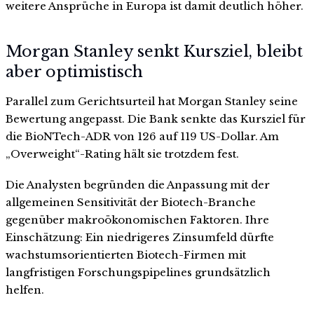
weitere Ansprüche in Europa ist damit deutlich höher.
Morgan Stanley senkt Kursziel, bleibt
aber optimistisch
Parallel zum Gerichtsurteil hat Morgan Stanley seine
Bewertung angepasst. Die Bank senkte das Kursziel für
die BioNTech-ADR von 126 auf 119 US-Dollar. Am
„Overweight“-Rating hält sie trotzdem fest.
Die Analysten begründen die Anpassung mit der
allgemeinen Sensitivität der Biotech-Branche
gegenüber makroökonomischen Faktoren. Ihre
Einschätzung: Ein niedrigeres Zinsumfeld dürfte
wachstumsorientierten Biotech-Firmen mit
langfristigen Forschungspipelines grundsätzlich
helfen.