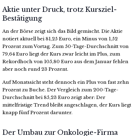
Aktie unter Druck, trotz Kursziel-
Bestätigung
An der Börse zeigt sich das Bild gemischt. Die Aktie
notiert aktuell bei 81,25 Euro, ein Minus von 1,52
Prozent zum Vortag. Zum 50-Tage-Durchschnitt von
79,64 Euro liegt der Kurs zwar leicht im Plus, zum
Rekordhoch von 105,80 Euro aus dem Januar fehlen
aber noch rund 23 Prozent.
Auf Monatssicht steht dennoch ein Plus von fast zehn
Prozent zu Buche. Der Vergleich zum 200-Tage-
Durchschnitt bei 85,23 Euro zeigt aber: Der
mittelfristige Trend bleibt angeschlagen, der Kurs liegt
knapp fünf Prozent darunter.
Der Umbau zur Onkologie-Firma