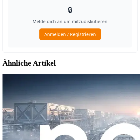
Ähnliche Artikel