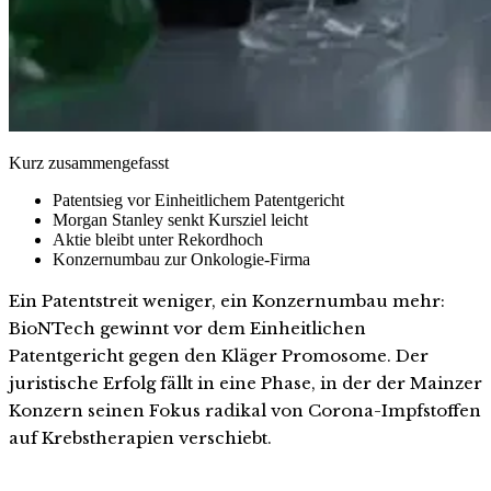
Kurz zusammengefasst
Patentsieg vor Einheitlichem Patentgericht
Morgan Stanley senkt Kursziel leicht
Aktie bleibt unter Rekordhoch
Konzernumbau zur Onkologie-Firma
Ein Patentstreit weniger, ein Konzernumbau mehr:
BioNTech gewinnt vor dem Einheitlichen
Patentgericht gegen den Kläger Promosome. Der
juristische Erfolg fällt in eine Phase, in der der Mainzer
Konzern seinen Fokus radikal von Corona-Impfstoffen
auf Krebstherapien verschiebt.