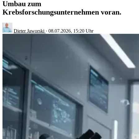
Umbau zum
Krebsforschungsunternehmen voran.
Dieter Jaworski
·
08.07.2026, 15:20 Uhr