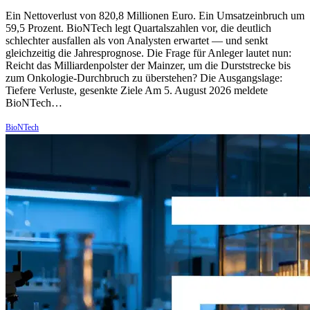
Ein Nettoverlust von 820,8 Millionen Euro. Ein Umsatzeinbruch um
59,5 Prozent. BioNTech legt Quartalszahlen vor, die deutlich
schlechter ausfallen als von Analysten erwartet — und senkt
gleichzeitig die Jahresprognose. Die Frage für Anleger lautet nun:
Reicht das Milliardenpolster der Mainzer, um die Durststrecke bis
zum Onkologie-Durchbruch zu überstehen? Die Ausgangslage:
Tiefere Verluste, gesenkte Ziele Am 5. August 2026 meldete
BioNTech…
BioNTech