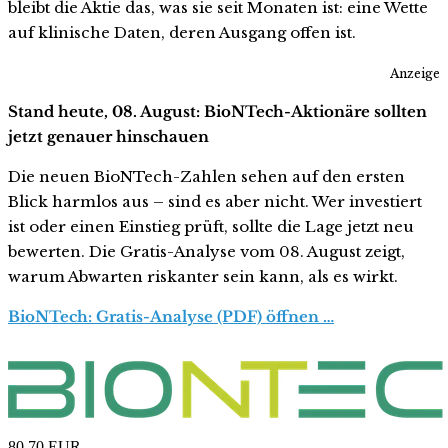
bleibt die Aktie das, was sie seit Monaten ist: eine Wette
auf klinische Daten, deren Ausgang offen ist.
Anzeige
Stand heute, 08. August: BioNTech-Aktionäre sollten
jetzt genauer hinschauen
Die neuen BioNTech-Zahlen sehen auf den ersten
Blick harmlos aus – sind es aber nicht. Wer investiert
ist oder einen Einstieg prüft, sollte die Lage jetzt neu
bewerten. Die Gratis-Analyse vom 08. August zeigt,
warum Abwarten riskanter sein kann, als es wirkt.
BioNTech: Gratis-Analyse (PDF) öffnen …
80,70
EUR