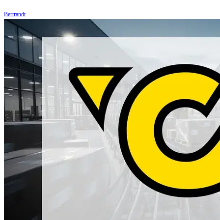
Bertrandt