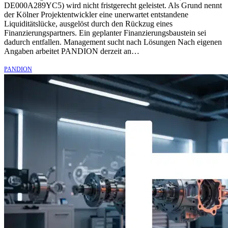
DE000A289YC5) wird nicht fristgerecht geleistet. Als Grund nennt
der Kölner Projektentwickler eine unerwartet entstandene
Liquiditätslücke, ausgelöst durch den Rückzug eines
Finanzierungspartners. Ein geplanter Finanzierungsbaustein sei
dadurch entfallen. Management sucht nach Lösungen Nach eigenen
Angaben arbeitet PANDION derzeit an…
PANDION