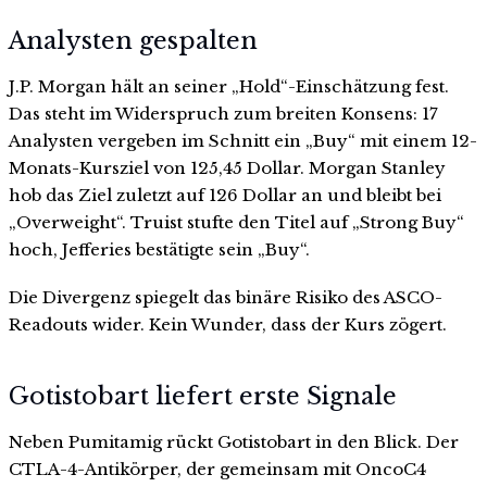
Analysten gespalten
J.P. Morgan hält an seiner „Hold“-Einschätzung fest.
Das steht im Widerspruch zum breiten Konsens: 17
Analysten vergeben im Schnitt ein „Buy“ mit einem 12-
Monats-Kursziel von 125,45 Dollar. Morgan Stanley
hob das Ziel zuletzt auf 126 Dollar an und bleibt bei
„Overweight“. Truist stufte den Titel auf „Strong Buy“
hoch, Jefferies bestätigte sein „Buy“.
Die Divergenz spiegelt das binäre Risiko des ASCO-
Readouts wider. Kein Wunder, dass der Kurs zögert.
Gotistobart liefert erste Signale
Neben Pumitamig rückt Gotistobart in den Blick. Der
CTLA-4-Antikörper, der gemeinsam mit OncoC4