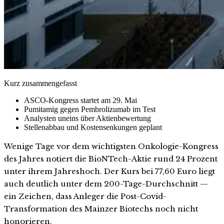
Kurz zusammengefasst
ASCO-Kongress startet am 29. Mai
Pumitamig gegen Pembrolizumab im Test
Analysten uneins über Aktienbewertung
Stellenabbau und Kostensenkungen geplant
Wenige Tage vor dem wichtigsten Onkologie-Kongress
des Jahres notiert die BioNTech-Aktie rund 24 Prozent
unter ihrem Jahreshoch. Der Kurs bei 77,60 Euro liegt
auch deutlich unter dem 200-Tage-Durchschnitt —
ein Zeichen, dass Anleger die Post-Covid-
Transformation des Mainzer Biotechs noch nicht
honorieren.