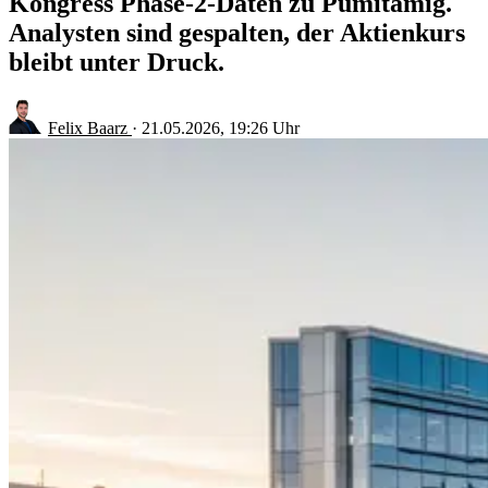
Kongress Phase-2-Daten zu Pumitamig.
Analysten sind gespalten, der Aktienkurs
bleibt unter Druck.
Felix Baarz
·
21.05.2026, 19:26 Uhr