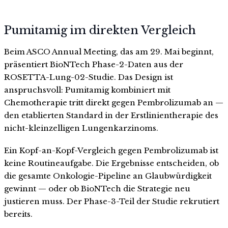
Pumitamig im direkten Vergleich
Beim ASCO Annual Meeting, das am 29. Mai beginnt,
präsentiert BioNTech Phase-2-Daten aus der
ROSETTA-Lung-02-Studie. Das Design ist
anspruchsvoll: Pumitamig kombiniert mit
Chemotherapie tritt direkt gegen Pembrolizumab an —
den etablierten Standard in der Erstlinientherapie des
nicht-kleinzelligen Lungenkarzinoms.
Ein Kopf-an-Kopf-Vergleich gegen Pembrolizumab ist
keine Routineaufgabe. Die Ergebnisse entscheiden, ob
die gesamte Onkologie-Pipeline an Glaubwürdigkeit
gewinnt — oder ob BioNTech die Strategie neu
justieren muss. Der Phase-3-Teil der Studie rekrutiert
bereits.