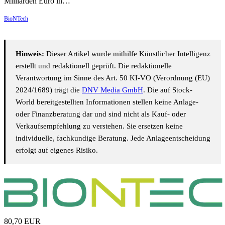
Milliarden Euro in…
BioNTech
Hinweis:
Dieser Artikel wurde mithilfe Künstlicher Intelligenz
erstellt und redaktionell geprüft. Die redaktionelle
Verantwortung im Sinne des Art. 50 KI-VO (Verordnung (EU)
2024/1689) trägt die
DNV Media GmbH
. Die auf Stock-
World bereitgestellten Informationen stellen keine Anlage-
oder Finanzberatung dar und sind nicht als Kauf- oder
Verkaufsempfehlung zu verstehen. Sie ersetzen keine
individuelle, fachkundige Beratung. Jede Anlageentscheidung
erfolgt auf eigenes Risiko.
80,70
EUR