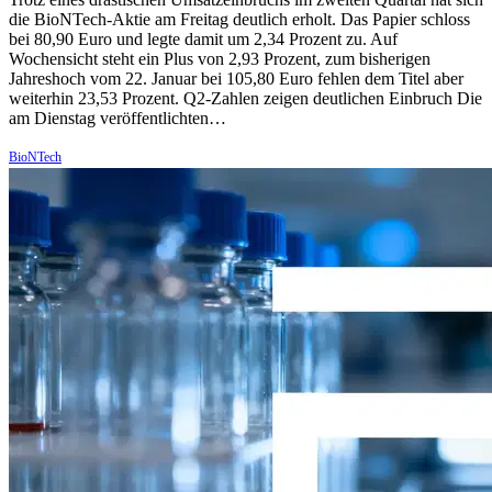
die BioNTech-Aktie am Freitag deutlich erholt. Das Papier schloss
bei 80,90 Euro und legte damit um 2,34 Prozent zu. Auf
Wochensicht steht ein Plus von 2,93 Prozent, zum bisherigen
Jahreshoch vom 22. Januar bei 105,80 Euro fehlen dem Titel aber
weiterhin 23,53 Prozent. Q2-Zahlen zeigen deutlichen Einbruch Die
am Dienstag veröffentlichten…
BioNTech