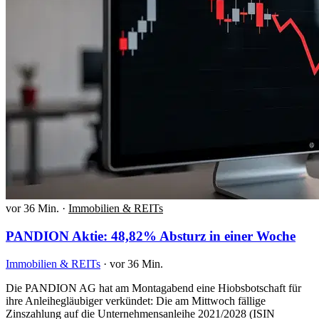
vor 36 Min.
·
Immobilien & REITs
PANDION Aktie: 48,82% Absturz in einer Woche
Immobilien & REITs
·
vor 36 Min.
Die PANDION AG hat am Montagabend eine Hiobsbotschaft für
ihre Anleihegläubiger verkündet: Die am Mittwoch fällige
Zinszahlung auf die Unternehmensanleihe 2021/2028 (ISIN