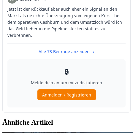
Ähnliche Artikel