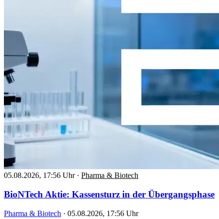
05.08.2026, 17:56 Uhr
·
Pharma & Biotech
BioNTech Aktie: Kassensturz in der Übergangsphase
Pharma & Biotech
·
05.08.2026, 17:56 Uhr