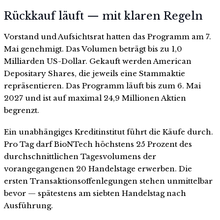
Rückkauf läuft — mit klaren Regeln
Vorstand und Aufsichtsrat hatten das Programm am 7.
Mai genehmigt. Das Volumen beträgt bis zu 1,0
Milliarden US-Dollar. Gekauft werden American
Depositary Shares, die jeweils eine Stammaktie
repräsentieren. Das Programm läuft bis zum 6. Mai
2027 und ist auf maximal 24,9 Millionen Aktien
begrenzt.
Ein unabhängiges Kreditinstitut führt die Käufe durch.
Pro Tag darf BioNTech höchstens 25 Prozent des
durchschnittlichen Tagesvolumens der
vorangegangenen 20 Handelstage erwerben. Die
ersten Transaktionsoffenlegungen stehen unmittelbar
bevor — spätestens am siebten Handelstag nach
Ausführung.