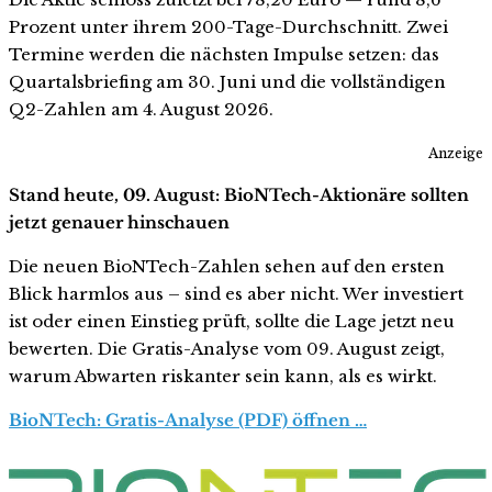
Prozent unter ihrem 200-Tage-Durchschnitt. Zwei
Termine werden die nächsten Impulse setzen: das
Quartalsbriefing am 30. Juni und die vollständigen
Q2-Zahlen am 4. August 2026.
Anzeige
Stand heute, 09. August: BioNTech-Aktionäre sollten
jetzt genauer hinschauen
Die neuen BioNTech-Zahlen sehen auf den ersten
Blick harmlos aus – sind es aber nicht. Wer investiert
ist oder einen Einstieg prüft, sollte die Lage jetzt neu
bewerten. Die Gratis-Analyse vom 09. August zeigt,
warum Abwarten riskanter sein kann, als es wirkt.
BioNTech: Gratis-Analyse (PDF) öffnen …