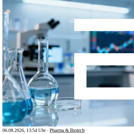
06.08.2026, 13:54 Uhr
·
Pharma & Biotech