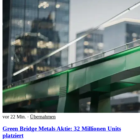
vor 22 Min.
·
Übernahmen
Green Bridge Metals Aktie: 32 Millionen Units
platziert