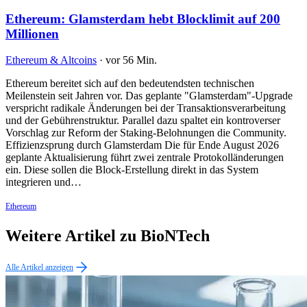
Ethereum: Glamsterdam hebt Blocklimit auf 200
Millionen
Ethereum & Altcoins
·
vor 56 Min.
Ethereum bereitet sich auf den bedeutendsten technischen
Meilenstein seit Jahren vor. Das geplante "Glamsterdam"-Upgrade
verspricht radikale Änderungen bei der Transaktionsverarbeitung
und der Gebührenstruktur. Parallel dazu spaltet ein kontroverser
Vorschlag zur Reform der Staking-Belohnungen die Community.
Effizienzsprung durch Glamsterdam Die für Ende August 2026
geplante Aktualisierung führt zwei zentrale Protokolländerungen
ein. Diese sollen die Block-Erstellung direkt in das System
integrieren und…
Ethereum
Weitere Artikel zu BioNTech
Alle Artikel anzeigen