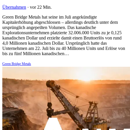
Übernahmen
·
vor 22 Min.
Green Bridge Metals hat seine im Juli angekündigte
Kapitalerhöhung abgeschlossen – allerdings deutlich unter dem
ursprünglich angepeilten Volumen. Das kanadische
Explorationsunternehmen platzierte 32.006.000 Units zu je 0,125
kanadischen Dollar und erzielte damit einen Bruttoerlös von rund
4,0 Millionen kanadischen Dollar. Ursprünglich hatte das
Unternehmen am 22. Juli bis zu 40 Millionen Units und Erlöse von
bis zu fünf Millionen kanadischen…
Green Bridge Metals