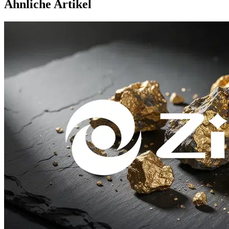
Ähnliche Artikel