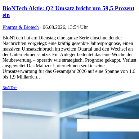
BioNTech Aktie: Q2-Umsatz bricht um 59,5 Prozent
ein
Pharma & Biotech
·
06.08.2026, 13:54 Uhr
BioNTech hat am Dienstag eine ganze Serie einschneidender
Nachrichten vorgelegt: eine kräftig gesenkte Jahresprognose, einen
massiven Umsatzeinbruch im zweiten Quartal und den Wechsel an
der Unternehmensspitze. Für Anleger bedeutet das eine Woche der
Neubewertung – operativ wie strategisch. Prognose gekappt, Verlust
ausgeweitet Das Mainzer Unternehmen senkte seine
Umsatzerwartung für das Gesamtjahr 2026 auf eine Spanne von 1,6
bis 1,9 Milliarden…
BioNTech