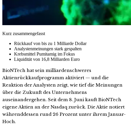
Kurz zusammengefasst
Rückkauf von bis zu 1 Milliarde Dollar
Analystenmeinungen stark gespalten
Krebsmittel Pumitamig im Fokus
Liquidität von 16,8 Milliarden Euro
BioNTech hat sein milliardenschweres
Aktienrückkaufprogramm aktiviert — und die
Reaktion der Analysten zeigt, wie tief die Meinungen
über die Zukunft des Unternehmens
auseinandergehen. Seit dem 8. Juni kauft BioNTech
eigene Aktien an der Nasdaq zurück. Die Aktie notiert
währenddessen rund 26 Prozent unter ihrem Januar-
Hoch.