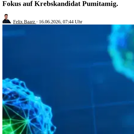
Fokus auf Krebskandidat Pumitamig.
Felix Baarz
·
16.06.2026, 07:44 Uhr