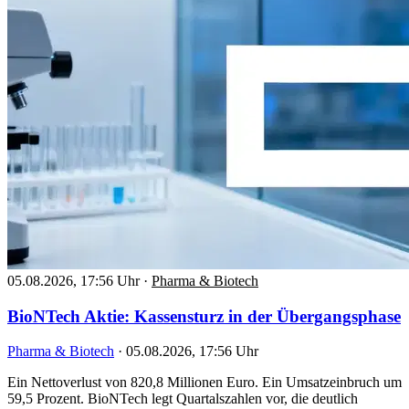
05.08.2026, 17:56 Uhr
·
Pharma & Biotech
BioNTech Aktie: Kassensturz in der Übergangsphase
Pharma & Biotech
·
05.08.2026, 17:56 Uhr
Ein Nettoverlust von 820,8 Millionen Euro. Ein Umsatzeinbruch um
59,5 Prozent. BioNTech legt Quartalszahlen vor, die deutlich