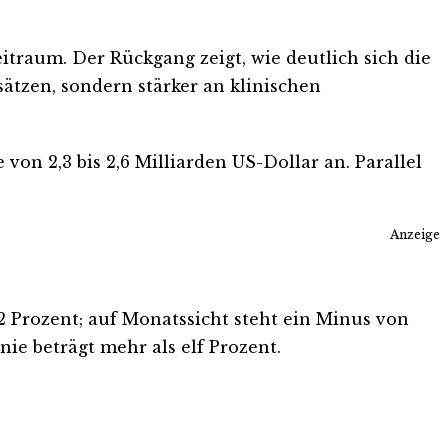
itraum. Der Rückgang zeigt, wie deutlich sich die
ätzen, sondern stärker an klinischen
on 2,3 bis 2,6 Milliarden US-Dollar an. Parallel
Anzeige
22 Prozent; auf Monatssicht steht ein Minus von
nie beträgt mehr als elf Prozent.