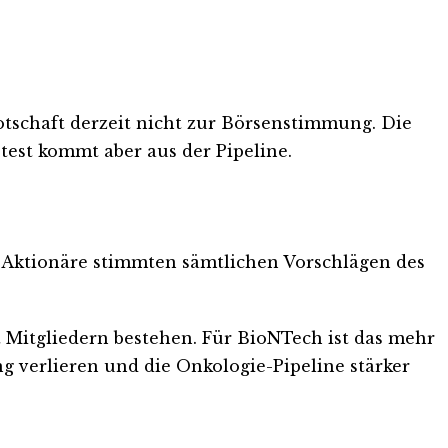
schaft derzeit nicht zur Börsenstimmung. Die
est kommt aber aus der Pipeline.
 Aktionäre stimmten sämtlichen Vorschlägen des
t Mitgliedern bestehen. Für BioNTech ist das mehr
g verlieren und die Onkologie-Pipeline stärker