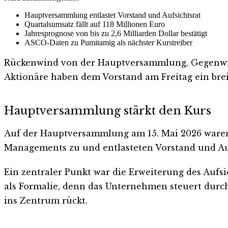
Hauptversammlung entlastet Vorstand und Aufsichtsrat
Quartalsumsatz fällt auf 118 Millionen Euro
Jahresprognose von bis zu 2,6 Milliarden Dollar bestätigt
ASCO-Daten zu Pumitamig als nächster Kurstreiber
Rückenwind von der Hauptversammlung, Gegenwind
Aktionäre haben dem Vorstand am Freitag ein bre
Hauptversammlung stärkt den Kurs
Auf der Hauptversammlung am 15. Mai 2026 waren 
Managements zu und entlasteten Vorstand und Aufs
Ein zentraler Punkt war die Erweiterung des Aufsi
als Formalie, denn das Unternehmen steuert durch
ins Zentrum rückt.