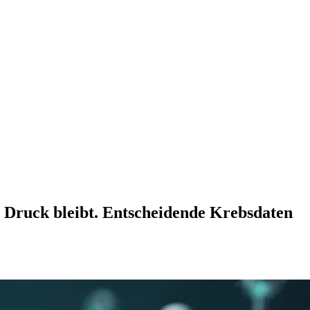
r Druck bleibt. Entscheidende Krebsdaten