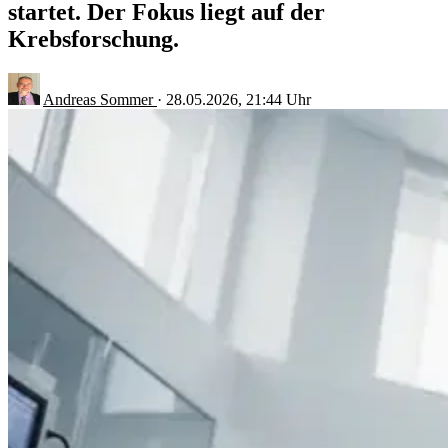
startet. Der Fokus liegt auf der
Krebsforschung.
Andreas Sommer
·
28.05.2026, 21:44 Uhr