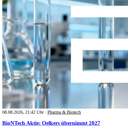
08.08.2026, 21:42 Uhr
·
Pharma & Biotech
BioNTech Aktie: Oelkers übernimmt 2027