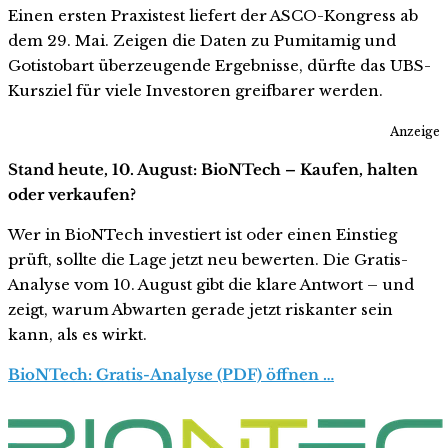
Einen ersten Praxistest liefert der ASCO-Kongress ab
dem 29. Mai. Zeigen die Daten zu Pumitamig und
Gotistobart überzeugende Ergebnisse, dürfte das UBS-
Kursziel für viele Investoren greifbarer werden.
Anzeige
Stand heute, 10. August: BioNTech – Kaufen, halten
oder verkaufen?
Wer in BioNTech investiert ist oder einen Einstieg
prüft, sollte die Lage jetzt neu bewerten. Die Gratis-
Analyse vom 10. August gibt die klare Antwort – und
zeigt, warum Abwarten gerade jetzt riskanter sein
kann, als es wirkt.
BioNTech: Gratis-Analyse (PDF) öffnen …