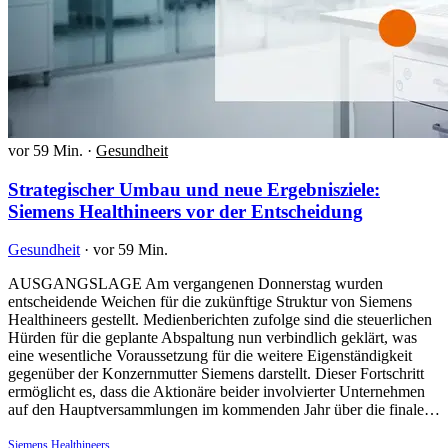
vor 59 Min.
·
Gesundheit
Strategischer Umbau und neue Ergebnisziele:
Siemens Healthineers vor der Entscheidung
Gesundheit
·
vor 59 Min.
AUSGANGSLAGE Am vergangenen Donnerstag wurden
entscheidende Weichen für die zukünftige Struktur von Siemens
Healthineers gestellt. Medienberichten zufolge sind die steuerlichen
Hürden für die geplante Abspaltung nun verbindlich geklärt, was
eine wesentliche Voraussetzung für die weitere Eigenständigkeit
gegenüber der Konzernmutter Siemens darstellt. Dieser Fortschritt
ermöglicht es, dass die Aktionäre beider involvierter Unternehmen
auf den Hauptversammlungen im kommenden Jahr über die finale…
Siemens Healthineers