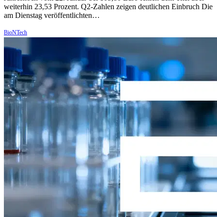
weiterhin 23,53 Prozent. Q2-Zahlen zeigen deutlichen Einbruch Die
am Dienstag veröffentlichten…
BioNTech