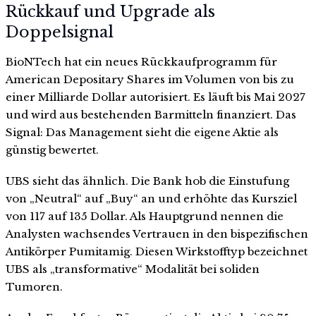
Rückkauf und Upgrade als
Doppelsignal
BioNTech hat ein neues Rückkaufprogramm für
American Depositary Shares im Volumen von bis zu
einer Milliarde Dollar autorisiert. Es läuft bis Mai 2027
und wird aus bestehenden Barmitteln finanziert. Das
Signal: Das Management sieht die eigene Aktie als
günstig bewertet.
UBS sieht das ähnlich. Die Bank hob die Einstufung
von „Neutral“ auf „Buy“ an und erhöhte das Kursziel
von 117 auf 135 Dollar. Als Hauptgrund nennen die
Analysten wachsendes Vertrauen in den bispezifischen
Antikörper Pumitamig. Diesen Wirkstofftyp bezeichnet
UBS als „transformative“ Modalität bei soliden
Tumoren.