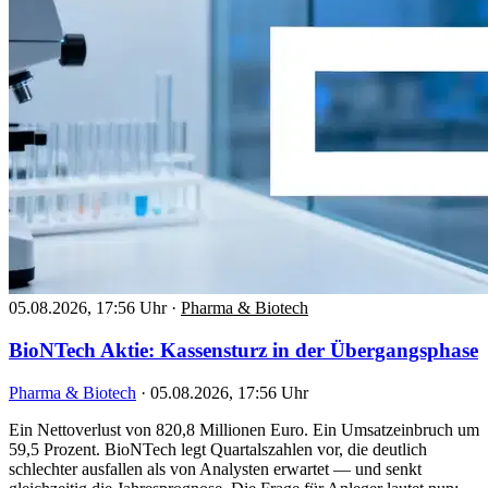
05.08.2026, 17:56 Uhr
·
Pharma & Biotech
BioNTech Aktie: Kassensturz in der Übergangsphase
Pharma & Biotech
·
05.08.2026, 17:56 Uhr
Ein Nettoverlust von 820,8 Millionen Euro. Ein Umsatzeinbruch um
59,5 Prozent. BioNTech legt Quartalszahlen vor, die deutlich
schlechter ausfallen als von Analysten erwartet — und senkt