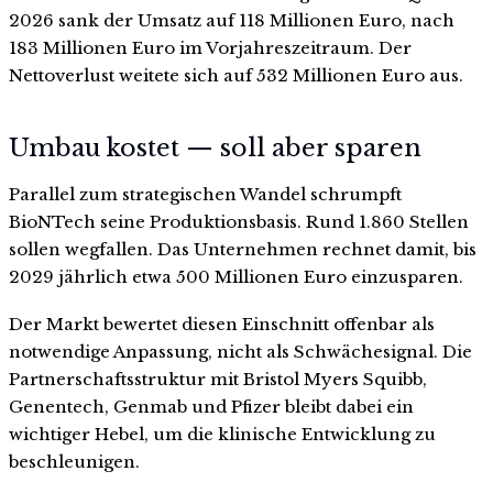
2026 sank der Umsatz auf 118 Millionen Euro, nach
183 Millionen Euro im Vorjahreszeitraum. Der
Nettoverlust weitete sich auf 532 Millionen Euro aus.
Umbau kostet — soll aber sparen
Parallel zum strategischen Wandel schrumpft
BioNTech seine Produktionsbasis. Rund 1.860 Stellen
sollen wegfallen. Das Unternehmen rechnet damit, bis
2029 jährlich etwa 500 Millionen Euro einzusparen.
Der Markt bewertet diesen Einschnitt offenbar als
notwendige Anpassung, nicht als Schwächesignal. Die
Partnerschaftsstruktur mit Bristol Myers Squibb,
Genentech, Genmab und Pfizer bleibt dabei ein
wichtiger Hebel, um die klinische Entwicklung zu
beschleunigen.