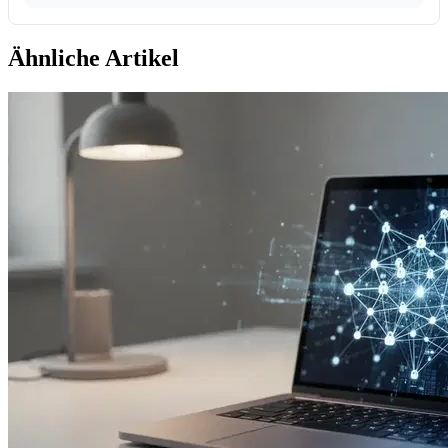
Ähnliche Artikel