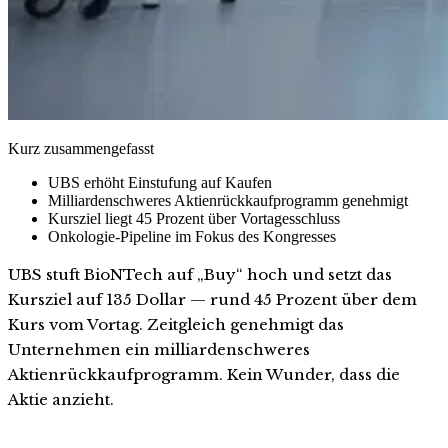
Kurz zusammengefasst
UBS erhöht Einstufung auf Kaufen
Milliardenschweres Aktienrückkaufprogramm genehmigt
Kursziel liegt 45 Prozent über Vortagesschluss
Onkologie-Pipeline im Fokus des Kongresses
UBS stuft BioNTech auf „Buy“ hoch und setzt das
Kursziel auf 135 Dollar — rund 45 Prozent über dem
Kurs vom Vortag. Zeitgleich genehmigt das
Unternehmen ein milliardenschweres
Aktienrückkaufprogramm. Kein Wunder, dass die
Aktie anzieht.