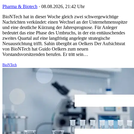
Pharma & Biotech
·
08.08.2026, 21:42 Uhr
BioNTech hat in dieser Woche gleich zwei schwergewichtige
Nachrichten verkündet: einen Wechsel an der Unternehmensspitze
und eine deutliche Kürzung der Jahresprognose. Für Anleger
bedeutet das eine Phase des Umbruchs, in der ein enttäuschendes
zweites Quartal auf eine langfristig angelegte strategische
Neuausrichtung trifft. Sahin übergibt an Oelkers Der Aufsichtsrat
von BioNTech hat Guido Oelkers zum neuen
Vorstandsvorsitzenden berufen. Er tritt sein…
BioNTech