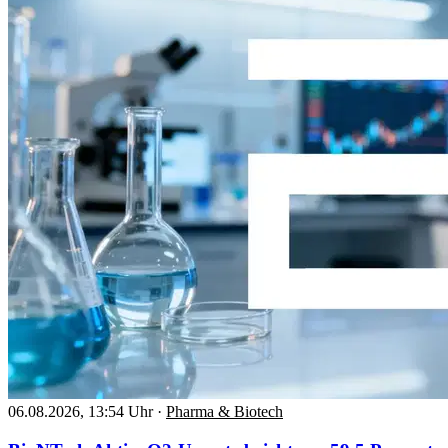
06.08.2026, 13:54 Uhr
·
Pharma & Biotech