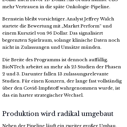
mehr Vertrauen in die späte Onkologie-Pipeline.
Bernstein bleibt vorsichtiger. Analyst Jeffrey Walch
startete die Bewertung mit „Market Perform“ und
einem Kursziel von 96 Dollar. Das signalisiert
begrenzten Spielraum, solange klinische Daten noch
nicht in Zulassungen und Umsätze münden.
Die Breite des Programms ist dennoch auffällig.
BioNTech arbeitet an mehr als 25 Studien der Phasen
2 und 3. Darunter fallen 13 zulassungsrelevante
Studien. Für einen Konzern, der lange fast vollständig
über den Covid-Impfstoff wahrgenommen wurde, ist
das ein harter strategischer Wechsel.
Produktion wird radikal umgebaut
Neben der Pipeline läuft ein zweiter großer Umbau.