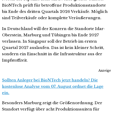
BioNTech prüft für betroffene Produktionsstandorte
bis Ende des dritten Quartals 2026 Verkäufe. Möglich
sind Teilverkäufe oder komplette Veräußerungen.
In Deutschland will der Konzern die Standorte Idar-
Oberstein, Marburg und Tübingen bis Ende 2027
verlassen. In Singapur soll der Betrieb im ersten
Quartal 2027 auslaufen. Das ist kein kleiner Schritt,
sondern ein Einschnitt in die Infrastruktur aus der
Impfstoffzeit.
Anzeige
Sollten Anleger bei BioNTech jetzt handeln? Die
kostenlose Analyse vom 07. August ordnet die Lage
ein.
Besonders Marburg zeigt die Größenordnung. Der
Standort verfügt über acht Produktionssuiten für