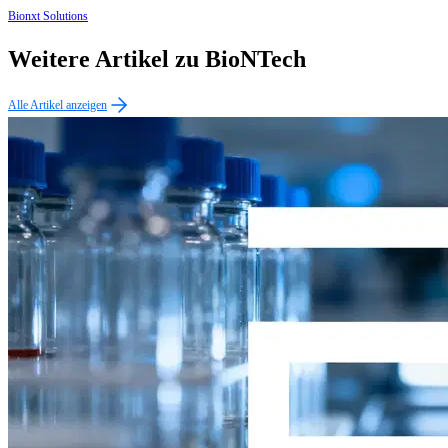
Bionxt Solutions
Weitere Artikel zu BioNTech
Alle Artikel anzeigen