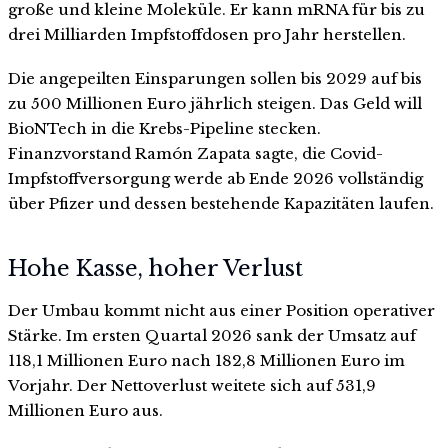
große und kleine Moleküle. Er kann mRNA für bis zu
drei Milliarden Impfstoffdosen pro Jahr herstellen.
Die angepeilten Einsparungen sollen bis 2029 auf bis
zu 500 Millionen Euro jährlich steigen. Das Geld will
BioNTech in die Krebs-Pipeline stecken.
Finanzvorstand Ramón Zapata sagte, die Covid-
Impfstoffversorgung werde ab Ende 2026 vollständig
über Pfizer und dessen bestehende Kapazitäten laufen.
Hohe Kasse, hoher Verlust
Der Umbau kommt nicht aus einer Position operativer
Stärke. Im ersten Quartal 2026 sank der Umsatz auf
118,1 Millionen Euro nach 182,8 Millionen Euro im
Vorjahr. Der Nettoverlust weitete sich auf 531,9
Millionen Euro aus.