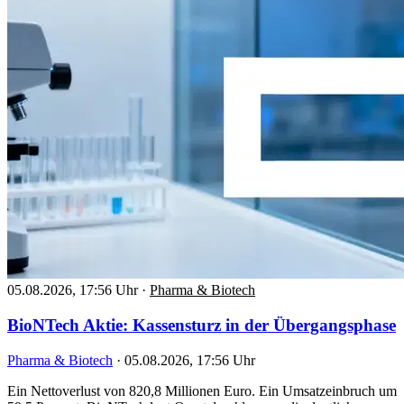
05.08.2026, 17:56 Uhr
·
Pharma & Biotech
BioNTech Aktie: Kassensturz in der Übergangsphase
Pharma & Biotech
·
05.08.2026, 17:56 Uhr
Ein Nettoverlust von 820,8 Millionen Euro. Ein Umsatzeinbruch um