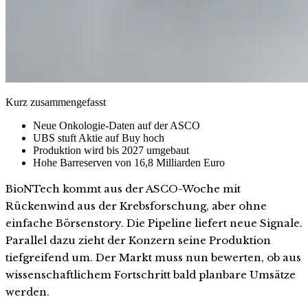
Kurz zusammengefasst
Neue Onkologie-Daten auf der ASCO
UBS stuft Aktie auf Buy hoch
Produktion wird bis 2027 umgebaut
Hohe Barreserven von 16,8 Milliarden Euro
BioNTech kommt aus der ASCO-Woche mit
Rückenwind aus der Krebsforschung, aber ohne
einfache Börsenstory. Die Pipeline liefert neue Signale.
Parallel dazu zieht der Konzern seine Produktion
tiefgreifend um. Der Markt muss nun bewerten, ob aus
wissenschaftlichem Fortschritt bald planbare Umsätze
werden.