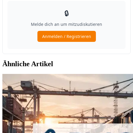
Ähnliche Artikel