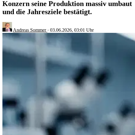
Konzern seine Produktion massiv umbaut
und die Jahresziele bestätigt.
Andreas Sommer
·
03.06.2026, 03:01 Uhr