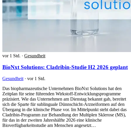
vor 1 Std.
·
Gesundheit
BioNxt Solutions: Cladribin-Studie H2 2026 geplant
Gesundheit
·
vor 1 Std.
Das biopharmazeutische Unternehmen BioNxt Solutions hat den
Zeitplan für seine führenden Wirkstoff-Entwicklungsprogramme
präzisiert. Wie das Unternehmen am Dienstag bekannt gab, bereitet
sich die Sparte für sublinguale Dünnschicht-Arzneiformen auf den
Übergang in die klinische Phase vor. Im Mittelpunkt steht dabei das
Cladribin-Programm zur Behandlung der Multiplen Sklerose (MS),
für das in der zweiten Jahreshälfte 2026 eine klinische
Bioverfügbarkeitsstudie am Menschen angesetzt…