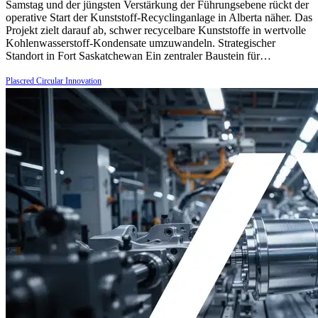
Samstag und der jüngsten Verstärkung der Führungsebene rückt der
operative Start der Kunststoff-Recyclinganlage in Alberta näher. Das
Projekt zielt darauf ab, schwer recycelbare Kunststoffe in wertvolle
Kohlenwasserstoff-Kondensate umzuwandeln. Strategischer
Standort in Fort Saskatchewan Ein zentraler Baustein für…
Plascred Circular Innovation