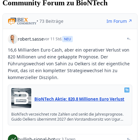
Community Forum zu BioNTech