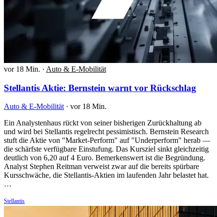
vor 18 Min.
·
Auto & E-Mobilität
Stellantis Aktie: Bernstein warnt vor Rückschlag
Auto & E-Mobilität
·
vor 18 Min.
Ein Analystenhaus rückt von seiner bisherigen Zurückhaltung ab
und wird bei Stellantis regelrecht pessimistisch. Bernstein Research
stuft die Aktie von "Market-Perform" auf "Underperform" herab —
die schärfste verfügbare Einstufung. Das Kursziel sinkt gleichzeitig
deutlich von 6,20 auf 4 Euro. Bemerkenswert ist die Begründung.
Analyst Stephen Reitman verweist zwar auf die bereits spürbare
Kursschwäche, die Stellantis-Aktien im laufenden Jahr belastet hat.
…
Stellantis