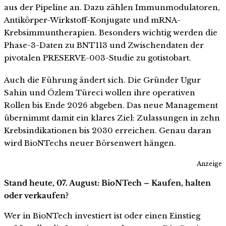
aus der Pipeline an. Dazu zählen Immunmodulatoren,
Antikörper-Wirkstoff-Konjugate und mRNA-
Krebsimmuntherapien. Besonders wichtig werden die
Phase-3-Daten zu BNT113 und Zwischendaten der
pivotalen PRESERVE-003-Studie zu gotistobart.
Auch die Führung ändert sich. Die Gründer Ugur
Sahin und Özlem Türeci wollen ihre operativen
Rollen bis Ende 2026 abgeben. Das neue Management
übernimmt damit ein klares Ziel: Zulassungen in zehn
Krebsindikationen bis 2030 erreichen. Genau daran
wird BioNTechs neuer Börsenwert hängen.
Anzeige
Stand heute, 07. August: BioNTech – Kaufen, halten
oder verkaufen?
Wer in BioNTech investiert ist oder einen Einstieg