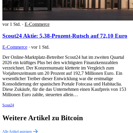
vor 1 Std.
·
E-Commerce
Scout24 Aktie: 5,38-Prozent-Rutsch auf 72,10 Euro
E-Commerce
·
vor 1 Std.
Der Online-Marktplatz-Betreiber Scout24 hat im zweiten Quartal
2026 ein kräftiges Plus bei den wichtigsten Finanzkennzahlen
verzeichnet. Der Konzernumsatz kletterte im Vergleich zum
Vorjahreszeitraum um 20 Prozent auf 192,7 Millionen Euro. Ein
wesentlicher Treiber dieser Entwicklung war die erstmalige
Konsolidierung der spanischen Portale Fotocasa und Habitaclia.
Diese Zukäufe, für die das Unternehmen einen Kaufpreis von 153
Millionen Euro zahlte, steuerten allein…
Scout24
Weitere Artikel zu Bitcoin
Alle Artikel anzeigen