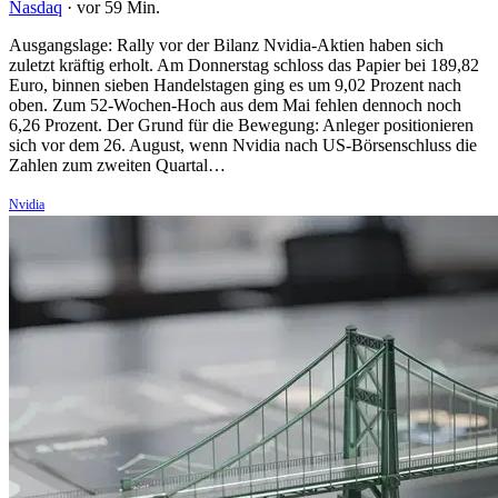
Nasdaq
·
vor 59 Min.
Ausgangslage: Rally vor der Bilanz Nvidia-Aktien haben sich
zuletzt kräftig erholt. Am Donnerstag schloss das Papier bei 189,82
Euro, binnen sieben Handelstagen ging es um 9,02 Prozent nach
oben. Zum 52-Wochen-Hoch aus dem Mai fehlen dennoch noch
6,26 Prozent. Der Grund für die Bewegung: Anleger positionieren
sich vor dem 26. August, wenn Nvidia nach US-Börsenschluss die
Zahlen zum zweiten Quartal…
Nvidia