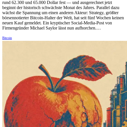
rund 62.300 und 65.000 Dollar fest — und ausgerechnet jetzt
beginnt der historisch schwächste Monat des Jahres. Parallel dazu
wächst die Spannung um einen anderen Akteur: Strategy, größter
börsennotierter Bitcoin-Halter der Welt, hat seit fünf Wochen keinen
neuen Kauf gemeldet. Ein kryptischer Social-Media-Post von
Firmengründer Michael Saylor lässt nun aufhorchen.…
Bitcoin