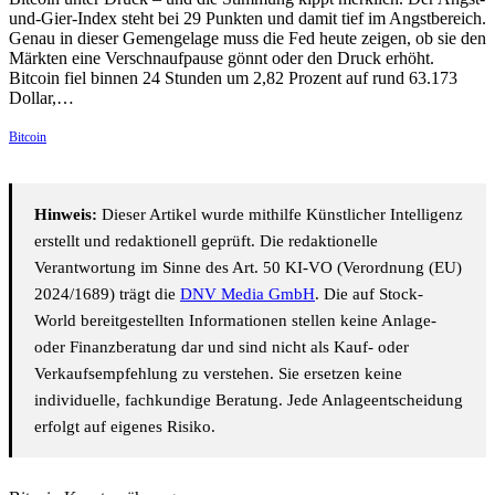
und-Gier-Index steht bei 29 Punkten und damit tief im Angstbereich.
Genau in dieser Gemengelage muss die Fed heute zeigen, ob sie den
Märkten eine Verschnaufpause gönnt oder den Druck erhöht.
Bitcoin fiel binnen 24 Stunden um 2,82 Prozent auf rund 63.173
Dollar,…
Bitcoin
Hinweis:
Dieser Artikel wurde mithilfe Künstlicher Intelligenz
erstellt und redaktionell geprüft. Die redaktionelle
Verantwortung im Sinne des Art. 50 KI-VO (Verordnung (EU)
2024/1689) trägt die
DNV Media GmbH
. Die auf Stock-
World bereitgestellten Informationen stellen keine Anlage-
oder Finanzberatung dar und sind nicht als Kauf- oder
Verkaufsempfehlung zu verstehen. Sie ersetzen keine
individuelle, fachkundige Beratung. Jede Anlageentscheidung
erfolgt auf eigenes Risiko.