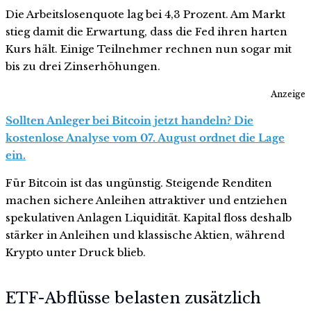
Die Arbeitslosenquote lag bei 4,3 Prozent. Am Markt
stieg damit die Erwartung, dass die Fed ihren harten
Kurs hält. Einige Teilnehmer rechnen nun sogar mit
bis zu drei Zinserhöhungen.
Anzeige
Sollten Anleger bei Bitcoin jetzt handeln? Die
kostenlose Analyse vom 07. August ordnet die Lage
ein.
Für Bitcoin ist das ungünstig. Steigende Renditen
machen sichere Anleihen attraktiver und entziehen
spekulativen Anlagen Liquidität. Kapital floss deshalb
stärker in Anleihen und klassische Aktien, während
Krypto unter Druck blieb.
ETF-Abflüsse belasten zusätzlich