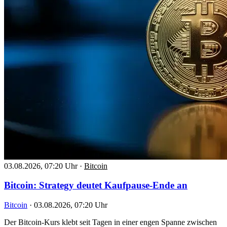
03.08.2026, 07:20 Uhr
·
Bitcoin
Bitcoin: Strategy deutet Kaufpause-Ende an
Bitcoin
·
03.08.2026, 07:20 Uhr
Der Bitcoin-Kurs klebt seit Tagen in einer engen Spanne zwischen