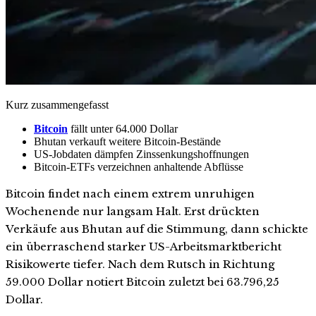
Kurz zusammengefasst
Bitcoin
fällt unter 64.000 Dollar
Bhutan verkauft weitere Bitcoin-Bestände
US-Jobdaten dämpfen Zinssenkungshoffnungen
Bitcoin-ETFs verzeichnen anhaltende Abflüsse
Bitcoin findet nach einem extrem unruhigen
Wochenende nur langsam Halt. Erst drückten
Verkäufe aus Bhutan auf die Stimmung, dann schickte
ein überraschend starker US-Arbeitsmarktbericht
Risikowerte tiefer. Nach dem Rutsch in Richtung
59.000 Dollar notiert Bitcoin zuletzt bei 63.796,25
Dollar.