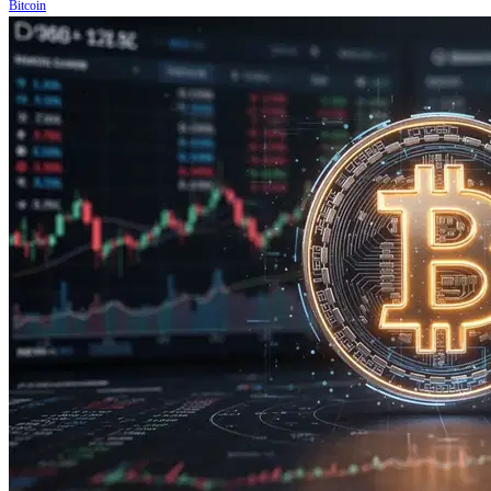
Bitcoin