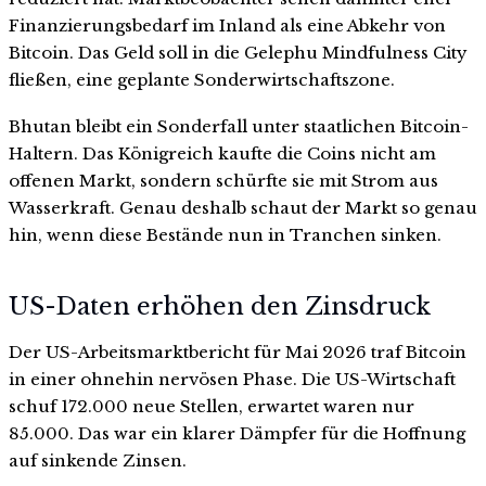
Finanzierungsbedarf im Inland als eine Abkehr von
Bitcoin. Das Geld soll in die Gelephu Mindfulness City
fließen, eine geplante Sonderwirtschaftszone.
Bhutan bleibt ein Sonderfall unter staatlichen Bitcoin-
Haltern. Das Königreich kaufte die Coins nicht am
offenen Markt, sondern schürfte sie mit Strom aus
Wasserkraft. Genau deshalb schaut der Markt so genau
hin, wenn diese Bestände nun in Tranchen sinken.
US-Daten erhöhen den Zinsdruck
Der US-Arbeitsmarktbericht für Mai 2026 traf Bitcoin
in einer ohnehin nervösen Phase. Die US-Wirtschaft
schuf 172.000 neue Stellen, erwartet waren nur
85.000. Das war ein klarer Dämpfer für die Hoffnung
auf sinkende Zinsen.