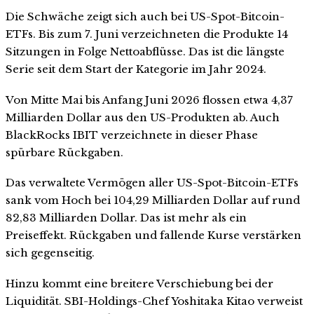
Die Schwäche zeigt sich auch bei US-Spot-Bitcoin-
ETFs. Bis zum 7. Juni verzeichneten die Produkte 14
Sitzungen in Folge Nettoabflüsse. Das ist die längste
Serie seit dem Start der Kategorie im Jahr 2024.
Von Mitte Mai bis Anfang Juni 2026 flossen etwa 4,37
Milliarden Dollar aus den US-Produkten ab. Auch
BlackRocks IBIT verzeichnete in dieser Phase
spürbare Rückgaben.
Das verwaltete Vermögen aller US-Spot-Bitcoin-ETFs
sank vom Hoch bei 104,29 Milliarden Dollar auf rund
82,83 Milliarden Dollar. Das ist mehr als ein
Preiseffekt. Rückgaben und fallende Kurse verstärken
sich gegenseitig.
Hinzu kommt eine breitere Verschiebung bei der
Liquidität. SBI-Holdings-Chef Yoshitaka Kitao verweist