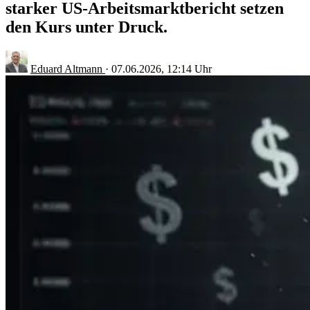
starker US-Arbeitsmarktbericht setzen
den Kurs unter Druck.
Eduard Altmann
·
07.06.2026, 12:14 Uhr