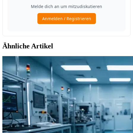
Ähnliche Artikel