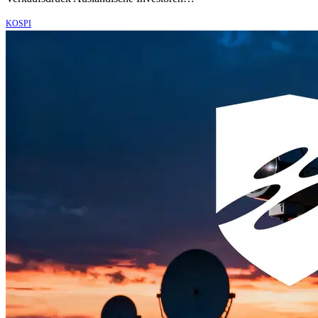
KOSPI