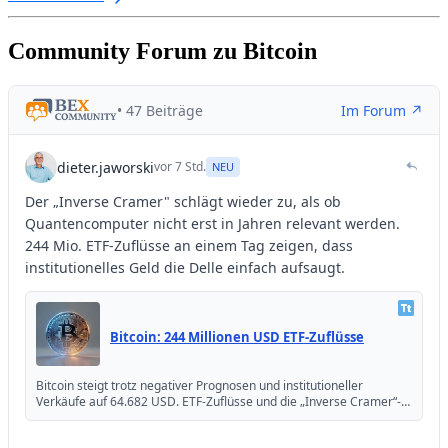
Community Forum zu Bitcoin