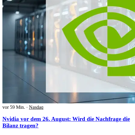
vor 59 Min.
·
Nasdaq
Nvidia vor dem 26. August: Wird die Nachfrage die
Bilanz tragen?