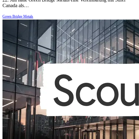
Canada als…
Green Bridge Metals