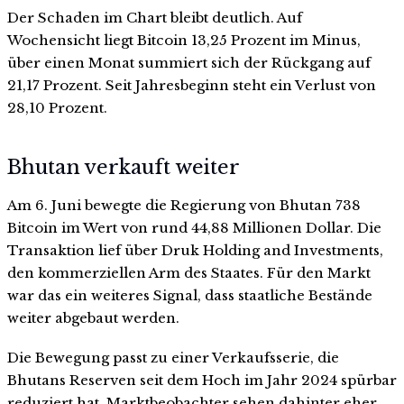
Der Schaden im Chart bleibt deutlich. Auf
Wochensicht liegt Bitcoin 13,25 Prozent im Minus,
über einen Monat summiert sich der Rückgang auf
21,17 Prozent. Seit Jahresbeginn steht ein Verlust von
28,10 Prozent.
Bhutan verkauft weiter
Am 6. Juni bewegte die Regierung von Bhutan 738
Bitcoin im Wert von rund 44,88 Millionen Dollar. Die
Transaktion lief über Druk Holding and Investments,
den kommerziellen Arm des Staates. Für den Markt
war das ein weiteres Signal, dass staatliche Bestände
weiter abgebaut werden.
Die Bewegung passt zu einer Verkaufsserie, die
Bhutans Reserven seit dem Hoch im Jahr 2024 spürbar
reduziert hat. Marktbeobachter sehen dahinter eher