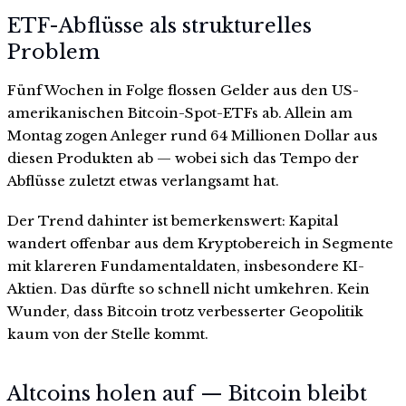
ETF-Abflüsse als strukturelles
Problem
Fünf Wochen in Folge flossen Gelder aus den US-
amerikanischen Bitcoin-Spot-ETFs ab. Allein am
Montag zogen Anleger rund 64 Millionen Dollar aus
diesen Produkten ab — wobei sich das Tempo der
Abflüsse zuletzt etwas verlangsamt hat.
Der Trend dahinter ist bemerkenswert: Kapital
wandert offenbar aus dem Kryptobereich in Segmente
mit klareren Fundamentaldaten, insbesondere KI-
Aktien. Das dürfte so schnell nicht umkehren. Kein
Wunder, dass Bitcoin trotz verbesserter Geopolitik
kaum von der Stelle kommt.
Altcoins holen auf — Bitcoin bleibt