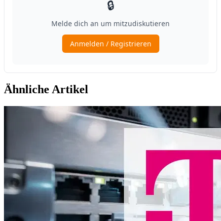
Ähnliche Artikel