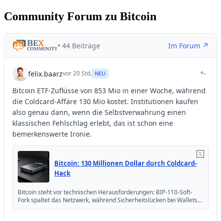
Community Forum zu Bitcoin