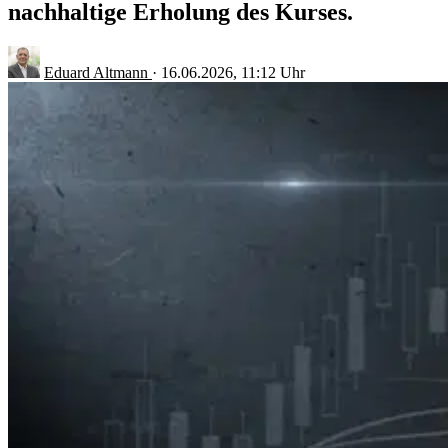
nachhaltige Erholung des Kurses.
Eduard Altmann
·
16.06.2026, 11:12 Uhr