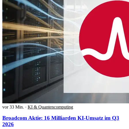
vor 33 Min.
·
KI & Quantencomputing
Broadcom Aktie: 16 Milliarden KI-Umsatz im Q3
2026