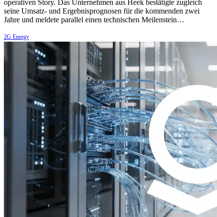
operativen Story. Das Unternehmen aus Heek bestätigte zugleich
seine Umsatz- und Ergebnisprognosen für die kommenden zwei
Jahre und meldete parallel einen technischen Meilenstein…
2G Energy