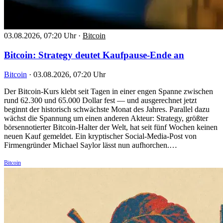
03.08.2026, 07:20 Uhr
·
Bitcoin
Bitcoin: Strategy deutet Kaufpause-Ende an
Bitcoin
·
03.08.2026, 07:20 Uhr
Der Bitcoin-Kurs klebt seit Tagen in einer engen Spanne zwischen
rund 62.300 und 65.000 Dollar fest — und ausgerechnet jetzt
beginnt der historisch schwächste Monat des Jahres. Parallel dazu
wächst die Spannung um einen anderen Akteur: Strategy, größter
börsennotierter Bitcoin-Halter der Welt, hat seit fünf Wochen keinen
neuen Kauf gemeldet. Ein kryptischer Social-Media-Post von
Firmengründer Michael Saylor lässt nun aufhorchen.…
Bitcoin