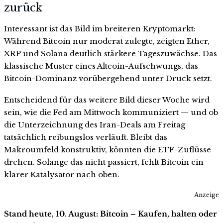
zurück
Interessant ist das Bild im breiteren Kryptomarkt:
Während Bitcoin nur moderat zulegte, zeigten Ether,
XRP und Solana deutlich stärkere Tageszuwächse. Das
klassische Muster eines Altcoin-Aufschwungs, das
Bitcoin-Dominanz vorübergehend unter Druck setzt.
Entscheidend für das weitere Bild dieser Woche wird
sein, wie die Fed am Mittwoch kommuniziert — und ob
die Unterzeichnung des Iran-Deals am Freitag
tatsächlich reibungslos verläuft. Bleibt das
Makroumfeld konstruktiv, könnten die ETF-Zuflüsse
drehen. Solange das nicht passiert, fehlt Bitcoin ein
klarer Katalysator nach oben.
Anzeige
Stand heute, 10. August: Bitcoin – Kaufen, halten oder