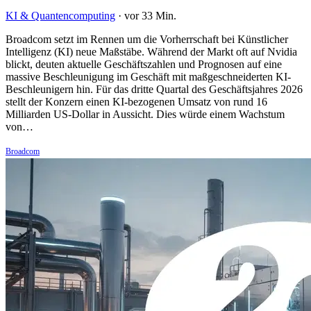
KI & Quantencomputing
·
vor 33 Min.
Broadcom setzt im Rennen um die Vorherrschaft bei Künstlicher
Intelligenz (KI) neue Maßstäbe. Während der Markt oft auf Nvidia
blickt, deuten aktuelle Geschäftszahlen und Prognosen auf eine
massive Beschleunigung im Geschäft mit maßgeschneiderten KI-
Beschleunigern hin. Für das dritte Quartal des Geschäftsjahres 2026
stellt der Konzern einen KI-bezogenen Umsatz von rund 16
Milliarden US-Dollar in Aussicht. Dies würde einem Wachstum
von…
Broadcom