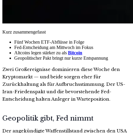
Kurz zusammengefasst
Fünf Wochen ETF-Abflüsse in Folge
Fed-Entscheidung am Mittwoch im Fokus
Altcoins legen stärker zu als
Bitcoin
Geopolitischer Pakt bringt nur kurze Entspannung
Zwei Großereignisse dominieren diese Woche den
Kryptomarkt — und beide sorgen eher für
Zurückhaltung als für Aufbruchsstimmung. Der US-
Iran-Friedenspakt und die bevorstehende Fed-
Entscheidung halten Anleger in Warteposition.
Geopolitik gibt, Fed nimmt
Der angekündigte Waffenstillstand zwischen den USA