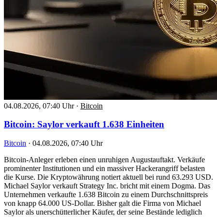
04.08.2026, 07:40 Uhr
·
Bitcoin
Bitcoin: Saylor verkauft 1.638 Einheiten
Bitcoin
·
04.08.2026, 07:40 Uhr
Bitcoin-Anleger erleben einen unruhigen Augustauftakt. Verkäufe
prominenter Institutionen und ein massiver Hackerangriff belasten
die Kurse. Die Kryptowährung notiert aktuell bei rund 63.293 USD.
Michael Saylor verkauft Strategy Inc. bricht mit einem Dogma. Das
Unternehmen verkaufte 1.638 Bitcoin zu einem Durchschnittspreis
von knapp 64.000 US-Dollar. Bisher galt die Firma von Michael
Saylor als unerschütterlicher Käufer, der seine Bestände lediglich