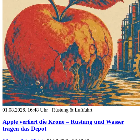
01.08.2026, 16:48 Uhr
·
Rüstung & Luftfahrt
Apple verliert die Krone – Rüstung und Wasser
tragen das Depot