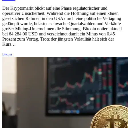
Der Kryptomarkt blickt auf eine Phase regulatorischer und
operativer Unsicherheit. Während die Hoffnung auf einen klaren
gesetzlichen Rahmen in den USA durch eine politische Vertagung
gedämpft wurde, belasten schwache Quartalszahlen und Verkäufe
großer Mining-Unternehmen die Stimmung. Bitcoin notiert aktuell
bei 64.284,00 USD und verzeichnet damit ein Minus von 0,45
Prozent zum Vortag. Trotz der jüngsten Volatilität hält sich der
Kurs…
Bitcoin