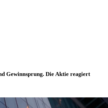
nd Gewinnsprung. Die Aktie reagiert