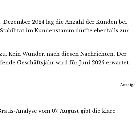
31. Dezember 2024 lag die Anzahl der Kunden bei
 Stabilität im Kundenstamm dürfte ebenfalls zur
 zu. Kein Wunder, nach diesen Nachrichten. Der
ende Geschäftsjahr wird für Juni 2025 erwartet.
Anzeige
Gratis-Analyse vom 07. August gibt die klare