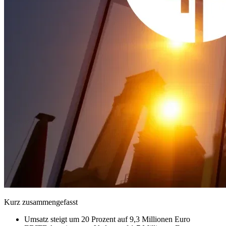
Kurz zusammengefasst
Umsatz steigt um 20 Prozent auf 9,3 Millionen Euro