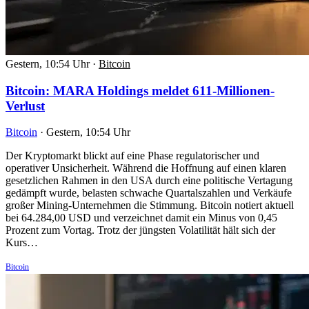
Gestern, 10:54 Uhr
·
Bitcoin
Bitcoin: MARA Holdings meldet 611-Millionen-
Verlust
Bitcoin
·
Gestern, 10:54 Uhr
Der Kryptomarkt blickt auf eine Phase regulatorischer und
operativer Unsicherheit. Während die Hoffnung auf einen klaren
gesetzlichen Rahmen in den USA durch eine politische Vertagung
gedämpft wurde, belasten schwache Quartalszahlen und Verkäufe
großer Mining-Unternehmen die Stimmung. Bitcoin notiert aktuell
bei 64.284,00 USD und verzeichnet damit ein Minus von 0,45
Prozent zum Vortag. Trotz der jüngsten Volatilität hält sich der
Kurs…
Bitcoin