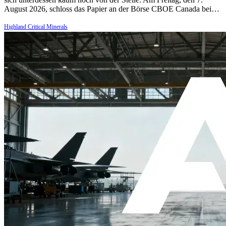
August 2026, schloss das Papier an der Börse CBOE Canada bei…
Highland Critical Minerals