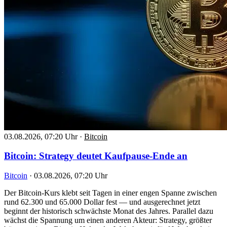
03.08.2026, 07:20 Uhr
·
Bitcoin
Bitcoin: Strategy deutet Kaufpause-Ende an
Bitcoin
·
03.08.2026, 07:20 Uhr
Der Bitcoin-Kurs klebt seit Tagen in einer engen Spanne zwischen
rund 62.300 und 65.000 Dollar fest — und ausgerechnet jetzt
beginnt der historisch schwächste Monat des Jahres. Parallel dazu
wächst die Spannung um einen anderen Akteur: Strategy, größter