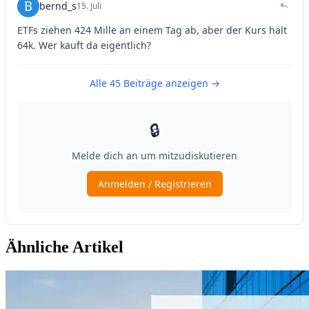
Ähnliche Artikel