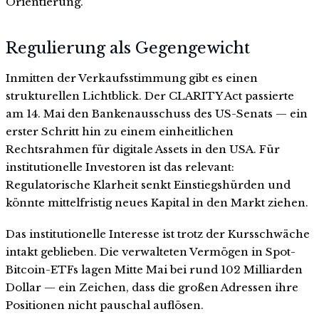
Orientierung.
Regulierung als Gegengewicht
Inmitten der Verkaufsstimmung gibt es einen
strukturellen Lichtblick. Der CLARITY Act passierte
am 14. Mai den Bankenausschuss des US-Senats — ein
erster Schritt hin zu einem einheitlichen
Rechtsrahmen für digitale Assets in den USA. Für
institutionelle Investoren ist das relevant:
Regulatorische Klarheit senkt Einstiegshürden und
könnte mittelfristig neues Kapital in den Markt ziehen.
Das institutionelle Interesse ist trotz der Kursschwäche
intakt geblieben. Die verwalteten Vermögen in Spot-
Bitcoin-ETFs lagen Mitte Mai bei rund 102 Milliarden
Dollar — ein Zeichen, dass die großen Adressen ihre
Positionen nicht pauschal auflösen.