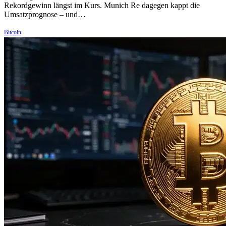
Rekordgewinn längst im Kurs. Munich Re dagegen kappt die
Umsatzprognose – und…
Bitcoin