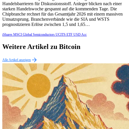
Handelsbarrieren für Diskussionsstoff. Anleger blicken nach einer
starken Handelswoche gespannt auf die kommenden Tage. Die
Chipbranche rechnet für das Gesamtjahr 2026 mit einem massiven
Umsatzsprung. Branchenverbände wie die SIA und WSTS
prognostizieren Erlöse zwischen 1,5 und 1,65…
iShares MSCI Global Semiconductors UCITS ETF USD Acc
Weitere Artikel zu Bitcoin
Alle Artikel anzeigen