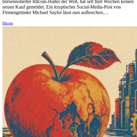
börsennotierter Bitcoin-Halter der Welt, hat seit fünf Wochen keinen
neuen Kauf gemeldet. Ein kryptischer Social-Media-Post von
Firmengründer Michael Saylor lässt nun aufhorchen.…
Bitcoin