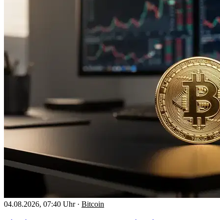
04.08.2026, 07:40 Uhr
·
Bitcoin