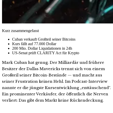
Kurz zusammengefasst
Cuban verkauft Großteil seiner Bitcoins
Kurs fällt auf 77.000 Dollar
200 Mio. Dollar Liquidationen in 24h
US-Senat prüft CLARITY Act für Krypto
Mark Cuban hat genug. Der Milliardär und frühere
Besitzer der Dallas Mavericks trennt sich von einem
Großteil seiner Bitcoin-Bestände — und macht aus
seiner Frustration keinen Hehl. Im Podcast-Interview
nannte er die jüngste Kursentwicklung „enttäuschend“.
Ein prominenter Verkäufer, der öffentlich die Nerven
verliert: Das gibt dem Markt keine Rückendeckung.