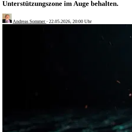
Unterstützungszone im Auge behalten.
Andreas Sommer
·
22.05.2026, 20:00 Uhr