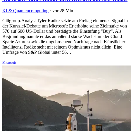
KI & Quantencomputing
·
vor 28 Min.
Citigroup-Analyst Tyler Radke setzte am Freitag ein neues Signal in
der Kursziel-Debatte um Microsoft: Er erhöhte seine Zielmarke von
570 auf 600 US-Dollar und bestätigte die Einstufung "Buy". Als
Begründung nannte er das anhaltend starke Wachstum der Cloud-
Sparte Azure sowie die ungebrochene Nachfrage nach Künstlicher
Intelligenz. Radke steht mit seinem Optimismus nicht allein. Eine
Umfrage von S&P Global unter 56…
Microsoft