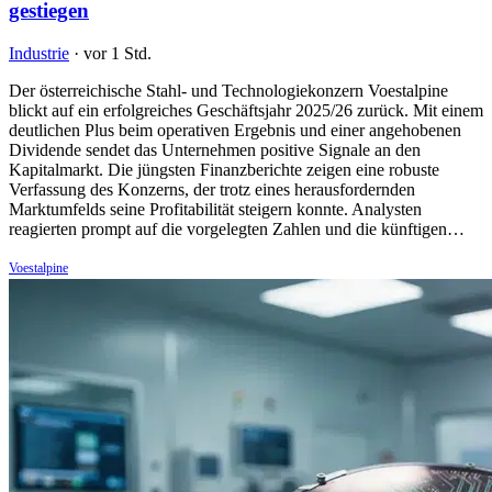
gestiegen
Industrie
·
vor 1 Std.
Der österreichische Stahl- und Technologiekonzern Voestalpine
blickt auf ein erfolgreiches Geschäftsjahr 2025/26 zurück. Mit einem
deutlichen Plus beim operativen Ergebnis und einer angehobenen
Dividende sendet das Unternehmen positive Signale an den
Kapitalmarkt. Die jüngsten Finanzberichte zeigen eine robuste
Verfassung des Konzerns, der trotz eines herausfordernden
Marktumfelds seine Profitabilität steigern konnte. Analysten
reagierten prompt auf die vorgelegten Zahlen und die künftigen…
Voestalpine