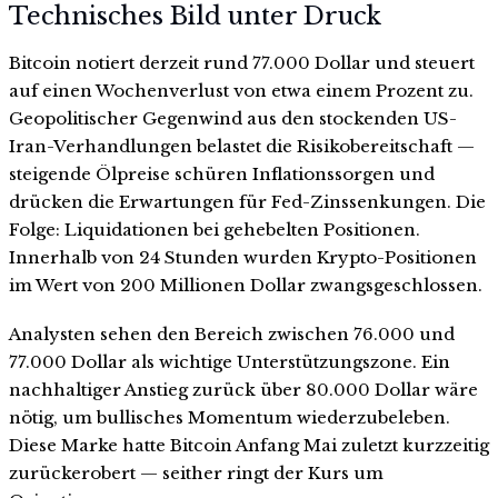
Technisches Bild unter Druck
Bitcoin notiert derzeit rund 77.000 Dollar und steuert
auf einen Wochenverlust von etwa einem Prozent zu.
Geopolitischer Gegenwind aus den stockenden US-
Iran-Verhandlungen belastet die Risikobereitschaft —
steigende Ölpreise schüren Inflationssorgen und
drücken die Erwartungen für Fed-Zinssenkungen. Die
Folge: Liquidationen bei gehebelten Positionen.
Innerhalb von 24 Stunden wurden Krypto-Positionen
im Wert von 200 Millionen Dollar zwangsgeschlossen.
Analysten sehen den Bereich zwischen 76.000 und
77.000 Dollar als wichtige Unterstützungszone. Ein
nachhaltiger Anstieg zurück über 80.000 Dollar wäre
nötig, um bullisches Momentum wiederzubeleben.
Diese Marke hatte Bitcoin Anfang Mai zuletzt kurzzeitig
zurückerobert — seither ringt der Kurs um