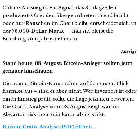
Cubans Ausstieg ist ein Signal, das Schlagzeilen
produziert. Ob es den übergeordneten Trend bricht
oder nur Rauschen im Chart bleibt, entscheidet sich an
der 76.000-Dollar-Marke — hält sie, bleibt die
Erholung vom Jahrestief intakt.
Anzeige
Stand heute, 08. August: Bitcoin-Anleger sollten jetzt
genauer hinschauen
Die neuen Bitcoin-Kurse sehen auf den ersten Blick
harmlos aus – sind es aber nicht. Wer investiert ist oder
einen Einstieg prüft, sollte die Lage jetzt neu bewerten.
Die Gratis-Analyse vom 08. August zeigt, warum
Abwarten riskanter sein kann, als es wirkt.
Bitcoin: Gratis-Analyse (PDF) öffnen …