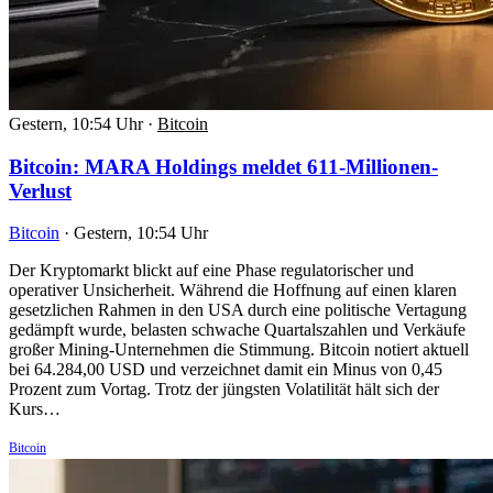
Gestern, 10:54 Uhr
·
Bitcoin
Bitcoin: MARA Holdings meldet 611-Millionen-
Verlust
Bitcoin
·
Gestern, 10:54 Uhr
Der Kryptomarkt blickt auf eine Phase regulatorischer und
operativer Unsicherheit. Während die Hoffnung auf einen klaren
gesetzlichen Rahmen in den USA durch eine politische Vertagung
gedämpft wurde, belasten schwache Quartalszahlen und Verkäufe
großer Mining-Unternehmen die Stimmung. Bitcoin notiert aktuell
bei 64.284,00 USD und verzeichnet damit ein Minus von 0,45
Prozent zum Vortag. Trotz der jüngsten Volatilität hält sich der
Kurs…
Bitcoin