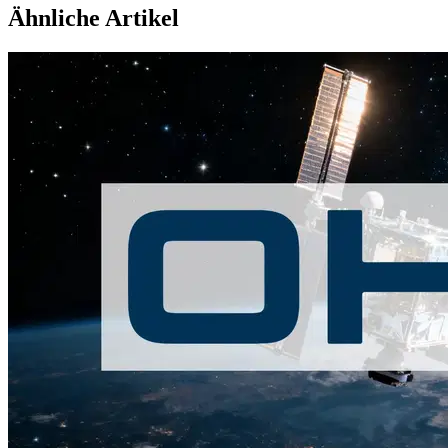
Ähnliche Artikel