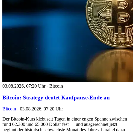
03.08.2026, 07:20 Uhr
·
Bitcoin
Bitcoin: Strategy deutet Kaufpause-Ende an
Bitcoin
·
03.08.2026, 07:20 Uhr
Der Bitcoin-Kurs klebt seit Tagen in einer engen Spanne zwischen
rund 62.300 und 65.000 Dollar fest — und ausgerechnet jetzt
beginnt der historisch schwächste Monat des Jahres. Parallel dazu