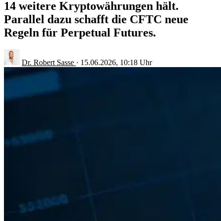
14 weitere Kryptowährungen hält.
Parallel dazu schafft die CFTC neue
Regeln für Perpetual Futures.
Dr. Robert Sasse
·
15.06.2026, 10:18 Uhr