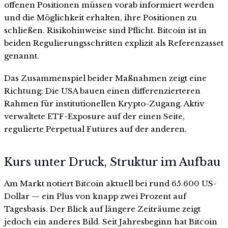
offenen Positionen müssen vorab informiert werden
und die Möglichkeit erhalten, ihre Positionen zu
schließen. Risikohinweise sind Pflicht. Bitcoin ist in
beiden Regulierungsschritten explizit als Referenzasset
genannt.
Das Zusammenspiel beider Maßnahmen zeigt eine
Richtung: Die USA bauen einen differenzierteren
Rahmen für institutionellen Krypto-Zugang. Aktiv
verwaltete ETF-Exposure auf der einen Seite,
regulierte Perpetual Futures auf der anderen.
Kurs unter Druck, Struktur im Aufbau
Am Markt notiert Bitcoin aktuell bei rund 65.600 US-
Dollar — ein Plus von knapp zwei Prozent auf
Tagesbasis. Der Blick auf längere Zeiträume zeigt
jedoch ein anderes Bild. Seit Jahresbeginn hat Bitcoin