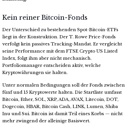
Kein reiner Bitcoin-Fonds
Der Unterschied zu bestehenden Spot-Bitcoin-ETFs
liegt in der Konstruktion. Der T. Rowe Price-Fonds
verfolgt kein passives Tracking-Mandat. Er vergleicht
seine Performance mit dem FTSE Crypto US Listed
Index, folgt ihm aber nicht mechanisch.
Portfoliomanager entscheiden aktiv, welche
Kryptowährungen sie halten.
Unter normalen Bedingungen soll der Fonds zwischen
fünf und 15 Kryptowerte halten. Die Startliste umfasst
Bitcoin, Ether, SOL, XRP, ADA, AVAX, Litecoin, DOT,
Dogecoin, HBAR, Bitcoin Cash, LINK, Lumen, Shiba
Inu und Sui. Bitcoin ist damit Teil eines Korbs — nicht
mehr zwingend der alleinige Basiswert.