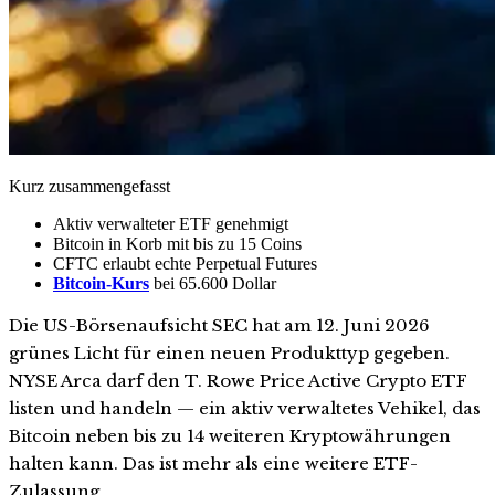
Kurz zusammengefasst
Aktiv verwalteter ETF genehmigt
Bitcoin in Korb mit bis zu 15 Coins
CFTC erlaubt echte Perpetual Futures
Bitcoin-Kurs
bei 65.600 Dollar
Die US-Börsenaufsicht SEC hat am 12. Juni 2026
grünes Licht für einen neuen Produkttyp gegeben.
NYSE Arca darf den T. Rowe Price Active Crypto ETF
listen und handeln — ein aktiv verwaltetes Vehikel, das
Bitcoin neben bis zu 14 weiteren Kryptowährungen
halten kann. Das ist mehr als eine weitere ETF-
Zulassung.