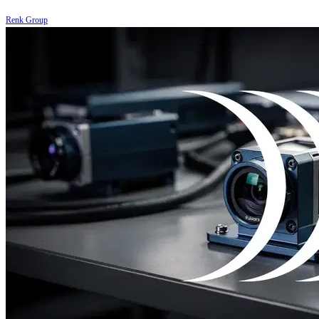
Renk Group