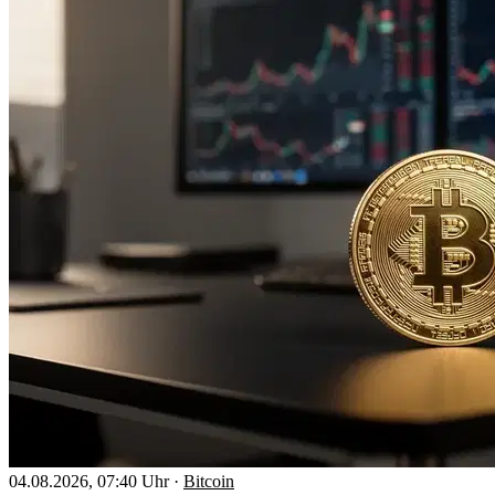
04.08.2026, 07:40 Uhr
·
Bitcoin