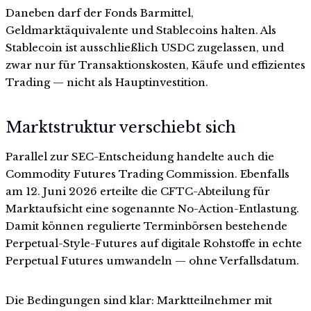
Daneben darf der Fonds Barmittel,
Geldmarktäquivalente und Stablecoins halten. Als
Stablecoin ist ausschließlich USDC zugelassen, und
zwar nur für Transaktionskosten, Käufe und effizientes
Trading — nicht als Hauptinvestition.
Marktstruktur verschiebt sich
Parallel zur SEC-Entscheidung handelte auch die
Commodity Futures Trading Commission. Ebenfalls
am 12. Juni 2026 erteilte die CFTC-Abteilung für
Marktaufsicht eine sogenannte No-Action-Entlastung.
Damit können regulierte Terminbörsen bestehende
Perpetual-Style-Futures auf digitale Rohstoffe in echte
Perpetual Futures umwandeln — ohne Verfallsdatum.
Die Bedingungen sind klar: Marktteilnehmer mit