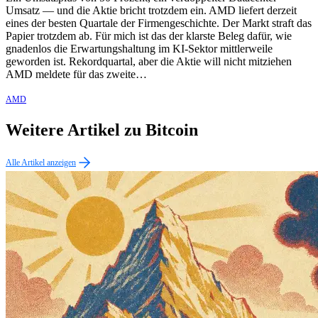
Umsatz — und die Aktie bricht trotzdem ein. AMD liefert derzeit
eines der besten Quartale der Firmengeschichte. Der Markt straft das
Papier trotzdem ab. Für mich ist das der klarste Beleg dafür, wie
gnadenlos die Erwartungshaltung im KI-Sektor mittlerweile
geworden ist. Rekordquartal, aber die Aktie will nicht mitziehen
AMD meldete für das zweite…
AMD
Weitere Artikel zu Bitcoin
Alle Artikel anzeigen