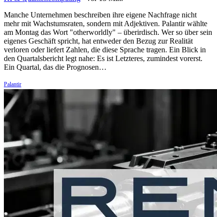
Manche Unternehmen beschreiben ihre eigene Nachfrage nicht
mehr mit Wachstumsraten, sondern mit Adjektiven. Palantir wählte
am Montag das Wort "otherworldly" – überirdisch. Wer so über sein
eigenes Geschäft spricht, hat entweder den Bezug zur Realität
verloren oder liefert Zahlen, die diese Sprache tragen. Ein Blick in
den Quartalsbericht legt nahe: Es ist Letzteres, zumindest vorerst.
Ein Quartal, das die Prognosen…
Palantir