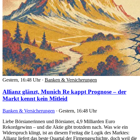
Gestern, 16:48 Uhr
·
Banken & Versicherungen
Allianz glänzt, Munich Re kappt Prognose – der
Markt kennt kein Mitleid
Banken & Versicherungen
·
Gestern, 16:48 Uhr
Liebe Börsianerinnen und Börsianer, 4,9 Milliarden Euro
Rekordgewinn – und die Aktie gibt trotzdem nach. Was wie ein
Widerspruch klingt, ist an diesem Freitag die Logik des Marktes:
Allianz liefert das beste Quartal der Firmengeschichte, doch weil die