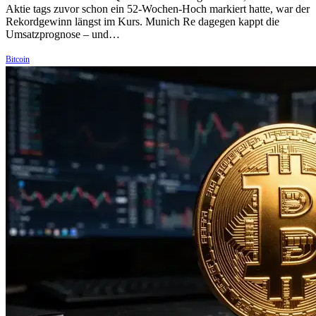
Aktie tags zuvor schon ein 52-Wochen-Hoch markiert hatte, war der
Rekordgewinn längst im Kurs. Munich Re dagegen kappt die
Umsatzprognose – und…
Bitcoin