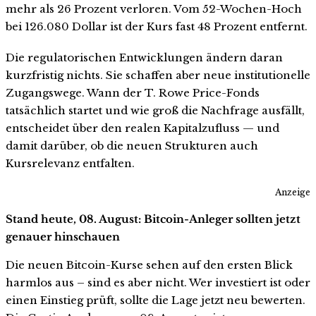
mehr als 26 Prozent verloren. Vom 52-Wochen-Hoch
bei 126.080 Dollar ist der Kurs fast 48 Prozent entfernt.
Die regulatorischen Entwicklungen ändern daran
kurzfristig nichts. Sie schaffen aber neue institutionelle
Zugangswege. Wann der T. Rowe Price-Fonds
tatsächlich startet und wie groß die Nachfrage ausfällt,
entscheidet über den realen Kapitalzufluss — und
damit darüber, ob die neuen Strukturen auch
Kursrelevanz entfalten.
Anzeige
Stand heute, 08. August: Bitcoin-Anleger sollten jetzt
genauer hinschauen
Die neuen Bitcoin-Kurse sehen auf den ersten Blick
harmlos aus – sind es aber nicht. Wer investiert ist oder
einen Einstieg prüft, sollte die Lage jetzt neu bewerten.