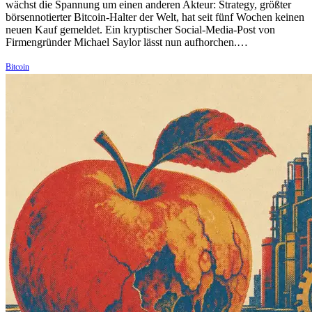
wächst die Spannung um einen anderen Akteur: Strategy, größter
börsennotierter Bitcoin-Halter der Welt, hat seit fünf Wochen keinen
neuen Kauf gemeldet. Ein kryptischer Social-Media-Post von
Firmengründer Michael Saylor lässt nun aufhorchen.…
Bitcoin