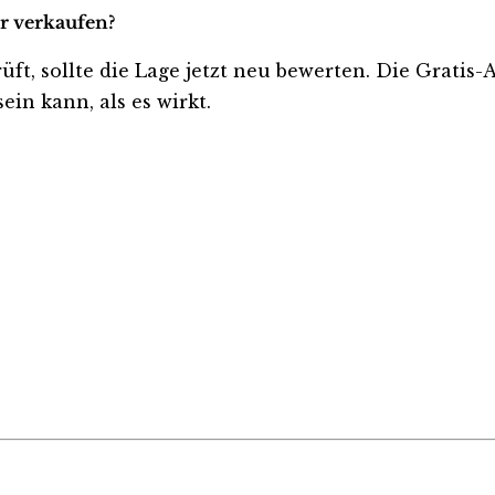
er verkaufen?
rüft, sollte die Lage jetzt neu bewerten. Die Gratis
ein kann, als es wirkt.