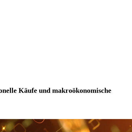
utionelle Käufe und makroökonomische