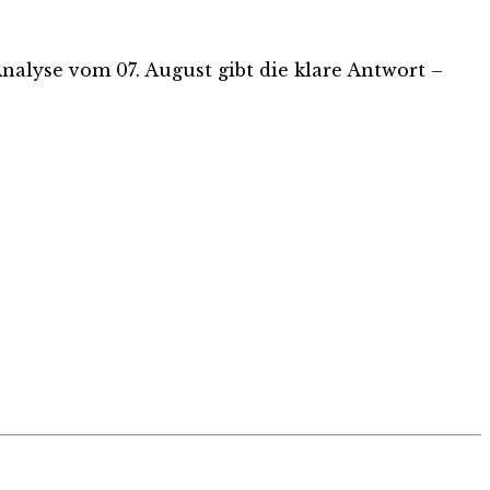
-Analyse vom 07. August gibt die klare Antwort –