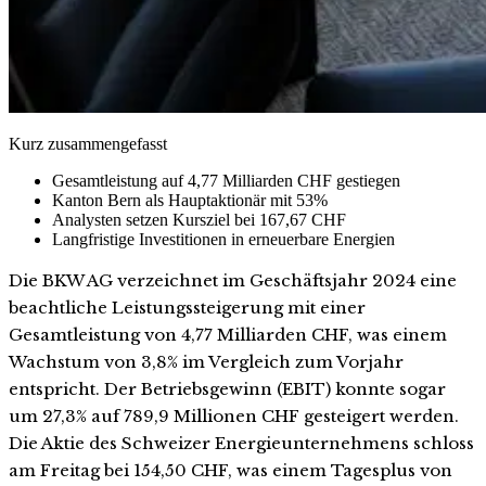
Kurz zusammengefasst
Gesamtleistung auf 4,77 Milliarden CHF gestiegen
Kanton Bern als Hauptaktionär mit 53%
Analysten setzen Kursziel bei 167,67 CHF
Langfristige Investitionen in erneuerbare Energien
Die BKW AG verzeichnet im Geschäftsjahr 2024 eine
beachtliche Leistungssteigerung mit einer
Gesamtleistung von 4,77 Milliarden CHF, was einem
Wachstum von 3,8% im Vergleich zum Vorjahr
entspricht. Der Betriebsgewinn (EBIT) konnte sogar
um 27,3% auf 789,9 Millionen CHF gesteigert werden.
Die Aktie des Schweizer Energieunternehmens schloss
am Freitag bei 154,50 CHF, was einem Tagesplus von