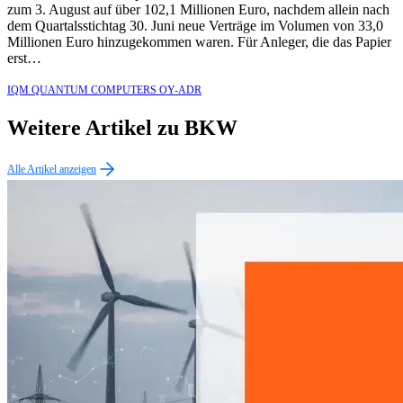
zum 3. August auf über 102,1 Millionen Euro, nachdem allein nach
dem Quartalsstichtag 30. Juni neue Verträge im Volumen von 33,0
Millionen Euro hinzugekommen waren. Für Anleger, die das Papier
erst…
IQM QUANTUM COMPUTERS OY-ADR
Weitere Artikel zu BKW
Alle Artikel anzeigen