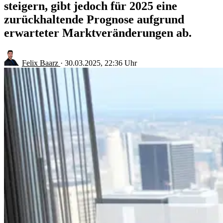
steigern, gibt jedoch für 2025 eine
zurückhaltende Prognose aufgrund
erwarteter Marktveränderungen ab.
Felix Baarz
·
30.03.2025, 22:36 Uhr