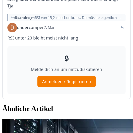
Ähnliche Artikel