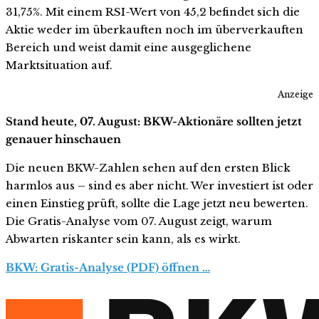
31,75%. Mit einem RSI-Wert von 45,2 befindet sich die
Aktie weder im überkauften noch im überverkauften
Bereich und weist damit eine ausgeglichene
Marktsituation auf.
Anzeige
Stand heute, 07. August: BKW-Aktionäre sollten jetzt
genauer hinschauen
Die neuen BKW-Zahlen sehen auf den ersten Blick
harmlos aus – sind es aber nicht. Wer investiert ist oder
einen Einstieg prüft, sollte die Lage jetzt neu bewerten.
Die Gratis-Analyse vom 07. August zeigt, warum
Abwarten riskanter sein kann, als es wirkt.
BKW: Gratis-Analyse (PDF) öffnen …