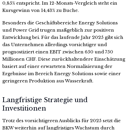
0,85% entspricht. Im 12-Monats-Vergleich steht ein
Kursgewinn von 14,43% zu Buche.
Besonders die Geschäftsbereiche Energy Solutions
und Power Grid trugen maßgeblich zur positiven
Entwicklung bei. Für das laufende Jahr 2025 gibt sich
das Unternehmen allerdings vorsichtiger und
prognostiziert einen EBIT zwischen 650 und 750
Millionen CHF. Diese zurückhaltendere Einschätzung
basiert auf einer erwarteten Normalisierung der
Ergebnisse im Bereich Energy Solutions sowie einer
geringeren Produktion aus Wasserkraft.
Langfristige Strategie und
Investitionen
Trotz des vorsichtigeren Ausblicks für 2025 setzt die
BKW weiterhin auf langfristiges Wachstum durch