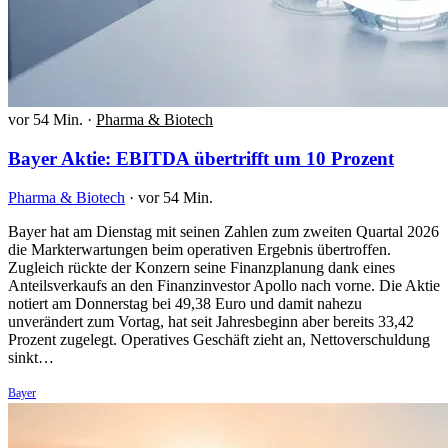
vor 54 Min.
·
Pharma & Biotech
Bayer Aktie: EBITDA übertrifft um 10 Prozent
Pharma & Biotech
·
vor 54 Min.
Bayer hat am Dienstag mit seinen Zahlen zum zweiten Quartal 2026
die Markterwartungen beim operativen Ergebnis übertroffen.
Zugleich rückte der Konzern seine Finanzplanung dank eines
Anteilsverkaufs an den Finanzinvestor Apollo nach vorne. Die Aktie
notiert am Donnerstag bei 49,38 Euro und damit nahezu
unverändert zum Vortag, hat seit Jahresbeginn aber bereits 33,42
Prozent zugelegt. Operatives Geschäft zieht an, Nettoverschuldung
sinkt…
Bayer