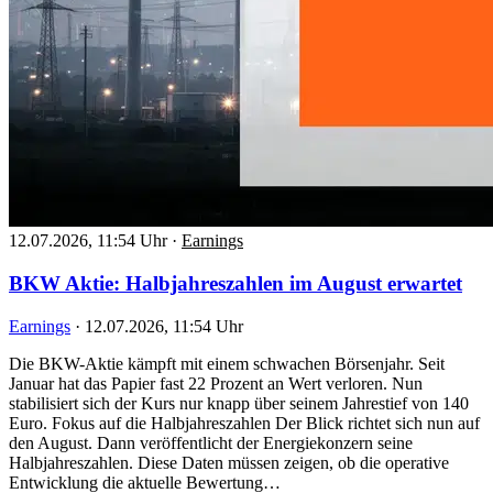
12.07.2026, 11:54 Uhr
·
Earnings
BKW Aktie: Halbjahreszahlen im August erwartet
Earnings
·
12.07.2026, 11:54 Uhr
Die BKW-Aktie kämpft mit einem schwachen Börsenjahr. Seit
Januar hat das Papier fast 22 Prozent an Wert verloren. Nun
stabilisiert sich der Kurs nur knapp über seinem Jahrestief von 140
Euro. Fokus auf die Halbjahreszahlen Der Blick richtet sich nun auf
den August. Dann veröffentlicht der Energiekonzern seine
Halbjahreszahlen. Diese Daten müssen zeigen, ob die operative
Entwicklung die aktuelle Bewertung…