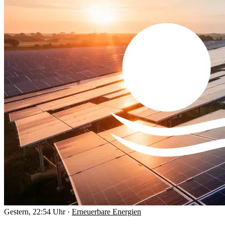
Gestern, 22:54 Uhr
·
Erneuerbare Energien