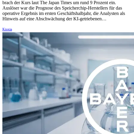
brach der Kurs laut The Japan Times um rund 9 Prozent ein.
Auslöser war die Prognose des Speicherchip-Herstellers für das
operative Ergebnis im ersten Geschäftshalbjahr, die Analysten als
Hinweis auf eine Abschwächung der KI-getriebenen…
Kioxia