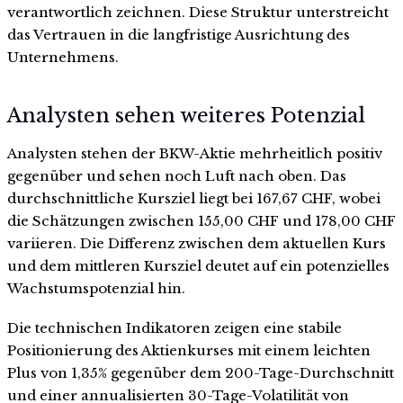
verantwortlich zeichnen. Diese Struktur unterstreicht
das Vertrauen in die langfristige Ausrichtung des
Unternehmens.
Analysten sehen weiteres Potenzial
Analysten stehen der BKW-Aktie mehrheitlich positiv
gegenüber und sehen noch Luft nach oben. Das
durchschnittliche Kursziel liegt bei 167,67 CHF, wobei
die Schätzungen zwischen 155,00 CHF und 178,00 CHF
variieren. Die Differenz zwischen dem aktuellen Kurs
und dem mittleren Kursziel deutet auf ein potenzielles
Wachstumspotenzial hin.
Die technischen Indikatoren zeigen eine stabile
Positionierung des Aktienkurses mit einem leichten
Plus von 1,35% gegenüber dem 200-Tage-Durchschnitt
und einer annualisierten 30-Tage-Volatilität von