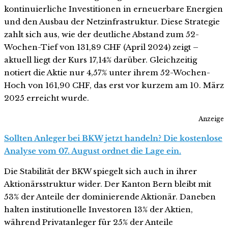
kontinuierliche Investitionen in erneuerbare Energien
und den Ausbau der Netzinfrastruktur. Diese Strategie
zahlt sich aus, wie der deutliche Abstand zum 52-
Wochen-Tief von 131,89 CHF (April 2024) zeigt –
aktuell liegt der Kurs 17,14% darüber. Gleichzeitig
notiert die Aktie nur 4,57% unter ihrem 52-Wochen-
Hoch von 161,90 CHF, das erst vor kurzem am 10. März
2025 erreicht wurde.
Anzeige
Sollten Anleger bei BKW jetzt handeln? Die kostenlose
Analyse vom 07. August ordnet die Lage ein.
Die Stabilität der BKW spiegelt sich auch in ihrer
Aktionärsstruktur wider. Der Kanton Bern bleibt mit
53% der Anteile der dominierende Aktionär. Daneben
halten institutionelle Investoren 13% der Aktien,
während Privatanleger für 25% der Anteile