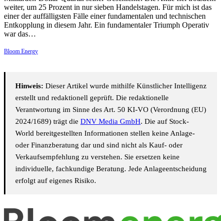
weiter, um 25 Prozent in nur sieben Handelstagen. Für mich ist das
einer der auffälligsten Fälle einer fundamentalen und technischen
Entkopplung in diesem Jahr. Ein fundamentaler Triumph Operativ
war das…
Bloom Energy
Hinweis:
Dieser Artikel wurde mithilfe Künstlicher Intelligenz
erstellt und redaktionell geprüft. Die redaktionelle
Verantwortung im Sinne des Art. 50 KI-VO (Verordnung (EU)
2024/1689) trägt die
DNV Media GmbH
. Die auf Stock-
World bereitgestellten Informationen stellen keine Anlage-
oder Finanzberatung dar und sind nicht als Kauf- oder
Verkaufsempfehlung zu verstehen. Sie ersetzen keine
individuelle, fachkundige Beratung. Jede Anlageentscheidung
erfolgt auf eigenes Risiko.