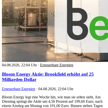
04.08.2026, 22:04 Uhr
·
Erneuerbare Energien
Bloom Energy Aktie: Brookfield erhöht auf 25
Milliarden Dollar
Erneuerbare Energien
·
04.08.2026, 22:04 Uhr
Bloom Energy legt eine Woche hin, wie man sie selten sieht. Am
Dienstag springt die Aktie um 4,50 Prozent auf 199,60 Euro, nach
einem Anstieg am Montag von 191,00 Euro. Binnen sieben Tagen