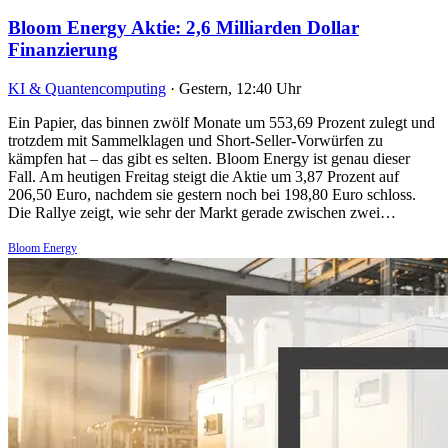
Bloom Energy Aktie: 2,6 Milliarden Dollar
Finanzierung
KI & Quantencomputing
·
Gestern, 12:40 Uhr
Ein Papier, das binnen zwölf Monate um 553,69 Prozent zulegt und
trotzdem mit Sammelklagen und Short-Seller-Vorwürfen zu
kämpfen hat – das gibt es selten. Bloom Energy ist genau dieser
Fall. Am heutigen Freitag steigt die Aktie um 3,87 Prozent auf
206,50 Euro, nachdem sie gestern noch bei 198,80 Euro schloss.
Die Rallye zeigt, wie sehr der Markt gerade zwischen zwei…
Bloom Energy