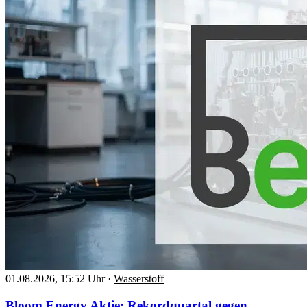
01.08.2026, 15:52 Uhr
·
Wasserstoff
Bloom Energy Aktie: Rekordquartal gegen