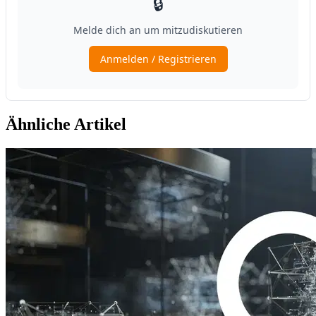
Ähnliche Artikel