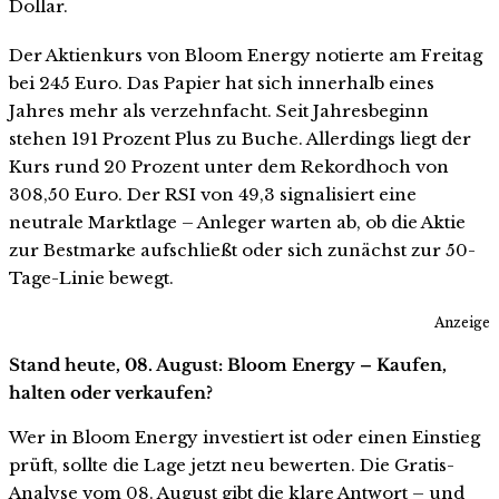
Dollar.
Der Aktienkurs von Bloom Energy notierte am Freitag
bei 245 Euro. Das Papier hat sich innerhalb eines
Jahres mehr als verzehnfacht. Seit Jahresbeginn
stehen 191 Prozent Plus zu Buche. Allerdings liegt der
Kurs rund 20 Prozent unter dem Rekordhoch von
308,50 Euro. Der RSI von 49,3 signalisiert eine
neutrale Marktlage – Anleger warten ab, ob die Aktie
zur Bestmarke aufschließt oder sich zunächst zur 50-
Tage-Linie bewegt.
Anzeige
Stand heute, 08. August: Bloom Energy – Kaufen,
halten oder verkaufen?
Wer in Bloom Energy investiert ist oder einen Einstieg
prüft, sollte die Lage jetzt neu bewerten. Die Gratis-
Analyse vom 08. August gibt die klare Antwort – und