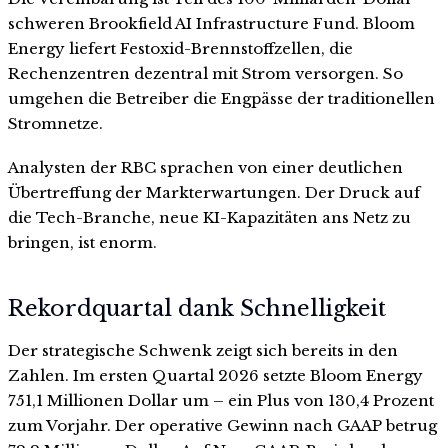
schweren Brookfield AI Infrastructure Fund. Bloom
Energy liefert Festoxid-Brennstoffzellen, die
Rechenzentren dezentral mit Strom versorgen. So
umgehen die Betreiber die Engpässe der traditionellen
Stromnetze.
Analysten der RBC sprachen von einer deutlichen
Übertreffung der Markterwartungen. Der Druck auf
die Tech-Branche, neue KI-Kapazitäten ans Netz zu
bringen, ist enorm.
Rekordquartal dank Schnelligkeit
Der strategische Schwenk zeigt sich bereits in den
Zahlen. Im ersten Quartal 2026 setzte Bloom Energy
751,1 Millionen Dollar um – ein Plus von 130,4 Prozent
zum Vorjahr. Der operative Gewinn nach GAAP betrug