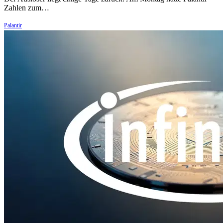
Zahlen zum…
Palantir