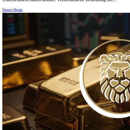
District Metals