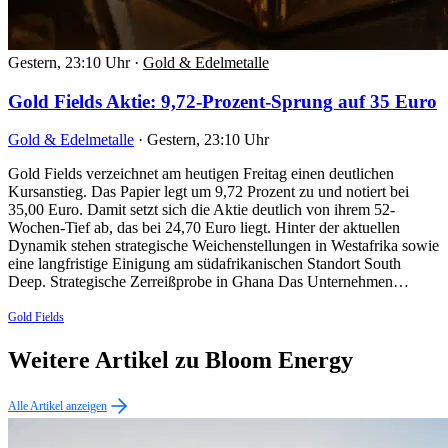
Gestern, 23:10 Uhr
·
Gold & Edelmetalle
Gold Fields Aktie: 9,72-Prozent-Sprung auf 35 Euro
Gold & Edelmetalle
·
Gestern, 23:10 Uhr
Gold Fields verzeichnet am heutigen Freitag einen deutlichen
Kursanstieg. Das Papier legt um 9,72 Prozent zu und notiert bei
35,00 Euro. Damit setzt sich die Aktie deutlich von ihrem 52-
Wochen-Tief ab, das bei 24,70 Euro liegt. Hinter der aktuellen
Dynamik stehen strategische Weichenstellungen in Westafrika sowie
eine langfristige Einigung am südafrikanischen Standort South
Deep. Strategische Zerreißprobe in Ghana Das Unternehmen…
Gold Fields
Weitere Artikel zu Bloom Energy
Alle Artikel anzeigen