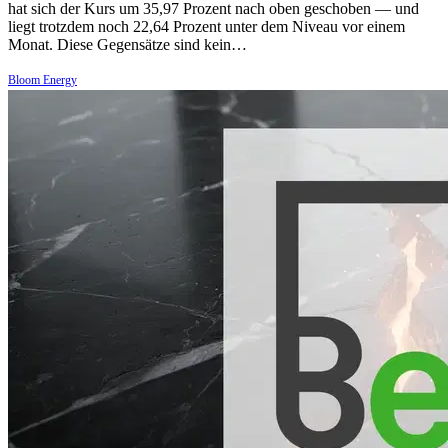
hat sich der Kurs um 35,97 Prozent nach oben geschoben — und
liegt trotzdem noch 22,64 Prozent unter dem Niveau vor einem
Monat. Diese Gegensätze sind kein…
Bloom Energy