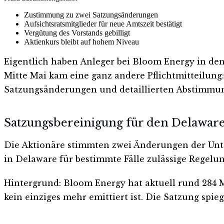
Zustimmung zu zwei Satzungsänderungen
Aufsichtsratsmitglieder für neue Amtszeit bestätigt
Vergütung des Vorstands gebilligt
Aktienkurs bleibt auf hohem Niveau
Eigentlich haben Anleger bei Bloom Energy in de
Mitte Mai kam eine ganz andere Pflichtmitteilung:
Satzungsänderungen und detaillierten Abstimmu
Satzungsbereinigung für den Delaware
Die Aktionäre stimmten zwei Änderungen der Unter
in Delaware für bestimmte Fälle zulässige Regelun
Hintergrund: Bloom Energy hat aktuell rund 284 M
kein einziges mehr emittiert ist. Die Satzung spi