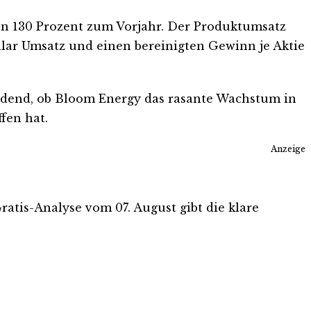
von 130 Prozent zum Vorjahr. Der Produktumsatz
llar Umsatz und einen bereinigten Gewinn je Aktie
eidend, ob Bloom Energy das rasante Wachstum in
fen hat.
Anzeige
Gratis-Analyse vom 07. August gibt die klare