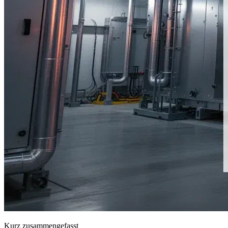
Kurz zusammengefasst