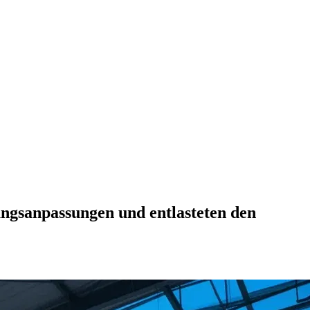
ngsanpassungen und entlasteten den