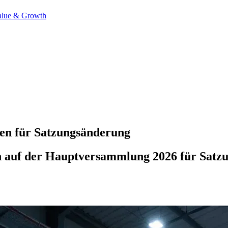
alue & Growth
en für Satzungsänderung
 auf der Hauptversammlung 2026 für Satzu