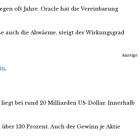
egen oft Jahre. Oracle hat die Vereinbarung
ese auch die Abwärme, steigt der Wirkungsgrad
Anzeige
in.
liegt bei rund 20 Milliarden US-Dollar. Innerhalb
 über 130 Prozent. Auch der Gewinn je Aktie