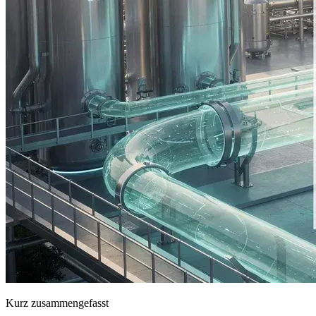
Kurz zusammengefasst