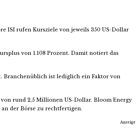
 ISI rufen Kursziele von jeweils 350 US-Dollar
ursplus von 1.108 Prozent. Damit notiert das
 Branchenüblich ist lediglich ein Faktor von
 von rund 2,5 Millionen US-Dollar. Bloom Energy
an der Börse zu rechtfertigen.
Anzeige