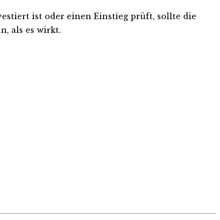
iert ist oder einen Einstieg prüft, sollte die
, als es wirkt.