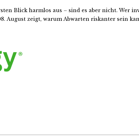
 Blick harmlos aus – sind es aber nicht. Wer invest
. August zeigt, warum Abwarten riskanter sein kann