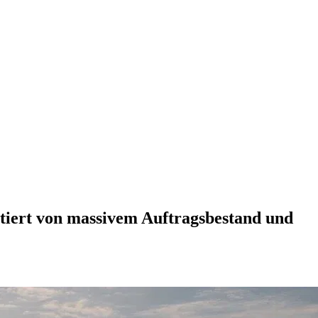
itiert von massivem Auftragsbestand und