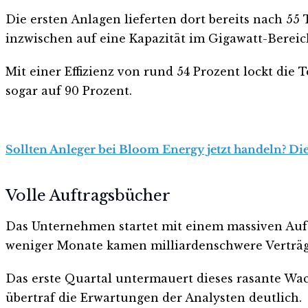
Die ersten Anlagen lieferten dort bereits nach 55
inzwischen auf eine Kapazität im Gigawatt-Bereich
Mit einer Effizienz von rund 54 Prozent lockt di
sogar auf 90 Prozent.
Sollten Anleger bei Bloom Energy jetzt handeln? Die
Volle Auftragsbücher
Das Unternehmen startet mit einem massiven Auftra
weniger Monate kamen milliardenschwere Verträg
Das erste Quartal untermauert dieses rasante Wac
übertraf die Erwartungen der Analysten deutlich.