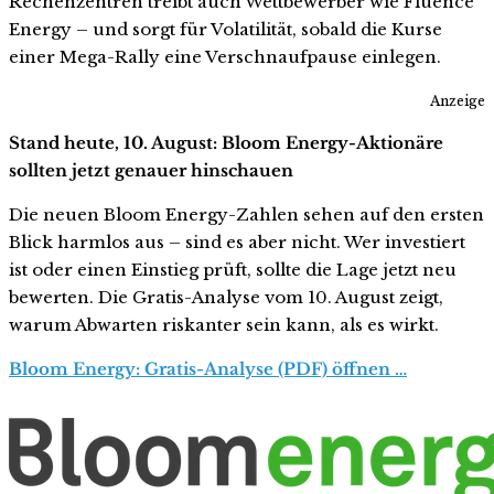
Rechenzentren treibt auch Wettbewerber wie Fluence
Energy – und sorgt für Volatilität, sobald die Kurse
einer Mega-Rally eine Verschnaufpause einlegen.
Anzeige
Stand heute, 10. August: Bloom Energy-Aktionäre
sollten jetzt genauer hinschauen
Die neuen Bloom Energy-Zahlen sehen auf den ersten
Blick harmlos aus – sind es aber nicht. Wer investiert
ist oder einen Einstieg prüft, sollte die Lage jetzt neu
bewerten. Die Gratis-Analyse vom 10. August zeigt,
warum Abwarten riskanter sein kann, als es wirkt.
Bloom Energy: Gratis-Analyse (PDF) öffnen …