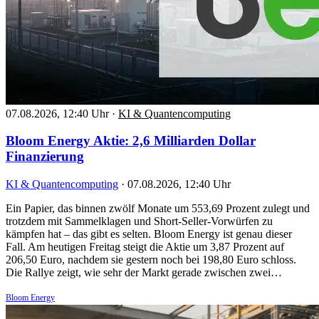
07.08.2026, 12:40 Uhr
·
KI & Quantencomputing
Bloom Energy Aktie: 2,6 Milliarden Dollar
Finanzierung
KI & Quantencomputing
·
07.08.2026, 12:40 Uhr
Ein Papier, das binnen zwölf Monate um 553,69 Prozent zulegt und
trotzdem mit Sammelklagen und Short-Seller-Vorwürfen zu
kämpfen hat – das gibt es selten. Bloom Energy ist genau dieser
Fall. Am heutigen Freitag steigt die Aktie um 3,87 Prozent auf
206,50 Euro, nachdem sie gestern noch bei 198,80 Euro schloss.
Die Rallye zeigt, wie sehr der Markt gerade zwischen zwei…
Bloom Energy