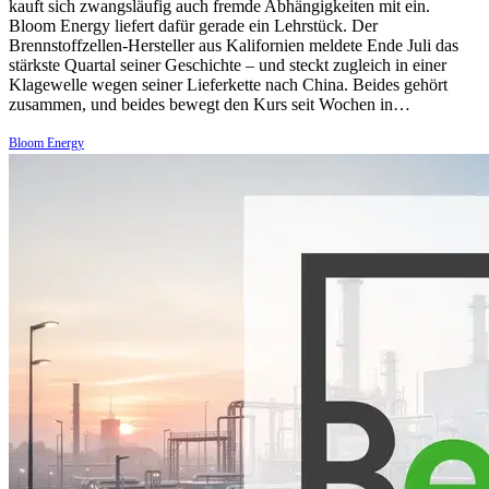
kauft sich zwangsläufig auch fremde Abhängigkeiten mit ein.
Bloom Energy liefert dafür gerade ein Lehrstück. Der
Brennstoffzellen-Hersteller aus Kalifornien meldete Ende Juli das
stärkste Quartal seiner Geschichte – und steckt zugleich in einer
Klagewelle wegen seiner Lieferkette nach China. Beides gehört
zusammen, und beides bewegt den Kurs seit Wochen in…
Bloom Energy