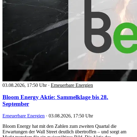
03.08.2026, 17:50 Uhr
·
Erneuerbare Energien
Bloom Energy Aktie: Sammelklage bis 28.
September
Erneuerbare Energien
·
03.08.2026, 17:50 Uhr
Bloom Energy hat mit den Zahlen zum zweiten Quartal die
Erwartungen der Wall Street deutlich übertroffen – und sorgt am