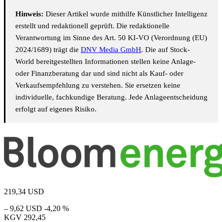
Hinweis:
Dieser Artikel wurde mithilfe Künstlicher Intelligenz
erstellt und redaktionell geprüft. Die redaktionelle
Verantwortung im Sinne des Art. 50 KI-VO (Verordnung (EU)
2024/1689) trägt die
DNV Media GmbH
. Die auf Stock-
World bereitgestellten Informationen stellen keine Anlage-
oder Finanzberatung dar und sind nicht als Kauf- oder
Verkaufsempfehlung zu verstehen. Sie ersetzen keine
individuelle, fachkundige Beratung. Jede Anlageentscheidung
erfolgt auf eigenes Risiko.
219,34
USD
– 9,62 USD
-4,20 %
KGV
292,45