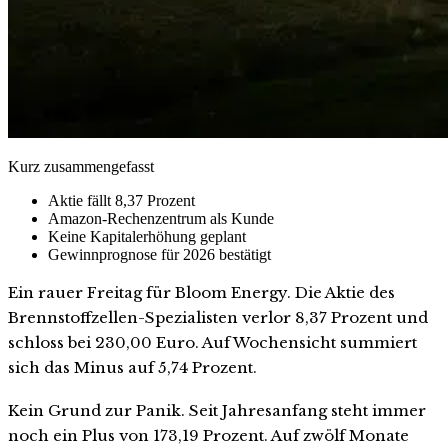
Kurz zusammengefasst
Aktie fällt 8,37 Prozent
Amazon-Rechenzentrum als Kunde
Keine Kapitalerhöhung geplant
Gewinnprognose für 2026 bestätigt
Ein rauer Freitag für Bloom Energy. Die Aktie des
Brennstoffzellen-Spezialisten verlor 8,37 Prozent und
schloss bei 230,00 Euro. Auf Wochensicht summiert
sich das Minus auf 5,74 Prozent.
Kein Grund zur Panik. Seit Jahresanfang steht immer
noch ein Plus von 173,19 Prozent. Auf zwölf Monate