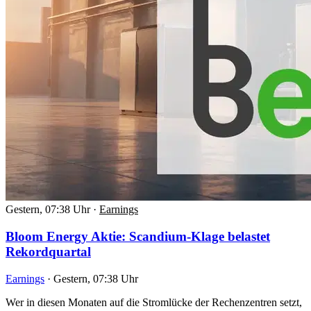
Gestern, 07:38 Uhr
·
Earnings
Bloom Energy Aktie: Scandium-Klage belastet
Rekordquartal
Earnings
·
Gestern, 07:38 Uhr
Wer in diesen Monaten auf die Stromlücke der Rechenzentren setzt,