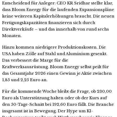
Entscheidend für Anleger: CEO KR Sridhar stellte klar,
dass Bloom Energy für die laufenden Expansionspläne
keine weiteren Kapitalerhöhungen braucht. Die neuen
Fertigungskapazitäten finanzieren sich durch
Direktverkäufe – und das innerhalb von rund sechs
Monaten.
Hinzu kommen niedrigere Produktionskosten. Die
USA haben Zölle auf Stahl und Aluminium gesenkt.
Das verbessert die Marge für die
Kraftwerksausrüstung. Bloom Energy selbst peilt für
das Gesamtjahr 2026 einen Gewinn je Aktie zwischen
1,85 und 2,25 Euro an.
Für die kommende Woche bleibt die Frage, ob 230,00
Euro als Unterstützung halten oder ob der Kurs auf
den 50-Tage-Schnitt bei 192,60 Euro fällt. Die Branche
insgesamt ist in Bewegung. Der Hype um KI-