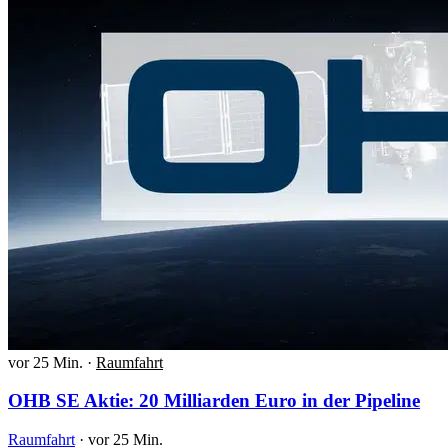
vor 25 Min.
·
Raumfahrt
OHB SE Aktie: 20 Milliarden Euro in der Pipeline
Raumfahrt
·
vor 25 Min.