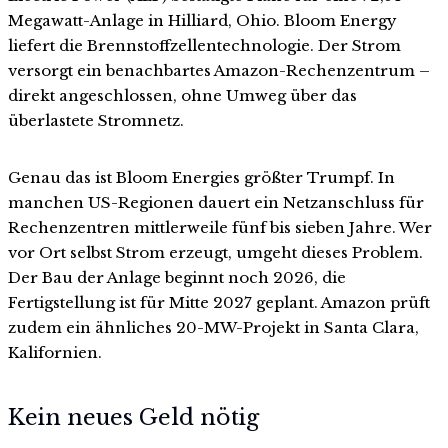
Megawatt-Anlage in Hilliard, Ohio. Bloom Energy
liefert die Brennstoffzellentechnologie. Der Strom
versorgt ein benachbartes Amazon-Rechenzentrum –
direkt angeschlossen, ohne Umweg über das
überlastete Stromnetz.
Genau das ist Bloom Energies größter Trumpf. In
manchen US-Regionen dauert ein Netzanschluss für
Rechenzentren mittlerweile fünf bis sieben Jahre. Wer
vor Ort selbst Strom erzeugt, umgeht dieses Problem.
Der Bau der Anlage beginnt noch 2026, die
Fertigstellung ist für Mitte 2027 geplant. Amazon prüft
zudem ein ähnliches 20-MW-Projekt in Santa Clara,
Kalifornien.
Kein neues Geld nötig