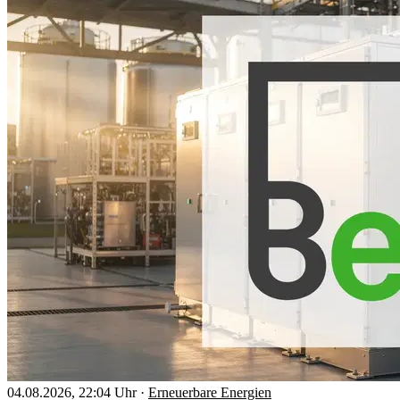
04.08.2026, 22:04 Uhr
·
Erneuerbare Energien