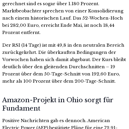
gerechnet sind es sogar über 1.180 Prozent.
Marktbeobachter sprechen von einer Konsolidierung
nach einem historischen Lauf. Das 52-Wochen-Hoch
bei 282,00 Euro, erreicht Ende Mai, ist noch 18,44
Prozent entfernt.
Der RSI (14 Tage) ist mit 49,8 in den neutralen Bereich
zurückgekehrt. Die überkauften Bedingungen der
Vorwochen haben sich damit abgebaut. Der Kurs bleibt
deutlich über den gleitenden Durchschnitten – 19
Prozent über dem 50-Tage-Schnitt von 192,60 Euro,
mehr als 100 Prozent über dem 200-Tage-Schnitt.
Amazon-Projekt in Ohio sorgt für
Fundament
Positive Nachrichten gab es dennoch. American
Electric Power (AEP) bestätigte Pläne für eine 72,91-