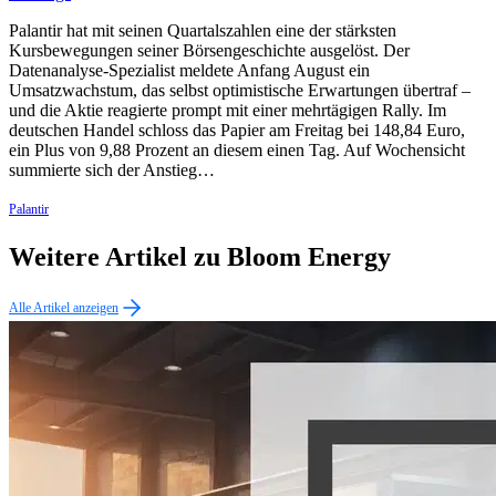
Palantir hat mit seinen Quartalszahlen eine der stärksten
Kursbewegungen seiner Börsengeschichte ausgelöst. Der
Datenanalyse-Spezialist meldete Anfang August ein
Umsatzwachstum, das selbst optimistische Erwartungen übertraf –
und die Aktie reagierte prompt mit einer mehrtägigen Rally. Im
deutschen Handel schloss das Papier am Freitag bei 148,84 Euro,
ein Plus von 9,88 Prozent an diesem einen Tag. Auf Wochensicht
summierte sich der Anstieg…
Palantir
Weitere Artikel zu Bloom Energy
Alle Artikel anzeigen