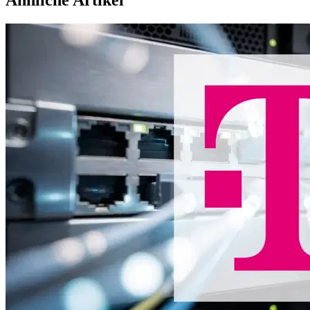
Ähnliche Artikel