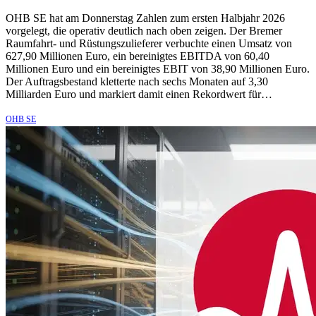
OHB SE hat am Donnerstag Zahlen zum ersten Halbjahr 2026
vorgelegt, die operativ deutlich nach oben zeigen. Der Bremer
Raumfahrt- und Rüstungszulieferer verbuchte einen Umsatz von
627,90 Millionen Euro, ein bereinigtes EBITDA von 60,40
Millionen Euro und ein bereinigtes EBIT von 38,90 Millionen Euro.
Der Auftragsbestand kletterte nach sechs Monaten auf 3,30
Milliarden Euro und markiert damit einen Rekordwert für…
OHB SE