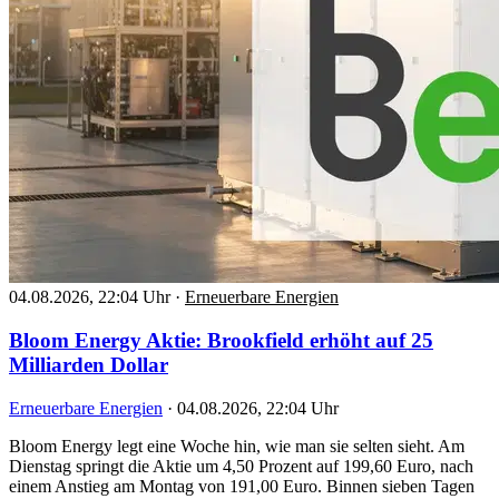
04.08.2026, 22:04 Uhr
·
Erneuerbare Energien
Bloom Energy Aktie: Brookfield erhöht auf 25
Milliarden Dollar
Erneuerbare Energien
·
04.08.2026, 22:04 Uhr
Bloom Energy legt eine Woche hin, wie man sie selten sieht. Am
Dienstag springt die Aktie um 4,50 Prozent auf 199,60 Euro, nach
einem Anstieg am Montag von 191,00 Euro. Binnen sieben Tagen