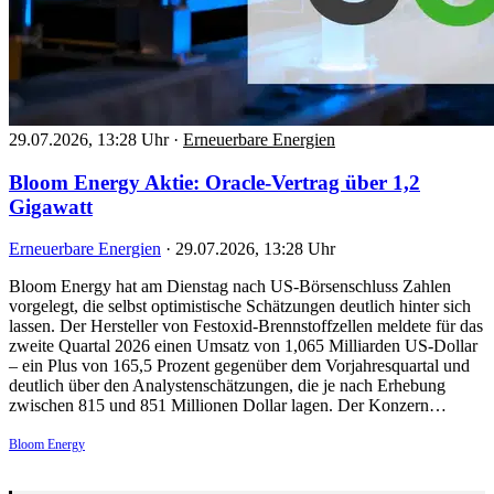
29.07.2026, 13:28 Uhr
·
Erneuerbare Energien
Bloom Energy Aktie: Oracle-Vertrag über 1,2
Gigawatt
Erneuerbare Energien
·
29.07.2026, 13:28 Uhr
Bloom Energy hat am Dienstag nach US-Börsenschluss Zahlen
vorgelegt, die selbst optimistische Schätzungen deutlich hinter sich
lassen. Der Hersteller von Festoxid-Brennstoffzellen meldete für das
zweite Quartal 2026 einen Umsatz von 1,065 Milliarden US-Dollar
– ein Plus von 165,5 Prozent gegenüber dem Vorjahresquartal und
deutlich über den Analystenschätzungen, die je nach Erhebung
zwischen 815 und 851 Millionen Dollar lagen. Der Konzern…
Bloom Energy