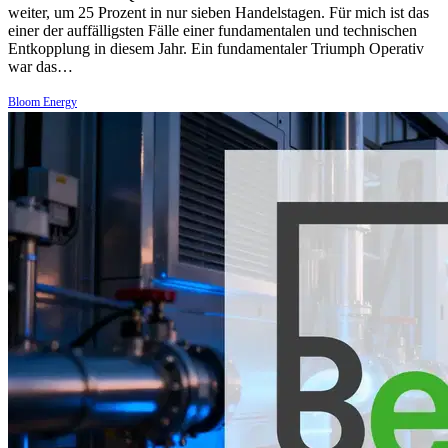
weiter, um 25 Prozent in nur sieben Handelstagen. Für mich ist das
einer der auffälligsten Fälle einer fundamentalen und technischen
Entkopplung in diesem Jahr. Ein fundamentaler Triumph Operativ
war das…
Bloom Energy