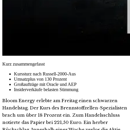
Kurz zusammengefasst
Kurssturz nach Russell-2000-Aus
Umsatzplus von 130 Prozent
Großaufträge mit Oracle und AEP
Insiderverkäufe belasten Stimmung
Bloom Energy erlebte am Freitag einen schwarzen
Handelstag. Der Kurs des Brennstoffzellen-Spezialisten
brach um über 18 Prozent ein. Zum Handelsschluss
notierte das Papier bei 221,50 Euro. Ein herber
Rückschlag. Innerhalb einer Woche verlor die Aktie