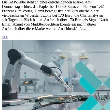
Die SAP-Aktie steht an einer entscheidenden Marke. Am
Donnerstag schloss das Papier bei 172,68 Euro, ein Plus von 1,42
Prozent zum Vortag. Damit bewegt sich der Kurs oberhalb der
vielbeachteten Widerstandszone bei 170 Euro, die Chartanalysten
seit Tagen im Blick haben. Ausbruch über 170 Euro als Signal Nach
Einschätzung von Marktbeobachtern könnte ein nachhaltiger
Ausbruch über diese Marke weitere Anschlusskäufe…
SAP