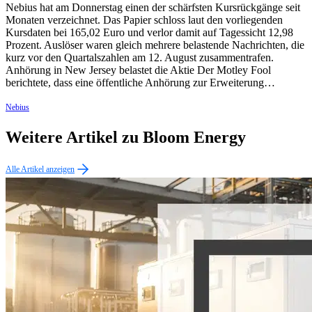
Nebius hat am Donnerstag einen der schärfsten Kursrückgänge seit
Monaten verzeichnet. Das Papier schloss laut den vorliegenden
Kursdaten bei 165,02 Euro und verlor damit auf Tagessicht 12,98
Prozent. Auslöser waren gleich mehrere belastende Nachrichten, die
kurz vor den Quartalszahlen am 12. August zusammentrafen.
Anhörung in New Jersey belastet die Aktie Der Motley Fool
berichtete, dass eine öffentliche Anhörung zur Erweiterung…
Nebius
Weitere Artikel zu Bloom Energy
Alle Artikel anzeigen