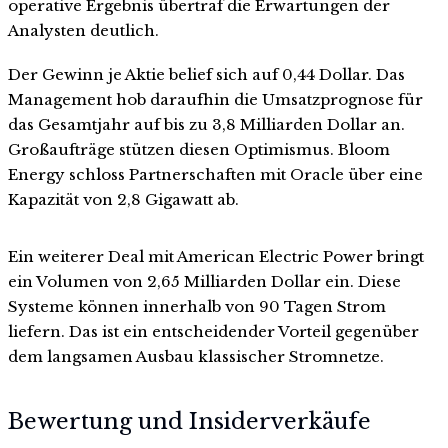
operative Ergebnis übertraf die Erwartungen der
Analysten deutlich.
Der Gewinn je Aktie belief sich auf 0,44 Dollar. Das
Management hob daraufhin die Umsatzprognose für
das Gesamtjahr auf bis zu 3,8 Milliarden Dollar an.
Großaufträge stützen diesen Optimismus. Bloom
Energy schloss Partnerschaften mit Oracle über eine
Kapazität von 2,8 Gigawatt ab.
Ein weiterer Deal mit American Electric Power bringt
ein Volumen von 2,65 Milliarden Dollar ein. Diese
Systeme können innerhalb von 90 Tagen Strom
liefern. Das ist ein entscheidender Vorteil gegenüber
dem langsamen Ausbau klassischer Stromnetze.
Bewertung und Insiderverkäufe