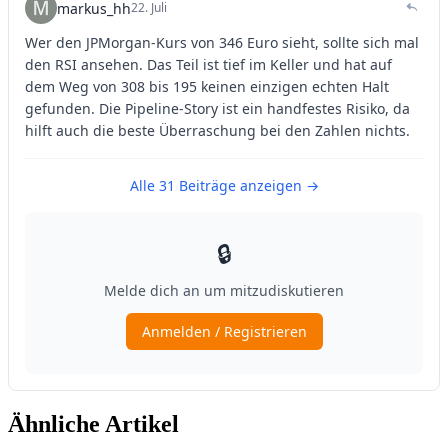
Ähnliche Artikel