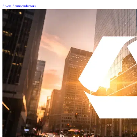
Sivers Semiconductors