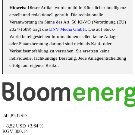
Hinweis:
Dieser Artikel wurde mithilfe Künstlicher Intelligenz
erstellt und redaktionell geprüft. Die redaktionelle
Verantwortung im Sinne des Art. 50 KI-VO (Verordnung (EU)
2024/1689) trägt die
DNV Media GmbH
. Die auf Stock-
World bereitgestellten Informationen stellen keine Anlage-
oder Finanzberatung dar und sind nicht als Kauf- oder
Verkaufsempfehlung zu verstehen. Sie ersetzen keine
individuelle, fachkundige Beratung. Jede Anlageentscheidung
erfolgt auf eigenes Risiko.
242,85
USD
+ 8,52 USD
+3,64 %
KGV
300,14