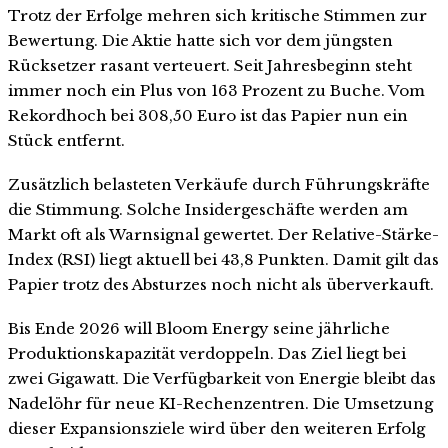
Trotz der Erfolge mehren sich kritische Stimmen zur
Bewertung. Die Aktie hatte sich vor dem jüngsten
Rücksetzer rasant verteuert. Seit Jahresbeginn steht
immer noch ein Plus von 163 Prozent zu Buche. Vom
Rekordhoch bei 308,50 Euro ist das Papier nun ein
Stück entfernt.
Zusätzlich belasteten Verkäufe durch Führungskräfte
die Stimmung. Solche Insidergeschäfte werden am
Markt oft als Warnsignal gewertet. Der Relative-Stärke-
Index (RSI) liegt aktuell bei 43,8 Punkten. Damit gilt das
Papier trotz des Absturzes noch nicht als überverkauft.
Bis Ende 2026 will Bloom Energy seine jährliche
Produktionskapazität verdoppeln. Das Ziel liegt bei
zwei Gigawatt. Die Verfügbarkeit von Energie bleibt das
Nadelöhr für neue KI-Rechenzentren. Die Umsetzung
dieser Expansionsziele wird über den weiteren Erfolg