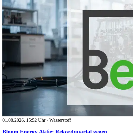
01.08.2026, 15:52 Uhr
·
Wasserstoff
Bloom Energy Aktie: Rekordquartal gegen