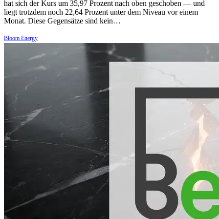
hat sich der Kurs um 35,97 Prozent nach oben geschoben — und
liegt trotzdem noch 22,64 Prozent unter dem Niveau vor einem
Monat. Diese Gegensätze sind kein…
Bloom Energy