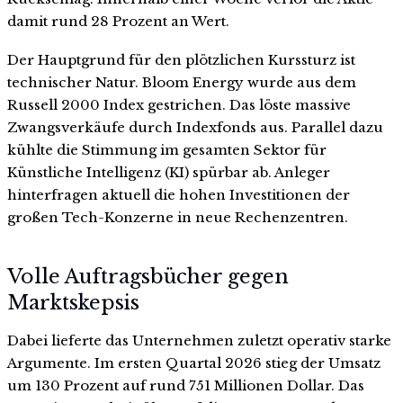
damit rund 28 Prozent an Wert.
Der Hauptgrund für den plötzlichen Kurssturz ist
technischer Natur. Bloom Energy wurde aus dem
Russell 2000 Index gestrichen. Das löste massive
Zwangsverkäufe durch Indexfonds aus. Parallel dazu
kühlte die Stimmung im gesamten Sektor für
Künstliche Intelligenz (KI) spürbar ab. Anleger
hinterfragen aktuell die hohen Investitionen der
großen Tech-Konzerne in neue Rechenzentren.
Volle Auftragsbücher gegen
Marktskepsis
Dabei lieferte das Unternehmen zuletzt operativ starke
Argumente. Im ersten Quartal 2026 stieg der Umsatz
um 130 Prozent auf rund 751 Millionen Dollar. Das