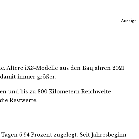
Anzeige
fte. Ältere iX3-Modelle aus den Baujahren 2021
 damit immer größer.
en und bis zu 800 Kilometern Reichweite
die Restwerte.
Tagen 6,94 Prozent zugelegt. Seit Jahresbeginn