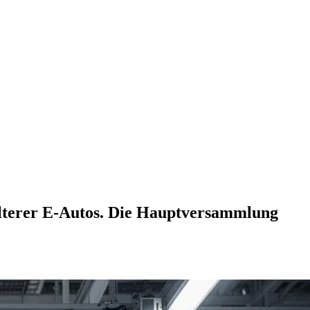
lterer E-Autos. Die Hauptversammlung