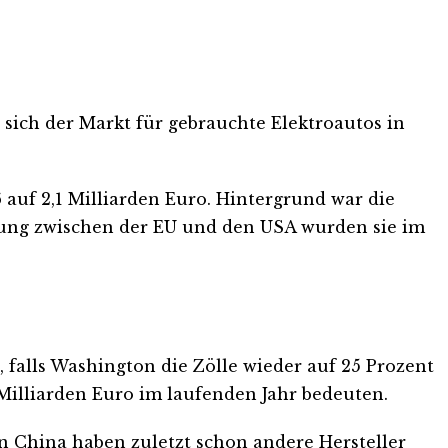
sich der Markt für gebrauchte Elektroautos in
auf 2,1 Milliarden Euro. Hintergrund war die
igung zwischen der EU und den USA wurden sie im
 falls Washington die Zölle wieder auf 25 Prozent
illiarden Euro im laufenden Jahr bedeuten.
 in China haben zuletzt schon andere Hersteller