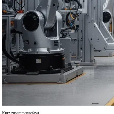
Kurz zusammengefasst