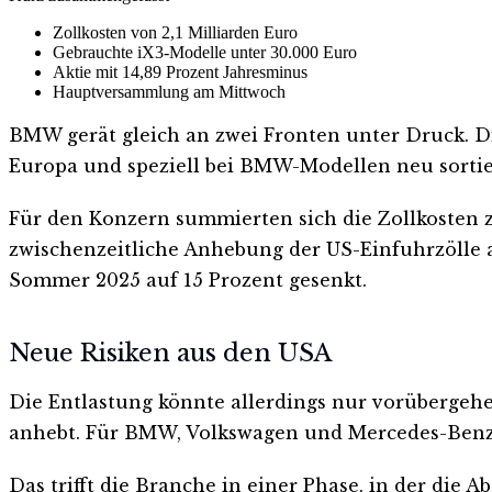
Zollkosten von 2,1 Milliarden Euro
Gebrauchte iX3-Modelle unter 30.000 Euro
Aktie mit 14,89 Prozent Jahresminus
Hauptversammlung am Mittwoch
BMW gerät gleich an zwei Fronten unter Druck. Di
Europa und speziell bei BMW-Modellen neu sortie
Für den Konzern summierten sich die Zollkosten z
zwischenzeitliche Anhebung der US-Einfuhrzölle 
Sommer 2025 auf 15 Prozent gesenkt.
Neue Risiken aus den USA
Die Entlastung könnte allerdings nur vorübergehe
anhebt. Für BMW, Volkswagen und Mercedes-Benz 
Das trifft die Branche in einer Phase, in der die 