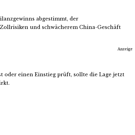
Bilanzgewinns abgestimmt, der
 Zollrisiken und schwächerem China-Geschäft
Anzeige
oder einen Einstieg prüft, sollte die Lage jetzt
rkt.