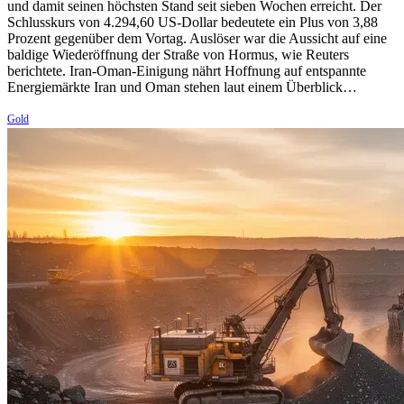
und damit seinen höchsten Stand seit sieben Wochen erreicht. Der
Schlusskurs von 4.294,60 US-Dollar bedeutete ein Plus von 3,88
Prozent gegenüber dem Vortag. Auslöser war die Aussicht auf eine
baldige Wiederöffnung der Straße von Hormus, wie Reuters
berichtete. Iran-Oman-Einigung nährt Hoffnung auf entspannte
Energiemärkte Iran und Oman stehen laut einem Überblick…
Gold