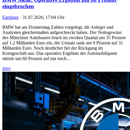
eingebrochen
Earnings
·
31.07.2026, 17:04 Uhr
BMW hat am Donnerstag Zahlen vorgelegt, die Anleger und
Analysten gleichermaßen aufgeschreckt haben. Der Nettogewinn
des Münchner Autobauers brach im zweiten Quartal um 35 Prozent
auf 1,2 Milliarden Euro ein, der Umsatz sank um 9 Prozent auf 31
Milliarden Euro. Noch deutlicher fiel der Rückgang im
Kerngeschäft aus: Das operative Ergebnis der Automobilsparte
stürzte um 60 Prozent auf nur noch…
BMW