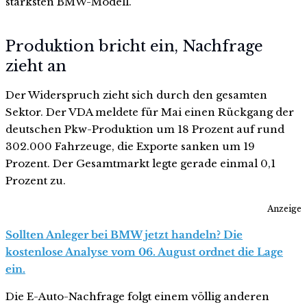
stärksten BMW-Modell.
Produktion bricht ein, Nachfrage
zieht an
Der Widerspruch zieht sich durch den gesamten
Sektor. Der VDA meldete für Mai einen Rückgang der
deutschen Pkw-Produktion um 18 Prozent auf rund
302.000 Fahrzeuge, die Exporte sanken um 19
Prozent. Der Gesamtmarkt legte gerade einmal 0,1
Prozent zu.
Anzeige
Sollten Anleger bei BMW jetzt handeln? Die
kostenlose Analyse vom 06. August ordnet die Lage
ein.
Die E-Auto-Nachfrage folgt einem völlig anderen