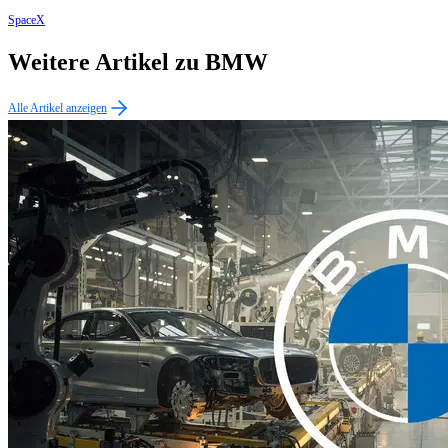
SpaceX
Weitere Artikel zu BMW
Alle Artikel anzeigen