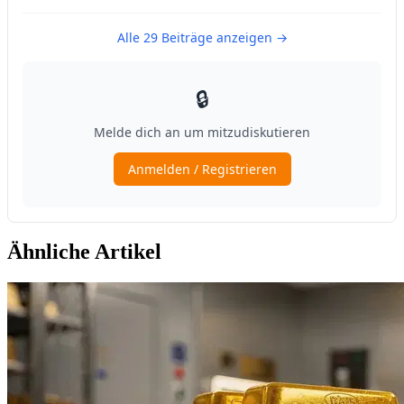
Ähnliche Artikel