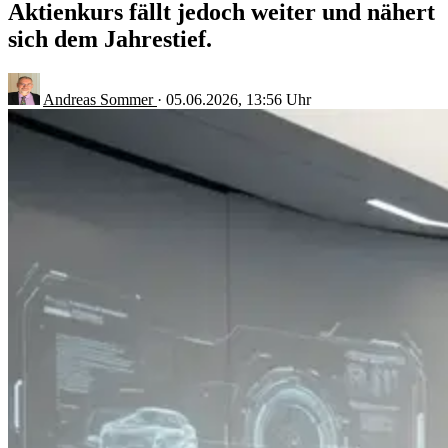
Aktienkurs fällt jedoch weiter und nähert
sich dem Jahrestief.
Andreas Sommer
·
05.06.2026, 13:56 Uhr