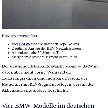
Kurz zusammengefasst
Vier
BMW
-Modelle unter den Top-E-Autos
Deutlicher Anstieg der BEV-Neuzulassungen
Aktienkurs nahe 52-Wochen-Tief
Margen im Automobilsegment unter Druck
Der deutsche Elektroauto-Markt boomt — BMW ist
dabei, aber nicht vorne. Während die
Zulassungszahlen eine messbare Präsenz der
Münchner im BEV-Segment belegen, erzählt der
Aktienkurs eine andere Geschichte.
Vier BMW-Modelle im deutschen