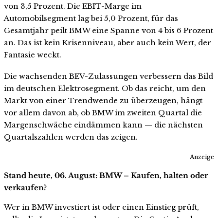
von 3,5 Prozent. Die EBIT-Marge im
Automobilsegment lag bei 5,0 Prozent, für das
Gesamtjahr peilt BMW eine Spanne von 4 bis 6 Prozent
an. Das ist kein Krisenniveau, aber auch kein Wert, der
Fantasie weckt.
Die wachsenden BEV-Zulassungen verbessern das Bild
im deutschen Elektrosegment. Ob das reicht, um den
Markt von einer Trendwende zu überzeugen, hängt
vor allem davon ab, ob BMW im zweiten Quartal die
Margenschwäche eindämmen kann — die nächsten
Quartalszahlen werden das zeigen.
Anzeige
Stand heute, 06. August: BMW – Kaufen, halten oder
verkaufen?
Wer in BMW investiert ist oder einen Einstieg prüft,