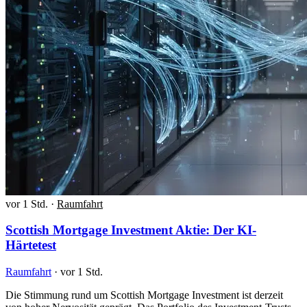
vor 1 Std.
·
Raumfahrt
Scottish Mortgage Investment Aktie: Der KI-
Härtetest
Raumfahrt
·
vor 1 Std.
Die Stimmung rund um Scottish Mortgage Investment ist derzeit