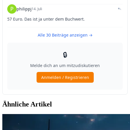
Ähnliche Artikel