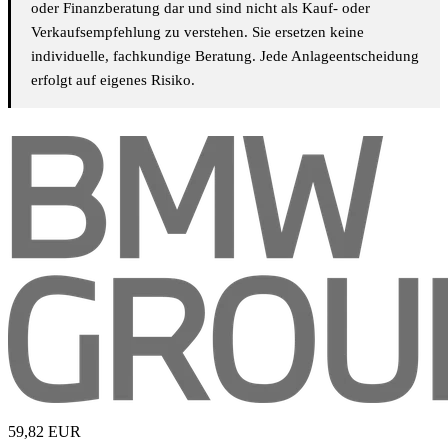
oder Finanzberatung dar und sind nicht als Kauf- oder
Verkaufsempfehlung zu verstehen. Sie ersetzen keine
individuelle, fachkundige Beratung. Jede Anlageentscheidung
erfolgt auf eigenes Risiko.
59,82
EUR