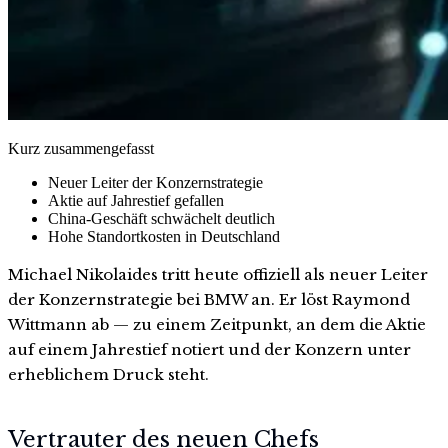
Kurz zusammengefasst
Neuer Leiter der Konzernstrategie
Aktie auf Jahrestief gefallen
China-Geschäft schwächelt deutlich
Hohe Standortkosten in Deutschland
Michael Nikolaides tritt heute offiziell als neuer Leiter
der Konzernstrategie bei BMW an. Er löst Raymond
Wittmann ab — zu einem Zeitpunkt, an dem die Aktie
auf einem Jahrestief notiert und der Konzern unter
erheblichem Druck steht.
Vertrauter des neuen Chefs