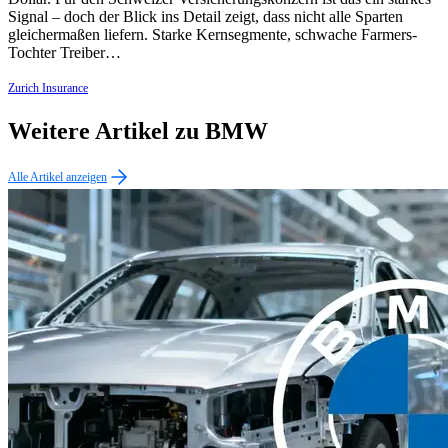
Signal – doch der Blick ins Detail zeigt, dass nicht alle Sparten
gleichermaßen liefern. Starke Kernsegmente, schwache Farmers-
Tochter Treiber…
Zurich Insurance
Weitere Artikel zu BMW
Alle Artikel anzeigen