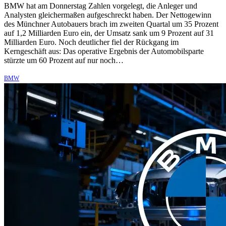
BMW hat am Donnerstag Zahlen vorgelegt, die Anleger und
Analysten gleichermaßen aufgeschreckt haben. Der Nettogewinn
des Münchner Autobauers brach im zweiten Quartal um 35 Prozent
auf 1,2 Milliarden Euro ein, der Umsatz sank um 9 Prozent auf 31
Milliarden Euro. Noch deutlicher fiel der Rückgang im
Kerngeschäft aus: Das operative Ergebnis der Automobilsparte
stürzte um 60 Prozent auf nur noch…
BMW