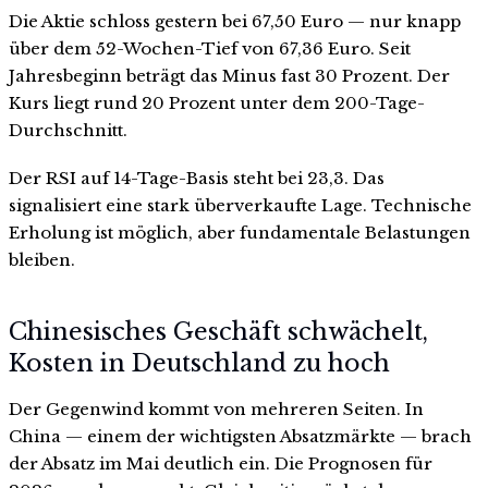
Die Aktie schloss gestern bei 67,50 Euro — nur knapp
über dem 52-Wochen-Tief von 67,36 Euro. Seit
Jahresbeginn beträgt das Minus fast 30 Prozent. Der
Kurs liegt rund 20 Prozent unter dem 200-Tage-
Durchschnitt.
Der RSI auf 14-Tage-Basis steht bei 23,3. Das
signalisiert eine stark überverkaufte Lage. Technische
Erholung ist möglich, aber fundamentale Belastungen
bleiben.
Chinesisches Geschäft schwächelt,
Kosten in Deutschland zu hoch
Der Gegenwind kommt von mehreren Seiten. In
China — einem der wichtigsten Absatzmärkte — brach
der Absatz im Mai deutlich ein. Die Prognosen für