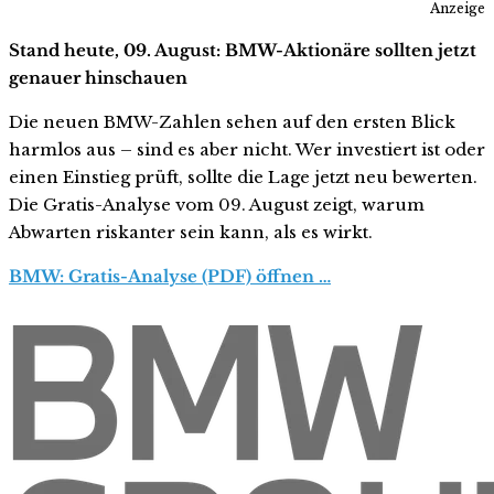
Anzeige
Stand heute, 09. August: BMW-Aktionäre sollten jetzt
genauer hinschauen
Die neuen BMW-Zahlen sehen auf den ersten Blick
harmlos aus – sind es aber nicht. Wer investiert ist oder
einen Einstieg prüft, sollte die Lage jetzt neu bewerten.
Die Gratis-Analyse vom 09. August zeigt, warum
Abwarten riskanter sein kann, als es wirkt.
BMW: Gratis-Analyse (PDF) öffnen …