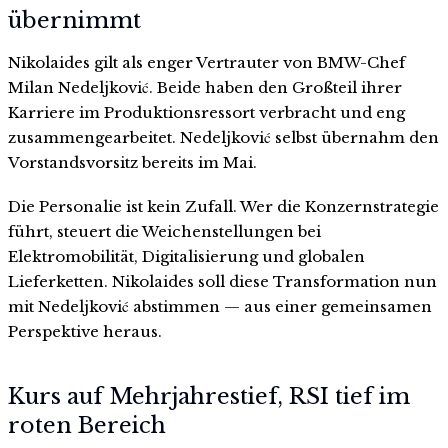
übernimmt
Nikolaides gilt als enger Vertrauter von BMW-Chef
Milan Nedeljković. Beide haben den Großteil ihrer
Karriere im Produktionsressort verbracht und eng
zusammengearbeitet. Nedeljković selbst übernahm den
Vorstandsvorsitz bereits im Mai.
Die Personalie ist kein Zufall. Wer die Konzernstrategie
führt, steuert die Weichenstellungen bei
Elektromobilität, Digitalisierung und globalen
Lieferketten. Nikolaides soll diese Transformation nun
mit Nedeljković abstimmen — aus einer gemeinsamen
Perspektive heraus.
Kurs auf Mehrjahrestief, RSI tief im
roten Bereich