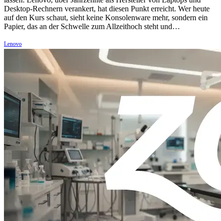
Desktop-Rechnern verankert, hat diesen Punkt erreicht. Wer heute
auf den Kurs schaut, sieht keine Konsolenware mehr, sondern ein
Papier, das an der Schwelle zum Allzeithoch steht und…
Lenovo