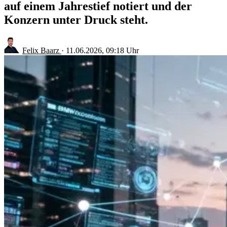
auf einem Jahrestief notiert und der
Konzern unter Druck steht.
Felix Baarz
·
11.06.2026, 09:18 Uhr