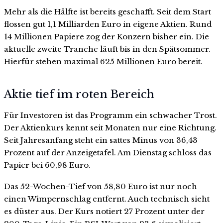
Mehr als die Hälfte ist bereits geschafft. Seit dem Start
flossen gut 1,1 Milliarden Euro in eigene Aktien. Rund
14 Millionen Papiere zog der Konzern bisher ein. Die
aktuelle zweite Tranche läuft bis in den Spätsommer.
Hierfür stehen maximal 625 Millionen Euro bereit.
Aktie tief im roten Bereich
Für Investoren ist das Programm ein schwacher Trost.
Der Aktienkurs kennt seit Monaten nur eine Richtung.
Seit Jahresanfang steht ein sattes Minus von 36,43
Prozent auf der Anzeigetafel. Am Dienstag schloss das
Papier bei 60,98 Euro.
Das 52-Wochen-Tief von 58,80 Euro ist nur noch
einen Wimpernschlag entfernt. Auch technisch sieht
es düster aus. Der Kurs notiert 27 Prozent unter der