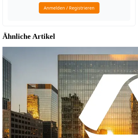
Ähnliche Artikel