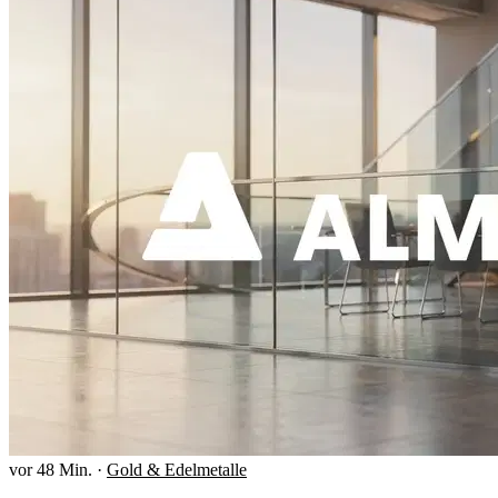
vor 48 Min.
·
Gold & Edelmetalle