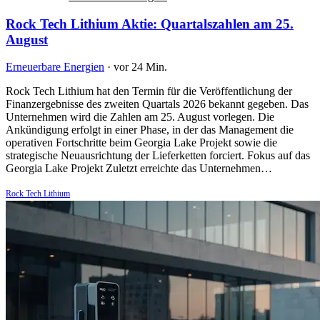
Rock Tech Lithium Aktie: Quartalszahlen am 25.
August
Erneuerbare Energien
·
vor 24 Min.
Rock Tech Lithium hat den Termin für die Veröffentlichung der
Finanzergebnisse des zweiten Quartals 2026 bekannt gegeben. Das
Unternehmen wird die Zahlen am 25. August vorlegen. Die
Ankündigung erfolgt in einer Phase, in der das Management die
operativen Fortschritte beim Georgia Lake Projekt sowie die
strategische Neuausrichtung der Lieferketten forciert. Fokus auf das
Georgia Lake Projekt Zuletzt erreichte das Unternehmen…
Rock Tech Lithium