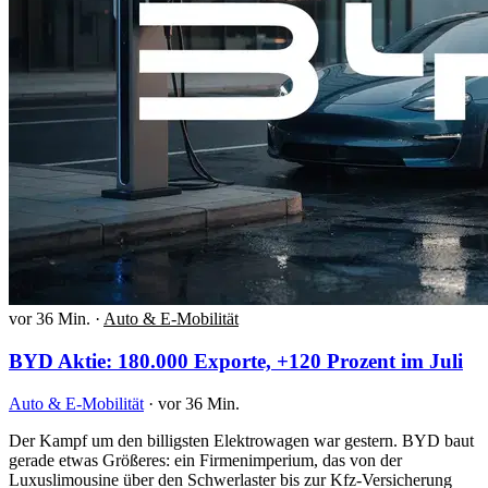
vor 36 Min.
·
Auto & E-Mobilität
BYD Aktie: 180.000 Exporte, +120 Prozent im Juli
Auto & E-Mobilität
·
vor 36 Min.
Der Kampf um den billigsten Elektrowagen war gestern. BYD baut
gerade etwas Größeres: ein Firmenimperium, das von der
Luxuslimousine über den Schwerlaster bis zur Kfz-Versicherung