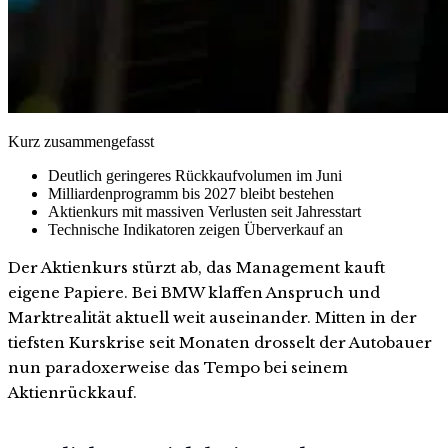
Kurz zusammengefasst
Deutlich geringeres Rückkaufvolumen im Juni
Milliardenprogramm bis 2027 bleibt bestehen
Aktienkurs mit massiven Verlusten seit Jahresstart
Technische Indikatoren zeigen Überverkauf an
Der Aktienkurs stürzt ab, das Management kauft
eigene Papiere. Bei BMW klaffen Anspruch und
Marktrealität aktuell weit auseinander. Mitten in der
tiefsten Kurskrise seit Monaten drosselt der Autobauer
nun paradoxerweise das Tempo bei seinem
Aktienrückkauf.