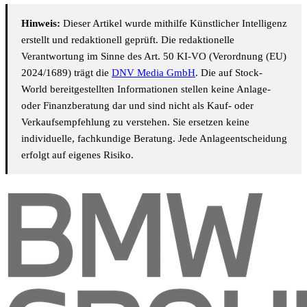
Hinweis:
Dieser Artikel wurde mithilfe Künstlicher Intelligenz
erstellt und redaktionell geprüft. Die redaktionelle
Verantwortung im Sinne des Art. 50 KI-VO (Verordnung (EU)
2024/1689) trägt die
DNV Media GmbH
. Die auf Stock-
World bereitgestellten Informationen stellen keine Anlage-
oder Finanzberatung dar und sind nicht als Kauf- oder
Verkaufsempfehlung zu verstehen. Sie ersetzen keine
individuelle, fachkundige Beratung. Jede Anlageentscheidung
erfolgt auf eigenes Risiko.