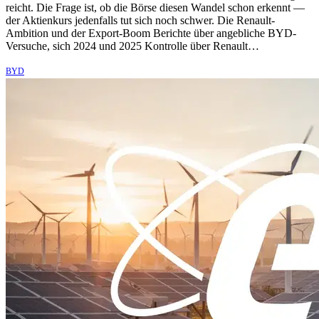
reicht. Die Frage ist, ob die Börse diesen Wandel schon erkennt —
der Aktienkurs jedenfalls tut sich noch schwer. Die Renault-
Ambition und der Export-Boom Berichte über angebliche BYD-
Versuche, sich 2024 und 2025 Kontrolle über Renault…
BYD