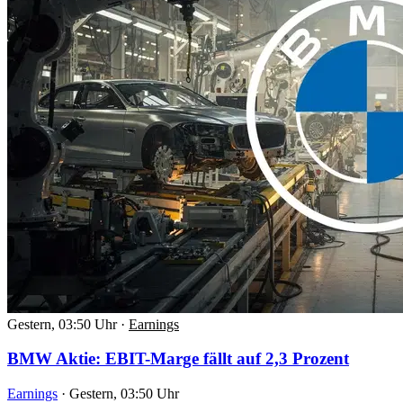
Gestern, 03:50 Uhr
·
Earnings
BMW Aktie: EBIT-Marge fällt auf 2,3 Prozent
Earnings
·
Gestern, 03:50 Uhr