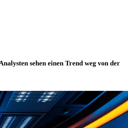
Analysten sehen einen Trend weg von der