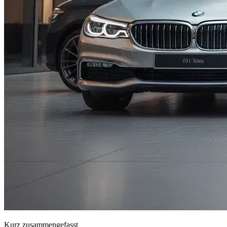
Kurz zusammengefasst