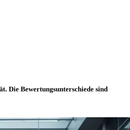
t. Die Bewertungsunterschiede sind