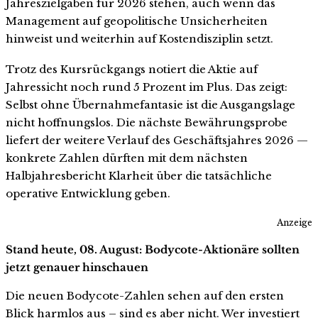
Jahreszielgaben für 2026 stehen, auch wenn das
Management auf geopolitische Unsicherheiten
hinweist und weiterhin auf Kostendisziplin setzt.
Trotz des Kursrückgangs notiert die Aktie auf
Jahressicht noch rund 5 Prozent im Plus. Das zeigt:
Selbst ohne Übernahmefantasie ist die Ausgangslage
nicht hoffnungslos. Die nächste Bewährungsprobe
liefert der weitere Verlauf des Geschäftsjahres 2026 —
konkrete Zahlen dürften mit dem nächsten
Halbjahresbericht Klarheit über die tatsächliche
operative Entwicklung geben.
Anzeige
Stand heute, 08. August: Bodycote-Aktionäre sollten
jetzt genauer hinschauen
Die neuen Bodycote-Zahlen sehen auf den ersten
Blick harmlos aus – sind es aber nicht. Wer investiert