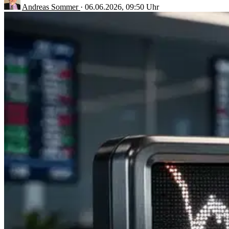
Andreas Sommer
·
06.06.2026, 09:50 Uhr