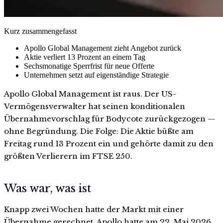
Kurz zusammengefasst
Apollo Global Management zieht Angebot zurück
Aktie verliert 13 Prozent an einem Tag
Sechsmonatige Sperrfrist für neue Offerte
Unternehmen setzt auf eigenständige Strategie
Apollo Global Management ist raus. Der US-
Vermögensverwalter hat seinen konditionalen
Übernahmevorschlag für Bodycote zurückgezogen —
ohne Begründung. Die Folge: Die Aktie büßte am
Freitag rund 13 Prozent ein und gehörte damit zu den
größten Verlierern im FTSE 250.
Was war, was ist
Knapp zwei Wochen hatte der Markt mit einer
Übernahme gerechnet. Apollo hatte am 22. Mai 2026