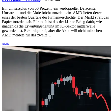
Ein Umsatzplus von 50 Prozent, ein verdoppelter Datacenter-
Umsatz — und die Aktie bricht trotzdem ein. AMD liefert derzeit
eines der besten Quartale der Firmengeschichte. Der Markt straft das
Papier trotzdem ab. Für mich ist das der klarste Beleg dafür, wie
gnadenlos die Erwartungshaltung im KI-Sektor mittlerweile
geworden ist. Rekordquartal, aber die Aktie will nicht mitziehen
AMD meldete für das zweite…
AMD