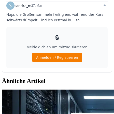
Ähnliche Artikel