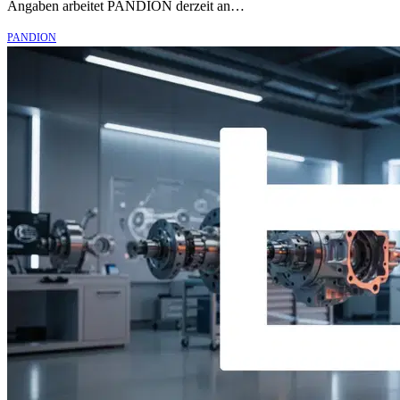
Angaben arbeitet PANDION derzeit an…
PANDION