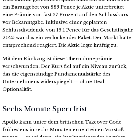
ein Barangebot von 885 Pence je Aktie unterbreitet —
eine Prämie von fast 27 Prozent auf den Schlusskurs
vor Bekanntgabe. Inklusive einer geplanten
Schlussdividende von 16,1 Pence für das Geschäftsjahr
2025 war das ein verlockendes Paket. Der Markt hatte
entsprechend reagiert: Die Aktie legte kräftig zu.
Mit dem Rückzug ist diese Übernahmeprämie
verschwunden. Der Kurs fiel auf ein Niveau zurück,
das die eigenständige Fundamentalstärke des
Unternehmens widerspiegelt — ohne Deal-
Optionalität.
Sechs Monate Sperrfrist
Apollo kann unter dem britischen Takeover Code
frühestens in sechs Monaten erneut einen Vorstoß