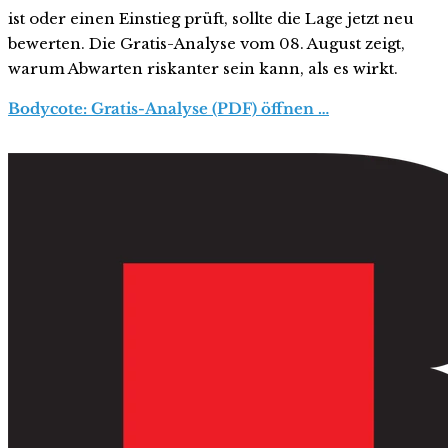
ist oder einen Einstieg prüft, sollte die Lage jetzt neu
bewerten. Die Gratis-Analyse vom 08. August zeigt,
warum Abwarten riskanter sein kann, als es wirkt.
Bodycote: Gratis-Analyse (PDF) öffnen …