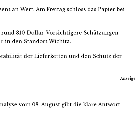
ent an Wert. Am Freitag schloss das Papier bei
 rund 310 Dollar. Vorsichtigere Schätzungen
ar in den Standort Wichita.
abilität der Lieferketten und den Schutz der
Anzeige
-Analyse vom 08. August gibt die klare Antwort –