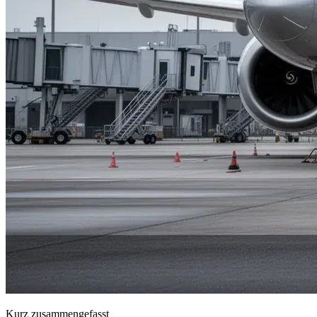
Kurz zusammengefasst