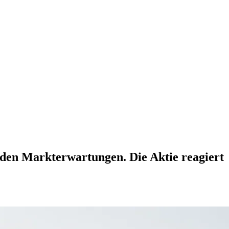
r den Markterwartungen. Die Aktie reagiert