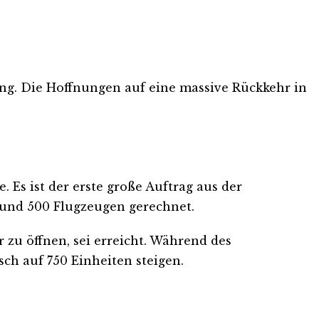
ung. Die Hoffnungen auf eine massive Rückkehr in
Es ist der erste große Auftrag aus der
rund 500 Flugzeugen gerechnet.
 zu öffnen, sei erreicht. Während des
sch auf 750 Einheiten steigen.