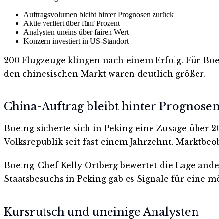
Auftragsvolumen bleibt hinter Prognosen zurück
Aktie verliert über fünf Prozent
Analysten uneins über fairen Wert
Konzern investiert in US-Standort
200 Flugzeuge klingen nach einem Erfolg. Für Boe
den chinesischen Markt waren deutlich größer.
China-Auftrag bleibt hinter Prognose
Boeing sicherte sich in Peking eine Zusage über 2
Volksrepublik seit fast einem Jahrzehnt. Marktbe
Boeing-Chef Kelly Ortberg bewertet die Lage ander
Staatsbesuchs in Peking gab es Signale für eine m
Kursrutsch und uneinige Analysten