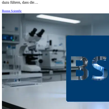
dazu führen, dass die…
Boston Scientific