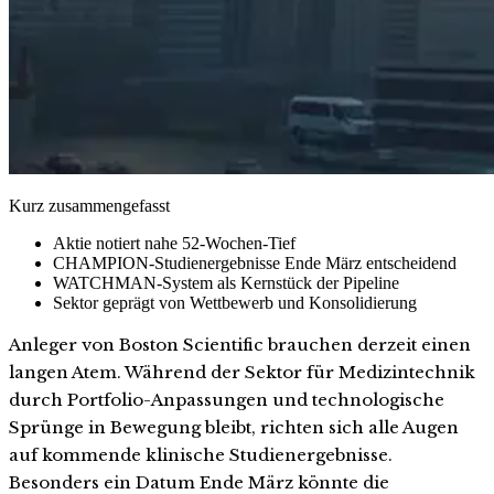
Kurz zusammengefasst
Aktie notiert nahe 52-Wochen-Tief
CHAMPION-Studienergebnisse Ende März entscheidend
WATCHMAN-System als Kernstück der Pipeline
Sektor geprägt von Wettbewerb und Konsolidierung
Anleger von Boston Scientific brauchen derzeit einen
langen Atem. Während der Sektor für Medizintechnik
durch Portfolio-Anpassungen und technologische
Sprünge in Bewegung bleibt, richten sich alle Augen
auf kommende klinische Studienergebnisse.
Besonders ein Datum Ende März könnte die