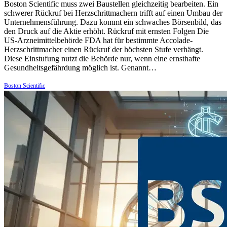
Boston Scientific muss zwei Baustellen gleichzeitig bearbeiten. Ein
schwerer Rückruf bei Herzschrittmachern trifft auf einen Umbau der
Unternehmensführung. Dazu kommt ein schwaches Börsenbild, das
den Druck auf die Aktie erhöht. Rückruf mit ernsten Folgen Die
US-Arzneimittelbehörde FDA hat für bestimmte Accolade-
Herzschrittmacher einen Rückruf der höchsten Stufe verhängt.
Diese Einstufung nutzt die Behörde nur, wenn eine ernsthafte
Gesundheitsgefährdung möglich ist. Genannt…
Boston Scientific