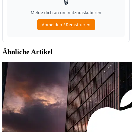
Ähnliche Artikel