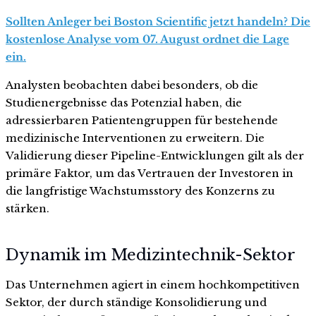
Sollten Anleger bei Boston Scientific jetzt handeln? Die
kostenlose Analyse vom 07. August ordnet die Lage
ein.
Analysten beobachten dabei besonders, ob die
Studienergebnisse das Potenzial haben, die
adressierbaren Patientengruppen für bestehende
medizinische Interventionen zu erweitern. Die
Validierung dieser Pipeline-Entwicklungen gilt als der
primäre Faktor, um das Vertrauen der Investoren in
die langfristige Wachstumsstory des Konzerns zu
stärken.
Dynamik im Medizintechnik-Sektor
Das Unternehmen agiert in einem hochkompetitiven
Sektor, der durch ständige Konsolidierung und