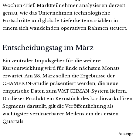
Wochen-Tief. Marktteilnehmer analysieren derzeit
genau, wie das Unternehmen technologische
Fortschritte und globale Lieferkettenvariablen in
einem sich wandelnden operativen Rahmen steuert.
Entscheidungstag im März
Ein zentraler Impulsgeber für die weitere
Kursentwicklung wird für Ende nächsten Monats
erwartet. Am 28. März sollen die Ergebnisse der
CHAMPION-Studie präsentiert werden, die neue
empirische Daten zum WATCHMAN-System liefern.
Da dieses Produkt ein Kernstück des kardiovaskulären
Segments darstellt, gilt die Veröffentlichung als
wichtigster verifizierbarer Meilenstein des ersten
Quartals.
Anzeige