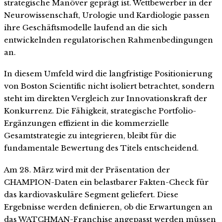
strategische Manöver geprägt ist. Wettbewerber in der
Neurowissenschaft, Urologie und Kardiologie passen
ihre Geschäftsmodelle laufend an die sich
entwickelnden regulatorischen Rahmenbedingungen
an.
In diesem Umfeld wird die langfristige Positionierung
von Boston Scientific nicht isoliert betrachtet, sondern
steht im direkten Vergleich zur Innovationskraft der
Konkurrenz. Die Fähigkeit, strategische Portfolio-
Ergänzungen effizient in die kommerzielle
Gesamtstrategie zu integrieren, bleibt für die
fundamentale Bewertung des Titels entscheidend.
Am 28. März wird mit der Präsentation der
CHAMPION-Daten ein belastbarer Fakten-Check für
das kardiovaskuläre Segment geliefert. Diese
Ergebnisse werden definieren, ob die Erwartungen an
das WATCHMAN-Franchise angepasst werden müssen