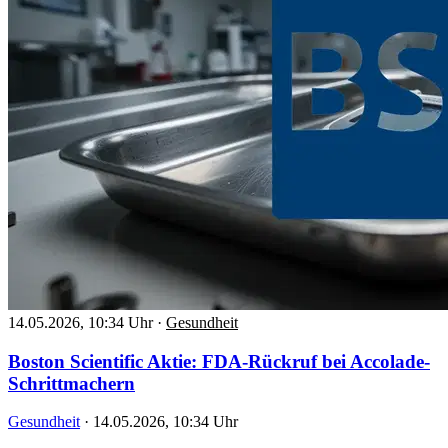
14.05.2026, 10:34 Uhr
·
Gesundheit
Boston Scientific Aktie: FDA-Rückruf bei Accolade-
Schrittmachern
Gesundheit
·
14.05.2026, 10:34 Uhr