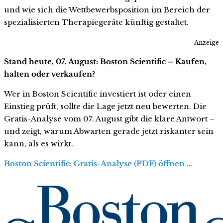
und wie sich die Wettbewerbsposition im Bereich der
spezialisierten Therapiegeräte künftig gestaltet.
Anzeige
Stand heute, 07. August: Boston Scientific – Kaufen,
halten oder verkaufen?
Wer in Boston Scientific investiert ist oder einen
Einstieg prüft, sollte die Lage jetzt neu bewerten. Die
Gratis-Analyse vom 07. August gibt die klare Antwort –
und zeigt, warum Abwarten gerade jetzt riskanter sein
kann, als es wirkt.
Boston Scientific: Gratis-Analyse (PDF) öffnen …