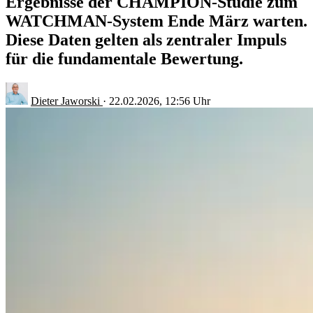
Ergebnisse der CHAMPION-Studie zum
WATCHMAN-System Ende März warten.
Diese Daten gelten als zentraler Impuls
für die fundamentale Bewertung.
Dieter Jaworski
·
22.02.2026, 12:56 Uhr