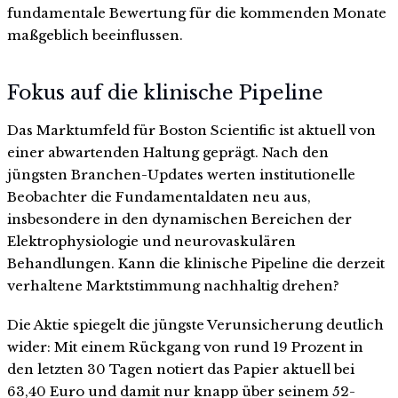
fundamentale Bewertung für die kommenden Monate
maßgeblich beeinflussen.
Fokus auf die klinische Pipeline
Das Marktumfeld für Boston Scientific ist aktuell von
einer abwartenden Haltung geprägt. Nach den
jüngsten Branchen-Updates werten institutionelle
Beobachter die Fundamentaldaten neu aus,
insbesondere in den dynamischen Bereichen der
Elektrophysiologie und neurovaskulären
Behandlungen. Kann die klinische Pipeline die derzeit
verhaltene Marktstimmung nachhaltig drehen?
Die Aktie spiegelt die jüngste Verunsicherung deutlich
wider: Mit einem Rückgang von rund 19 Prozent in
den letzten 30 Tagen notiert das Papier aktuell bei
63,40 Euro und damit nur knapp über seinem 52-