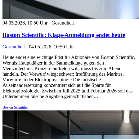
04.05.2026, 10:50 Uhr
·
Gesundheit
Boston Scientific: Klage-Anmeldung endet heute
Gesundheit
·
04.05.2026, 10:50 Uhr
Heute endet eine wichtige Frist für Aktionäre von Boston Scientific.
Wer als Hauptkläger in der Sammelklage gegen den
Medizintechnik-Konzern auftreten will, muss bis zum Abend
handeln. Der Vorwurf wiegt schwer: Irreführung des Marktes.
Vorwürfe in der Elektrophysiologie Die juristische
Auseinandersetzung konzentriert sich auf die Sparte für
Elektrophysiologie. Zwischen Juli 2025 und Februar 2026 soll das
Unternehmen falsche Angaben gemacht haben.…
Boston Scientific