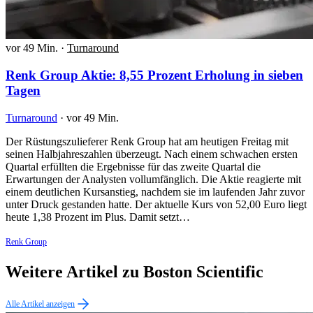
vor 49 Min.
·
Turnaround
Renk Group Aktie: 8,55 Prozent Erholung in sieben
Tagen
Turnaround
·
vor 49 Min.
Der Rüstungszulieferer Renk Group hat am heutigen Freitag mit
seinen Halbjahreszahlen überzeugt. Nach einem schwachen ersten
Quartal erfüllten die Ergebnisse für das zweite Quartal die
Erwartungen der Analysten vollumfänglich. Die Aktie reagierte mit
einem deutlichen Kursanstieg, nachdem sie im laufenden Jahr zuvor
unter Druck gestanden hatte. Der aktuelle Kurs von 52,00 Euro liegt
heute 1,38 Prozent im Plus. Damit setzt…
Renk Group
Weitere Artikel zu Boston Scientific
Alle Artikel anzeigen