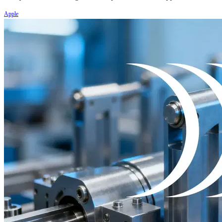
Apple