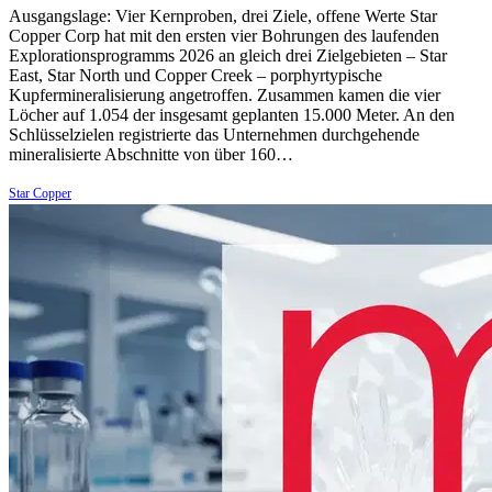
Ausgangslage: Vier Kernproben, drei Ziele, offene Werte Star
Copper Corp hat mit den ersten vier Bohrungen des laufenden
Explorationsprogramms 2026 an gleich drei Zielgebieten – Star
East, Star North und Copper Creek – porphyrtypische
Kupfermineralisierung angetroffen. Zusammen kamen die vier
Löcher auf 1.054 der insgesamt geplanten 15.000 Meter. An den
Schlüsselzielen registrierte das Unternehmen durchgehende
mineralisierte Abschnitte von über 160…
Star Copper