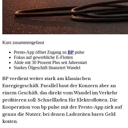
Kurz zusammengefasst
Presto-App öffnet Zugang zu
BP
pulse
Fokus auf gewerbliche E-Flotten
Aktie mit 30 Prozent Plus seit Jahresstart
Starkes Ölgeschäft finanziert Wandel
BP verdient weiter stark am klassischen
Energiegeschäft. Parallel baut der Konzern aber an
einem Geschäft, das direkt vom Wandel im Verkehr
profitieren soll: Schnellladen für Elektroflotten. Die
Kooperation von bp pulse mit der Presto-App zielt auf
genau die Nutzer, bei denen Ladezeiten bares Geld
kosten.