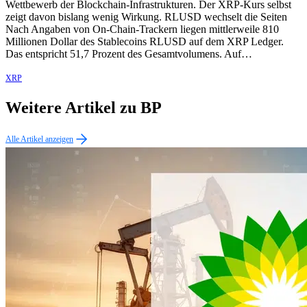
Wettbewerb der Blockchain-Infrastrukturen. Der XRP-Kurs selbst
zeigt davon bislang wenig Wirkung. RLUSD wechselt die Seiten
Nach Angaben von On-Chain-Trackern liegen mittlerweile 810
Millionen Dollar des Stablecoins RLUSD auf dem XRP Ledger.
Das entspricht 51,7 Prozent des Gesamtvolumens. Auf…
XRP
Weitere Artikel zu BP
Alle Artikel anzeigen