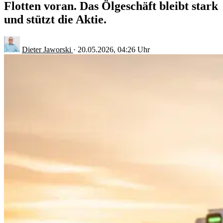
Flotten voran. Das Ölgeschäft bleibt stark
und stützt die Aktie.
Dieter Jaworski
·
20.05.2026, 04:26 Uhr