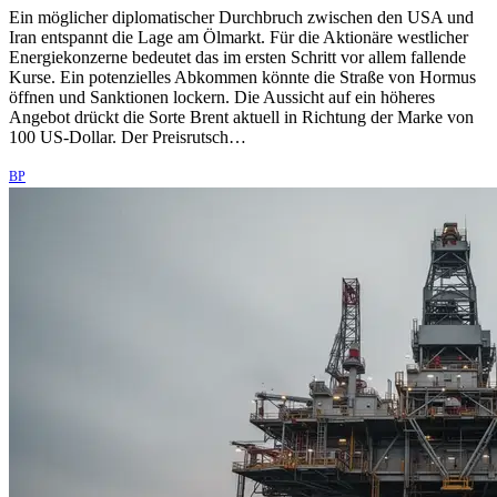
Ein möglicher diplomatischer Durchbruch zwischen den USA und
Iran entspannt die Lage am Ölmarkt. Für die Aktionäre westlicher
Energiekonzerne bedeutet das im ersten Schritt vor allem fallende
Kurse. Ein potenzielles Abkommen könnte die Straße von Hormus
öffnen und Sanktionen lockern. Die Aussicht auf ein höheres
Angebot drückt die Sorte Brent aktuell in Richtung der Marke von
100 US-Dollar. Der Preisrutsch…
BP