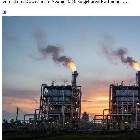
vorerst das Downstream-Segment. Dazu gehören Raffinerien,…
BP