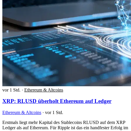
vor 1 Std.
·
Ethereum & Altcoins
XRP: RLUSD überholt Ethereum auf Ledger
Ethereum & Altcoins
·
vor 1 Std.
Erstmals liegt mehr Kapital des Stablecoins RLUSD auf dem XRP
Ledger als auf Ethereum. Für Ripple ist das ein handfester Erfolg im