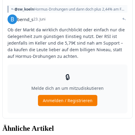
Ähnliche Artikel