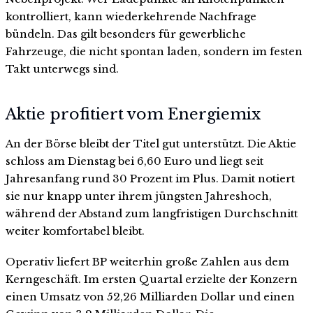
kontrolliert, kann wiederkehrende Nachfrage
bündeln. Das gilt besonders für gewerbliche
Fahrzeuge, die nicht spontan laden, sondern im festen
Takt unterwegs sind.
Aktie profitiert vom Energiemix
An der Börse bleibt der Titel gut unterstützt. Die Aktie
schloss am Dienstag bei 6,60 Euro und liegt seit
Jahresanfang rund 30 Prozent im Plus. Damit notiert
sie nur knapp unter ihrem jüngsten Jahreshoch,
während der Abstand zum langfristigen Durchschnitt
weiter komfortabel bleibt.
Operativ liefert BP weiterhin große Zahlen aus dem
Kerngeschäft. Im ersten Quartal erzielte der Konzern
einen Umsatz von 52,26 Milliarden Dollar und einen