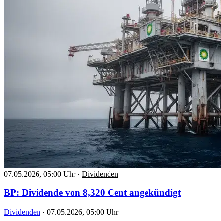
07.05.2026, 05:00 Uhr
·
Dividenden
BP: Dividende von 8,320 Cent angekündigt
Dividenden
·
07.05.2026, 05:00 Uhr