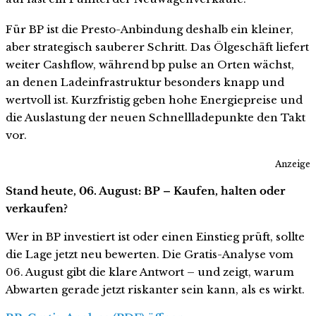
Für BP ist die Presto-Anbindung deshalb ein kleiner,
aber strategisch sauberer Schritt. Das Ölgeschäft liefert
weiter Cashflow, während bp pulse an Orten wächst,
an denen Ladeinfrastruktur besonders knapp und
wertvoll ist. Kurzfristig geben hohe Energiepreise und
die Auslastung der neuen Schnellladepunkte den Takt
vor.
Anzeige
Stand heute, 06. August: BP – Kaufen, halten oder
verkaufen?
Wer in BP investiert ist oder einen Einstieg prüft, sollte
die Lage jetzt neu bewerten. Die Gratis-Analyse vom
06. August gibt die klare Antwort – und zeigt, warum
Abwarten gerade jetzt riskanter sein kann, als es wirkt.