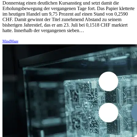
Donnerstag einen deutlichen Kursanstieg und setzt damit die
Erholungsbewegung der vergangenen Tage fort. Das Papier kletterte
im heutigen Handel um 9,75 Prozent auf einen Stand von 0,2590
CHF. Damit gewinnt der Titel zunehmend Abstand zu seinem
bisherigen Jahrestief, das er am 23. Juli bei 0,1518 CHF markiert
hatte. Innerhalb der vergangenen sieben…
MindMaze