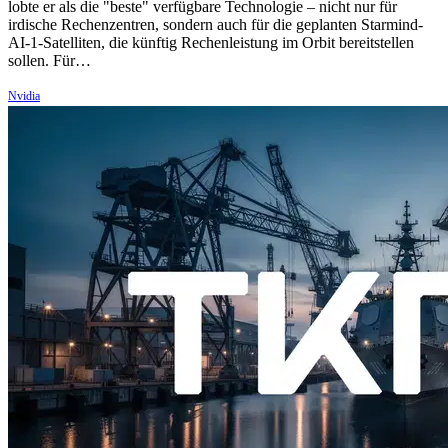
lobte er als die "beste" verfügbare Technologie – nicht nur für
irdische Rechenzentren, sondern auch für die geplanten Starmind-
AI-1-Satelliten, die künftig Rechenleistung im Orbit bereitstellen
sollen. Für…
Nvidia