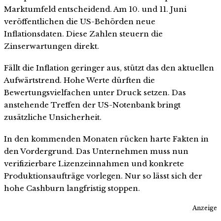
Marktumfeld entscheidend. Am 10. und 11. Juni
veröffentlichen die US-Behörden neue
Inflationsdaten. Diese Zahlen steuern die
Zinserwartungen direkt.
Fällt die Inflation geringer aus, stützt das den aktuellen
Aufwärtstrend. Hohe Werte dürften die
Bewertungsvielfachen unter Druck setzen. Das
anstehende Treffen der US-Notenbank bringt
zusätzliche Unsicherheit.
In den kommenden Monaten rücken harte Fakten in
den Vordergrund. Das Unternehmen muss nun
verifizierbare Lizenzeinnahmen und konkrete
Produktionsaufträge vorlegen. Nur so lässt sich der
hohe Cashburn langfristig stoppen.
Anzeige