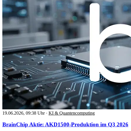
19.06.2026, 09:38 Uhr
·
KI & Quantencomputing
BrainChip Aktie: AKD1500-Produktion im Q3 2026