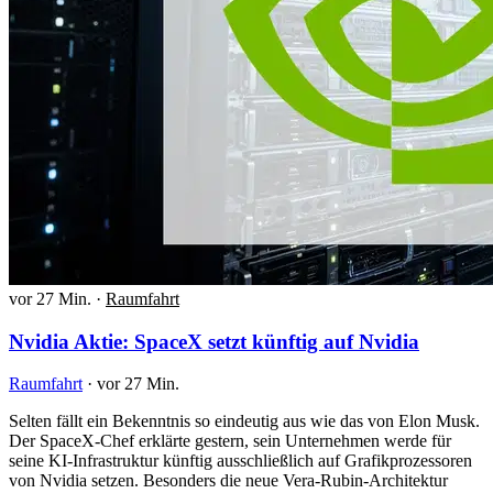
vor 27 Min.
·
Raumfahrt
Nvidia Aktie: SpaceX setzt künftig auf Nvidia
Raumfahrt
·
vor 27 Min.
Selten fällt ein Bekenntnis so eindeutig aus wie das von Elon Musk.
Der SpaceX-Chef erklärte gestern, sein Unternehmen werde für
seine KI-Infrastruktur künftig ausschließlich auf Grafikprozessoren
von Nvidia setzen. Besonders die neue Vera-Rubin-Architektur