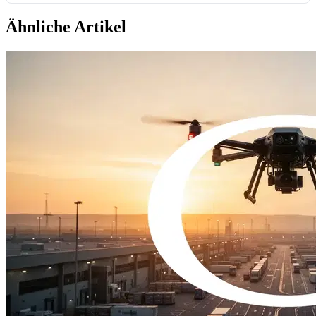
Ähnliche Artikel