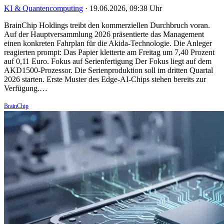
KI & Quantencomputing
·
19.06.2026, 09:38 Uhr
BrainChip Holdings treibt den kommerziellen Durchbruch voran.
Auf der Hauptversammlung 2026 präsentierte das Management
einen konkreten Fahrplan für die Akida-Technologie. Die Anleger
reagierten prompt: Das Papier kletterte am Freitag um 7,40 Prozent
auf 0,11 Euro. Fokus auf Serienfertigung Der Fokus liegt auf dem
AKD1500-Prozessor. Die Serienproduktion soll im dritten Quartal
2026 starten. Erste Muster des Edge-AI-Chips stehen bereits zur
Verfügung.…
BrainChip