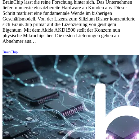
BrainChip lässt die reine Forschung hinter sich. Das Unternehmen
liefert nun erste einsatzbereite Hardware an Kunden aus. Dieser
Schritt markiert eine fundamentale Wende im bisherigen
Geschäftsmodell. Von der Lizenz zum Silizium Bisher konzentrierte
sich BrainChip primär auf die Lizenzierung von geistigem
Eigentum. Mit dem Akida AKD1500 stellt der Konzern nun
physische Mikrochips her. Die ersten Lieferungen gehen an
Abnehmer aus…
BrainChip