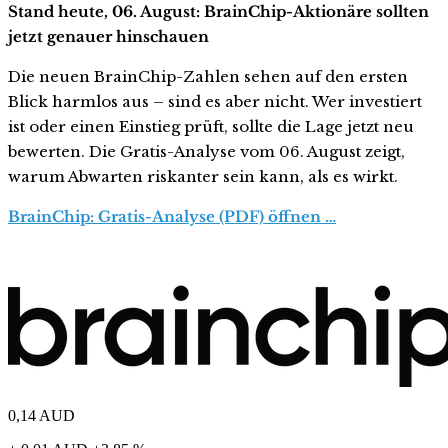
Stand heute, 06. August: BrainChip-Aktionäre sollten
jetzt genauer hinschauen
Die neuen BrainChip-Zahlen sehen auf den ersten
Blick harmlos aus – sind es aber nicht. Wer investiert
ist oder einen Einstieg prüft, sollte die Lage jetzt neu
bewerten. Die Gratis-Analyse vom 06. August zeigt,
warum Abwarten riskanter sein kann, als es wirkt.
BrainChip: Gratis-Analyse (PDF) öffnen …
0,14
AUD