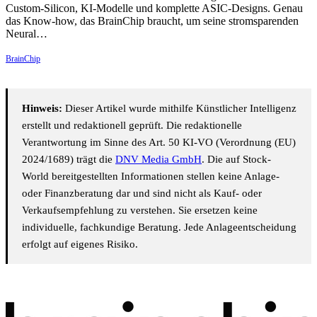
Custom-Silicon, KI-Modelle und komplette ASIC-Designs. Genau
das Know-how, das BrainChip braucht, um seine stromsparenden
Neural…
BrainChip
Hinweis:
Dieser Artikel wurde mithilfe Künstlicher Intelligenz
erstellt und redaktionell geprüft. Die redaktionelle
Verantwortung im Sinne des Art. 50 KI-VO (Verordnung (EU)
2024/1689) trägt die
DNV Media GmbH
. Die auf Stock-
World bereitgestellten Informationen stellen keine Anlage-
oder Finanzberatung dar und sind nicht als Kauf- oder
Verkaufsempfehlung zu verstehen. Sie ersetzen keine
individuelle, fachkundige Beratung. Jede Anlageentscheidung
erfolgt auf eigenes Risiko.