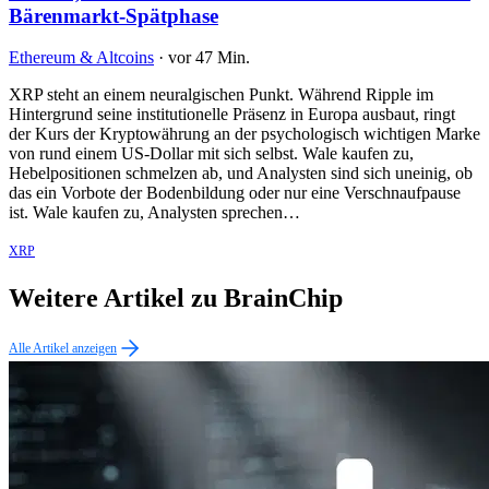
Bärenmarkt-Spätphase
Ethereum & Altcoins
·
vor 47 Min.
XRP steht an einem neuralgischen Punkt. Während Ripple im
Hintergrund seine institutionelle Präsenz in Europa ausbaut, ringt
der Kurs der Kryptowährung an der psychologisch wichtigen Marke
von rund einem US-Dollar mit sich selbst. Wale kaufen zu,
Hebelpositionen schmelzen ab, und Analysten sind sich uneinig, ob
das ein Vorbote der Bodenbildung oder nur eine Verschnaufpause
ist. Wale kaufen zu, Analysten sprechen…
XRP
Weitere Artikel zu BrainChip
Alle Artikel anzeigen