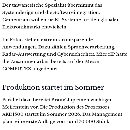
Der taiwanesische Spezialist übernimmt das
Systemdesign und die Softwareintegration.
Gemeinsam wollen sie KI-Systeme für den globalen
Elektronikmarkt entwickeln.
Im Fokus stehen extrem stromsparende
Anwendungen. Dazu zählen Sprachverarbeitung,
Radar-Auswertung und Cybersicherheit. MicroIP hatte
die Zusammenarbeit bereits auf der Messe
COMPUTEX angedeutet.
Produktion startet im Sommer
Parallel dazu bereitet BrainChip einen wichtigen
Meilenstein vor. Die Produktion des Prozessors
AKD1500 startet im Sommer 2026. Das Management
plant eine erste Auflage von rund 70.000 Stück.