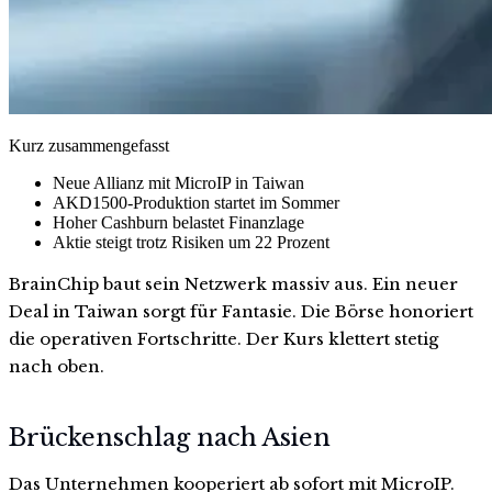
Kurz zusammengefasst
Neue Allianz mit MicroIP in Taiwan
AKD1500-Produktion startet im Sommer
Hoher Cashburn belastet Finanzlage
Aktie steigt trotz Risiken um 22 Prozent
BrainChip baut sein Netzwerk massiv aus. Ein neuer
Deal in Taiwan sorgt für Fantasie. Die Börse honoriert
die operativen Fortschritte. Der Kurs klettert stetig
nach oben.
Brückenschlag nach Asien
Das Unternehmen kooperiert ab sofort mit MicroIP.