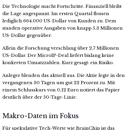
Die Technologie macht Fortschritte. Finanziell bleibt
die Lage angespannt. Im ersten Quartal flossen
lediglich 664.000 US-Dollar von Kunden zu. Dem
standen operative Ausgaben von knapp 5,3 Millionen
US-Dollar gegenüber.
Allein die Forschung verschlang über 2,7 Millionen
US-Dollar. Der MicroIP-Deal liefert bislang keine
konkreten Umsatzzahlen. Kurz gesagt: ein Risiko.
Anleger blenden das aktuell aus. Die Aktie legte in den
vergangenen 30 Tagen um gut 22 Prozent zu. Mit
einem Schlusskurs von 0,12 Euro notiert das Papier
deutlich über der 50-Tage-Linie.
Makro-Daten im Fokus
Für spekulative Tech-Werte wie BrainChip ist das