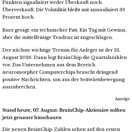
Punkten signalisiert weder Überkauft noch
Überverkauft. Die Volatilität bleibt mit annualisiert 39
Prozent hoch.
Kurz gesagt: ein technischer Patt. Ein Tag mit Gewinn,
aber die mittelfristige Tendenz ist angeschlagen.
Der nächste wichtige Termin für Anleger ist der 21.
August 2026. Dann legt BrainChip die Quartalszahlen
vor. Das Unternehmen aus dem Bereich
neuromorpher Computerchips braucht dringend
positive Nachrichten, um aus der Seitwärtsbewegung
auszubrechen.
Anzeige
Stand heute, 07. August: BrainChip-Aktionäre sollten
jetzt genauer hinschauen
Die neuen BrainChip-Zahlen sehen auf den ersten