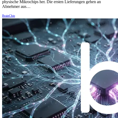
physische Mikrochips her. Die ersten Lieferungen gehen an
Abnehmer aus…
BrainChip