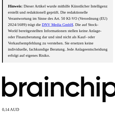
Hinweis:
Dieser Artikel wurde mithilfe Künstlicher Intelligenz
erstellt und redaktionell geprüft. Die redaktionelle
Verantwortung im Sinne des Art. 50 KI-VO (Verordnung (EU)
2024/1689) trägt die
DNV Media GmbH
. Die auf Stock-
World bereitgestellten Informationen stellen keine Anlage-
oder Finanzberatung dar und sind nicht als Kauf- oder
Verkaufsempfehlung zu verstehen. Sie ersetzen keine
individuelle, fachkundige Beratung. Jede Anlageentscheidung
erfolgt auf eigenes Risiko.
0,14
AUD