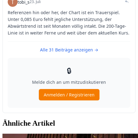
Ähnliche Artikel