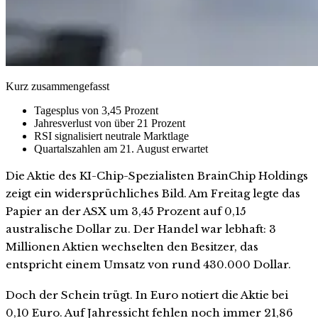
Kurz zusammengefasst
Tagesplus von 3,45 Prozent
Jahresverlust von über 21 Prozent
RSI signalisiert neutrale Marktlage
Quartalszahlen am 21. August erwartet
Die Aktie des KI-Chip-Spezialisten BrainChip Holdings
zeigt ein widersprüchliches Bild. Am Freitag legte das
Papier an der ASX um 3,45 Prozent auf 0,15
australische Dollar zu. Der Handel war lebhaft: 3
Millionen Aktien wechselten den Besitzer, das
entspricht einem Umsatz von rund 430.000 Dollar.
Doch der Schein trügt. In Euro notiert die Aktie bei
0,10 Euro. Auf Jahressicht fehlen noch immer 21,86