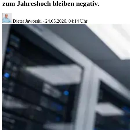
zum Jahreshoch bleiben negativ.
Dieter Jaworski
·
24.05.2026, 04:14 Uhr