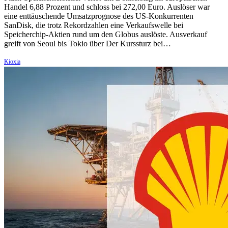
Handel 6,88 Prozent und schloss bei 272,00 Euro. Auslöser war
eine enttäuschende Umsatzprognose des US-Konkurrenten
SanDisk, die trotz Rekordzahlen eine Verkaufswelle bei
Speicherchip-Aktien rund um den Globus auslöste. Ausverkauf
greift von Seoul bis Tokio über Der Kurssturz bei…
Kioxia