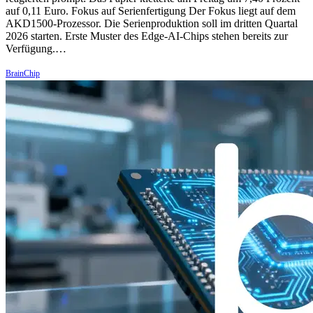
auf 0,11 Euro. Fokus auf Serienfertigung Der Fokus liegt auf dem
AKD1500-Prozessor. Die Serienproduktion soll im dritten Quartal
2026 starten. Erste Muster des Edge-AI-Chips stehen bereits zur
Verfügung.…
BrainChip