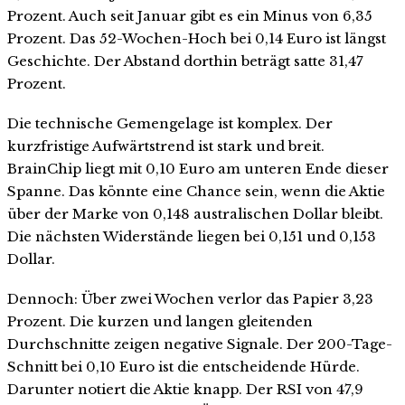
Prozent. Auch seit Januar gibt es ein Minus von 6,35
Prozent. Das 52-Wochen-Hoch bei 0,14 Euro ist längst
Geschichte. Der Abstand dorthin beträgt satte 31,47
Prozent.
Die technische Gemengelage ist komplex. Der
kurzfristige Aufwärtstrend ist stark und breit.
BrainChip liegt mit 0,10 Euro am unteren Ende dieser
Spanne. Das könnte eine Chance sein, wenn die Aktie
über der Marke von 0,148 australischen Dollar bleibt.
Die nächsten Widerstände liegen bei 0,151 und 0,153
Dollar.
Dennoch: Über zwei Wochen verlor das Papier 3,23
Prozent. Die kurzen und langen gleitenden
Durchschnitte zeigen negative Signale. Der 200-Tage-
Schnitt bei 0,10 Euro ist die entscheidende Hürde.
Darunter notiert die Aktie knapp. Der RSI von 47,9