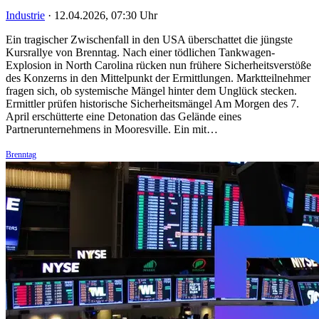
Industrie
·
12.04.2026, 07:30 Uhr
Ein tragischer Zwischenfall in den USA überschattet die jüngste
Kursrallye von Brenntag. Nach einer tödlichen Tankwagen-
Explosion in North Carolina rücken nun frühere Sicherheitsverstöße
des Konzerns in den Mittelpunkt der Ermittlungen. Marktteilnehmer
fragen sich, ob systemische Mängel hinter dem Unglück stecken.
Ermittler prüfen historische Sicherheitsmängel Am Morgen des 7.
April erschütterte eine Detonation das Gelände eines
Partnerunternehmens in Mooresville. Ein mit…
Brenntag