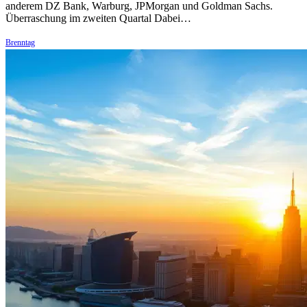
anderem DZ Bank, Warburg, JPMorgan und Goldman Sachs.
Überraschung im zweiten Quartal Dabei…
Brenntag