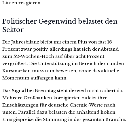
Linien reagieren.
Politischer Gegenwind belastet den
Sektor
Die Jahresbilanz bleibt mit einem Plus von fast 16
Prozent zwar positiv, allerdings hat sich der Abstand
zum 52-Wochen-Hoch auf über acht Prozent
vergrößert. Die Unterstützung im Bereich der runden
Kursmarken muss nun beweisen, ob sie das aktuelle
Momentum auffangen kann.
Das Signal bei Brenntag steht derweil nicht isoliert da.
Mehrere Großbanken korrigierten zuletzt ihre
Einschätzungen für deutsche Chemie-Werte nach
unten. Parallel dazu belasten die anhaltend hohen
Energiepreise die Stimmung in der gesamten Branche.