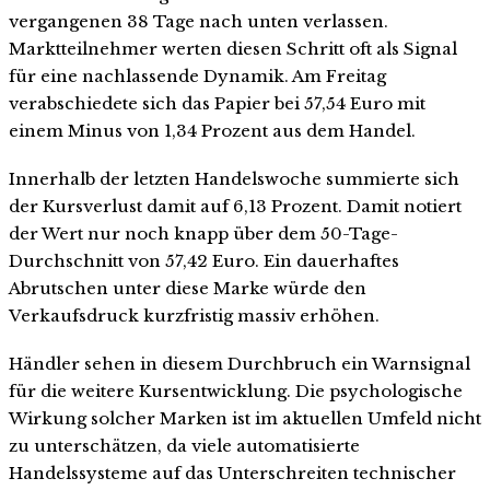
vergangenen 38 Tage nach unten verlassen.
Marktteilnehmer werten diesen Schritt oft als Signal
für eine nachlassende Dynamik. Am Freitag
verabschiedete sich das Papier bei 57,54 Euro mit
einem Minus von 1,34 Prozent aus dem Handel.
Innerhalb der letzten Handelswoche summierte sich
der Kursverlust damit auf 6,13 Prozent. Damit notiert
der Wert nur noch knapp über dem 50-Tage-
Durchschnitt von 57,42 Euro. Ein dauerhaftes
Abrutschen unter diese Marke würde den
Verkaufsdruck kurzfristig massiv erhöhen.
Händler sehen in diesem Durchbruch ein Warnsignal
für die weitere Kursentwicklung. Die psychologische
Wirkung solcher Marken ist im aktuellen Umfeld nicht
zu unterschätzen, da viele automatisierte
Handelssysteme auf das Unterschreiten technischer