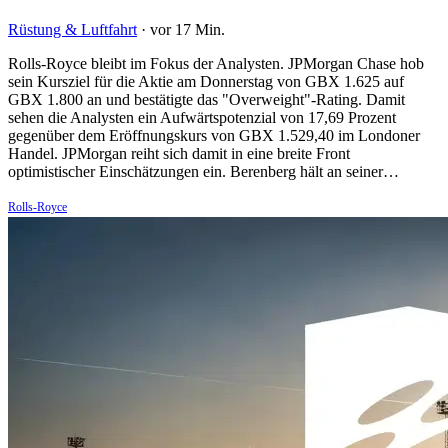
Rüstung & Luftfahrt
·
vor 17 Min.
Rolls-Royce bleibt im Fokus der Analysten. JPMorgan Chase hob
sein Kursziel für die Aktie am Donnerstag von GBX 1.625 auf
GBX 1.800 an und bestätigte das "Overweight"-Rating. Damit
sehen die Analysten ein Aufwärtspotenzial von 17,69 Prozent
gegenüber dem Eröffnungskurs von GBX 1.529,40 im Londoner
Handel. JPMorgan reiht sich damit in eine breite Front
optimistischer Einschätzungen ein. Berenberg hält an seiner…
Rolls-Royce