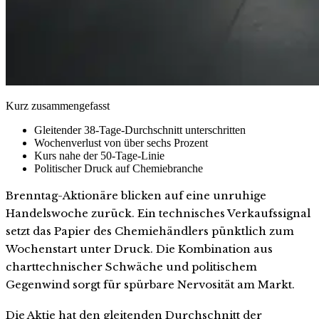
Kurz zusammengefasst
Gleitender 38-Tage-Durchschnitt unterschritten
Wochenverlust von über sechs Prozent
Kurs nahe der 50-Tage-Linie
Politischer Druck auf Chemiebranche
Brenntag-Aktionäre blicken auf eine unruhige
Handelswoche zurück. Ein technisches Verkaufssignal
setzt das Papier des Chemiehändlers pünktlich zum
Wochenstart unter Druck. Die Kombination aus
charttechnischer Schwäche und politischem
Gegenwind sorgt für spürbare Nervosität am Markt.
Die Aktie hat den gleitenden Durchschnitt der