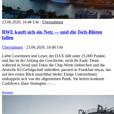
23.06.2026, 16:48 Uhr
·
Übernahmen
RWE kauft sich ein Netz — und die Tech-Blüten
fallen
Übernahmen
·
23.06.2026, 16:48 Uhr
Liebe Leserinnen und Leser, der DAX fällt unter 25.000 Punkte,
und das ist der Anfang der Geschichte, nicht ihr Ende. Denn
während in Seoul und Tokio die Chip-Werte einbrechen und die
deutsche KI-Gefolgschaft mitreißen, passiert in Frankfurt etwas, das
auf den ersten Blick unsichtbar bleibt: Einige Unternehmen
entkoppeln sich von der allgemeinen Panik. Sie liefern konkrete
Cashflows, klare Strategien —…
Brenntag