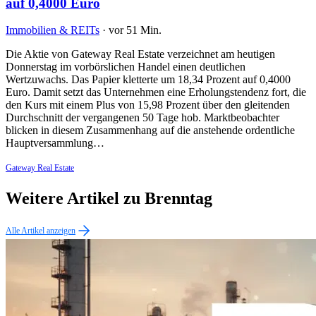
auf 0,4000 Euro
Immobilien & REITs
·
vor 51 Min.
Die Aktie von Gateway Real Estate verzeichnet am heutigen
Donnerstag im vorbörslichen Handel einen deutlichen
Wertzuwachs. Das Papier kletterte um 18,34 Prozent auf 0,4000
Euro. Damit setzt das Unternehmen eine Erholungstendenz fort, die
den Kurs mit einem Plus von 15,98 Prozent über den gleitenden
Durchschnitt der vergangenen 50 Tage hob. Marktbeobachter
blicken in diesem Zusammenhang auf die anstehende ordentliche
Hauptversammlung…
Gateway Real Estate
Weitere Artikel zu Brenntag
Alle Artikel anzeigen