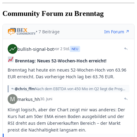
Community Forum zu Brenntag