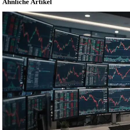
Ähnliche Artikel