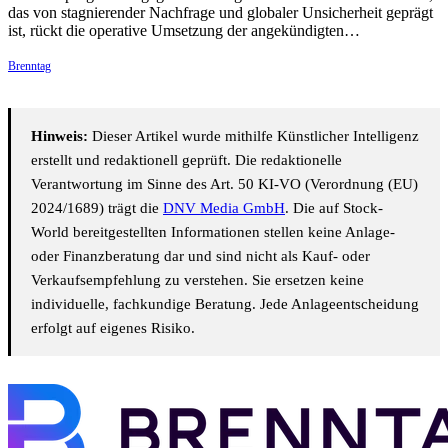
das von stagnierender Nachfrage und globaler Unsicherheit geprägt
ist, rückt die operative Umsetzung der angekündigten…
Brenntag
Hinweis:
Dieser Artikel wurde mithilfe Künstlicher Intelligenz
erstellt und redaktionell geprüft. Die redaktionelle
Verantwortung im Sinne des Art. 50 KI-VO (Verordnung (EU)
2024/1689) trägt die
DNV Media GmbH
. Die auf Stock-
World bereitgestellten Informationen stellen keine Anlage-
oder Finanzberatung dar und sind nicht als Kauf- oder
Verkaufsempfehlung zu verstehen. Sie ersetzen keine
individuelle, fachkundige Beratung. Jede Anlageentscheidung
erfolgt auf eigenes Risiko.