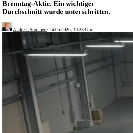
Brenntag-Aktie. Ein wichtiger
Durchschnitt wurde unterschritten.
Andreas Sommer
·
24.05.2026, 19:28 Uhr