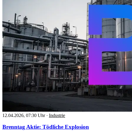
12.04.2026, 07:30 Uhr
·
Industrie
Brenntag Aktie: Tödliche Explosion