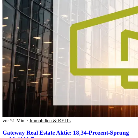
vor 51 Min.
·
Immobilien & REITs
Gateway Real Estate Aktie: 18,34-Prozent-Sprung