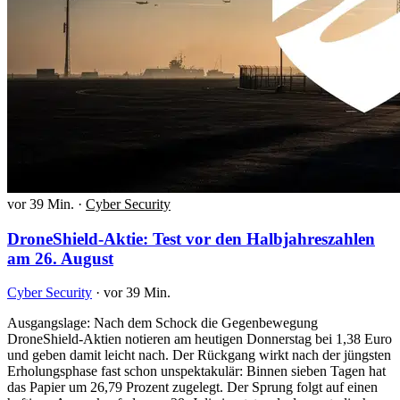
vor 39 Min.
·
Cyber Security
DroneShield-Aktie: Test vor den Halbjahreszahlen
am 26. August
Cyber Security
·
vor 39 Min.
Ausgangslage: Nach dem Schock die Gegenbewegung
DroneShield-Aktien notieren am heutigen Donnerstag bei 1,38 Euro
und geben damit leicht nach. Der Rückgang wirkt nach der jüngsten
Erholungsphase fast schon unspektakulär: Binnen sieben Tagen hat
das Papier um 26,79 Prozent zugelegt. Der Sprung folgt auf einen