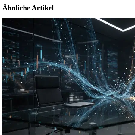
Ähnliche Artikel