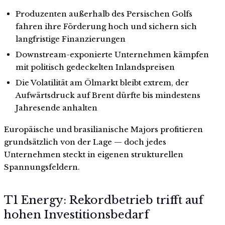
Produzenten außerhalb des Persischen Golfs
fahren ihre Förderung hoch und sichern sich
langfristige Finanzierungen
Downstream-exponierte Unternehmen kämpfen
mit politisch gedeckelten Inlandspreisen
Die Volatilität am Ölmarkt bleibt extrem, der
Aufwärtsdruck auf Brent dürfte bis mindestens
Jahresende anhalten
Europäische und brasilianische Majors profitieren
grundsätzlich von der Lage — doch jedes
Unternehmen steckt in eigenen strukturellen
Spannungsfeldern.
T1 Energy: Rekordbetrieb trifft auf
hohen Investitionsbedarf