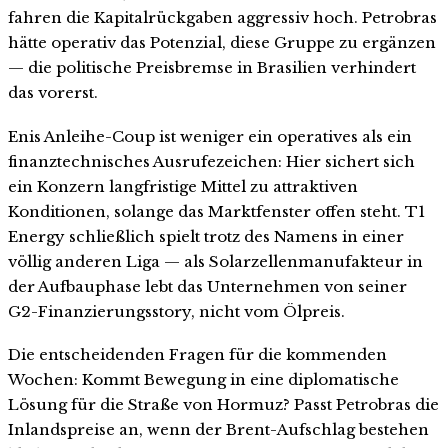
fahren die Kapitalrückgaben aggressiv hoch. Petrobras
hätte operativ das Potenzial, diese Gruppe zu ergänzen
— die politische Preisbremse in Brasilien verhindert
das vorerst.
Enis Anleihe-Coup ist weniger ein operatives als ein
finanztechnisches Ausrufezeichen: Hier sichert sich
ein Konzern langfristige Mittel zu attraktiven
Konditionen, solange das Marktfenster offen steht. T1
Energy schließlich spielt trotz des Namens in einer
völlig anderen Liga — als Solarzellenmanufakteur in
der Aufbauphase lebt das Unternehmen von seiner
G2-Finanzierungsstory, nicht vom Ölpreis.
Die entscheidenden Fragen für die kommenden
Wochen: Kommt Bewegung in eine diplomatische
Lösung für die Straße von Hormuz? Passt Petrobras die
Inlandspreise an, wenn der Brent-Aufschlag bestehen