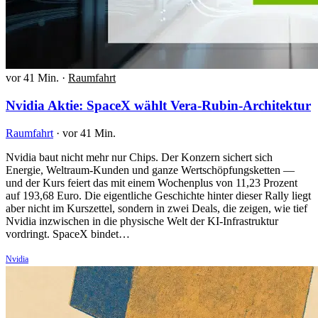
vor 41 Min.
·
Raumfahrt
Nvidia Aktie: SpaceX wählt Vera-Rubin-Architektur
Raumfahrt
·
vor 41 Min.
Nvidia baut nicht mehr nur Chips. Der Konzern sichert sich
Energie, Weltraum-Kunden und ganze Wertschöpfungsketten —
und der Kurs feiert das mit einem Wochenplus von 11,23 Prozent
auf 193,68 Euro. Die eigentliche Geschichte hinter dieser Rally liegt
aber nicht im Kurszettel, sondern in zwei Deals, die zeigen, wie tief
Nvidia inzwischen in die physische Welt der KI-Infrastruktur
vordringt. SpaceX bindet…
Nvidia