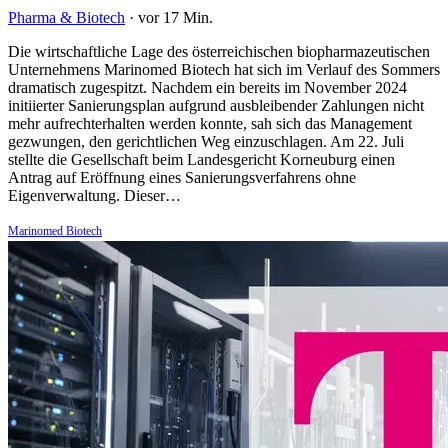
Pharma & Biotech
·
vor 17 Min.
Die wirtschaftliche Lage des österreichischen biopharmazeutischen
Unternehmens Marinomed Biotech hat sich im Verlauf des Sommers
dramatisch zugespitzt. Nachdem ein bereits im November 2024
initiierter Sanierungsplan aufgrund ausbleibender Zahlungen nicht
mehr aufrechterhalten werden konnte, sah sich das Management
gezwungen, den gerichtlichen Weg einzuschlagen. Am 22. Juli
stellte die Gesellschaft beim Landesgericht Korneuburg einen
Antrag auf Eröffnung eines Sanierungsverfahrens ohne
Eigenverwaltung. Dieser…
Marinomed Biotech