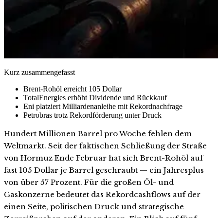
Kurz zusammengefasst
Brent-Rohöl erreicht 105 Dollar
TotalEnergies erhöht Dividende und Rückkauf
Eni platziert Milliardenanleihe mit Rekordnachfrage
Petrobras trotz Rekordförderung unter Druck
Hundert Millionen Barrel pro Woche fehlen dem
Weltmarkt. Seit der faktischen Schließung der Straße
von Hormuz Ende Februar hat sich Brent-Rohöl auf
fast 105 Dollar je Barrel geschraubt — ein Jahresplus
von über 57 Prozent. Für die großen Öl- und
Gaskonzerne bedeutet das Rekordcashflows auf der
einen Seite, politischen Druck und strategische