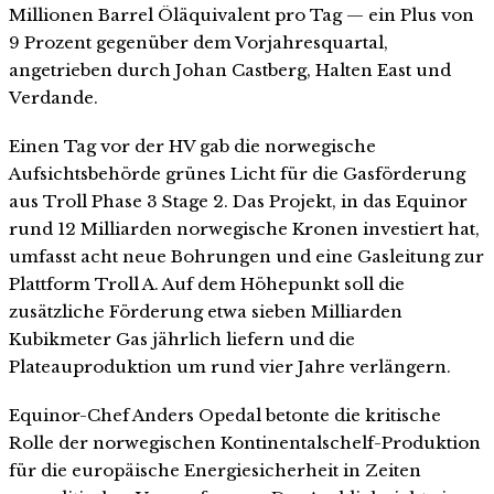
Millionen Barrel Öläquivalent pro Tag — ein Plus von
9 Prozent gegenüber dem Vorjahresquartal,
angetrieben durch Johan Castberg, Halten East und
Verdande.
Einen Tag vor der HV gab die norwegische
Aufsichtsbehörde grünes Licht für die Gasförderung
aus Troll Phase 3 Stage 2. Das Projekt, in das Equinor
rund 12 Milliarden norwegische Kronen investiert hat,
umfasst acht neue Bohrungen und eine Gasleitung zur
Plattform Troll A. Auf dem Höhepunkt soll die
zusätzliche Förderung etwa sieben Milliarden
Kubikmeter Gas jährlich liefern und die
Plateauproduktion um rund vier Jahre verlängern.
Equinor-Chef Anders Opedal betonte die kritische
Rolle der norwegischen Kontinentalschelf-Produktion
für die europäische Energiesicherheit in Zeiten