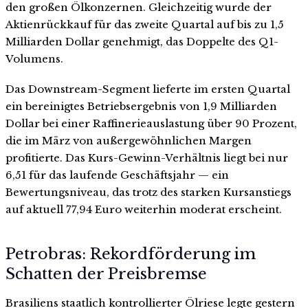
den großen Ölkonzernen. Gleichzeitig wurde der
Aktienrückkauf für das zweite Quartal auf bis zu 1,5
Milliarden Dollar genehmigt, das Doppelte des Q1-
Volumens.
Das Downstream-Segment lieferte im ersten Quartal
ein bereinigtes Betriebsergebnis von 1,9 Milliarden
Dollar bei einer Raffinerieauslastung über 90 Prozent,
die im März von außergewöhnlichen Margen
profitierte. Das Kurs-Gewinn-Verhältnis liegt bei nur
6,51 für das laufende Geschäftsjahr — ein
Bewertungsniveau, das trotz des starken Kursanstiegs
auf aktuell 77,94 Euro weiterhin moderat erscheint.
Petrobras: Rekordförderung im
Schatten der Preisbremse
Brasiliens staatlich kontrollierter Ölriese legte gestern