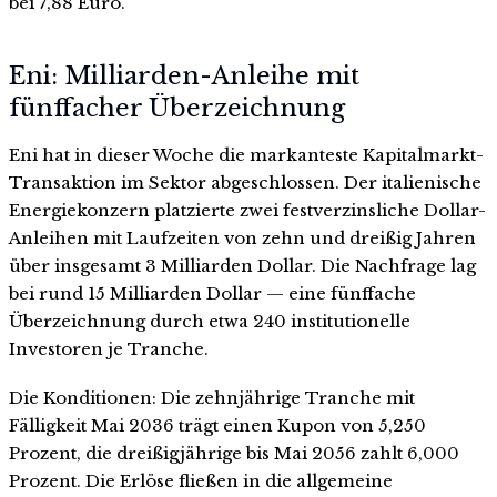
bei 7,88 Euro.
Eni: Milliarden-Anleihe mit
fünffacher Überzeichnung
Eni hat in dieser Woche die markanteste Kapitalmarkt-
Transaktion im Sektor abgeschlossen. Der italienische
Energiekonzern platzierte zwei festverzinsliche Dollar-
Anleihen mit Laufzeiten von zehn und dreißig Jahren
über insgesamt 3 Milliarden Dollar. Die Nachfrage lag
bei rund 15 Milliarden Dollar — eine fünffache
Überzeichnung durch etwa 240 institutionelle
Investoren je Tranche.
Die Konditionen: Die zehnjährige Tranche mit
Fälligkeit Mai 2036 trägt einen Kupon von 5,250
Prozent, die dreißigjährige bis Mai 2056 zahlt 6,000
Prozent. Die Erlöse fließen in die allgemeine