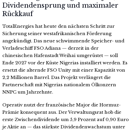
Dividendensprung und maximaler
Rückkauf
TotalEnergies hat heute den nächsten Schritt zur
Sicherung seiner westafrikanischen Förderung
angekündigt. Das neue schwimmende Speicher- und
Verladeschiff FSO Adiana — derzeit in der
chinesischen Hafenstadt Weihai umgerüstet — soll
Ende 2027 vor der Küste Nigerias installiert werden. Es
ersetzt die alternde FSO Unity mit einer Kapazität von
2,2 Millionen Barrel. Das Projekt verlängert die
Partnerschaft mit Nigerias nationalem Ölkonzern
NNPC um Jahrzehnte.
Operativ nutzt der französische Major die Hormuz-
Prämie konsequent aus. Der Verwaltungsrat hob die
erste Zwischendividende um 5,9 Prozent auf 0,90 Euro
je Aktie an — das stärkste Dividendenwachstum unter