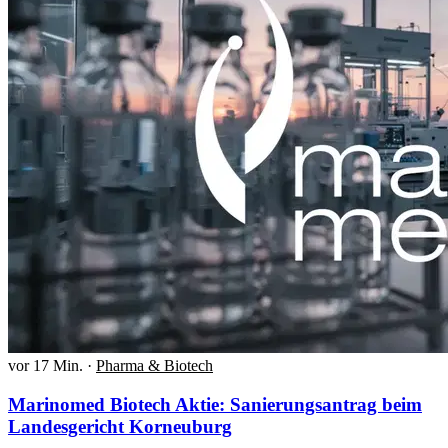
vor 17 Min.
·
Pharma & Biotech
Marinomed Biotech Aktie: Sanierungsantrag beim
Landesgericht Korneuburg