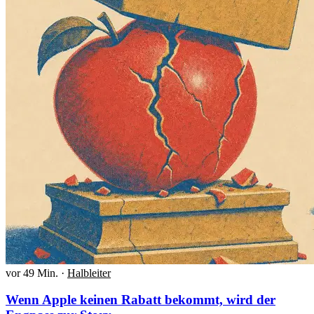
vor 49 Min.
·
Halbleiter
Wenn Apple keinen Rabatt bekommt, wird der