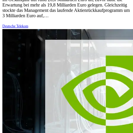
Erwartung bei mehr als 19,8 Milliarden Euro gelegen. Gleichzeitig
stockte das Management das laufende Aktienrückkaufprogramm um
3 Milliarden Euro auf,…
Deutsche Telekom