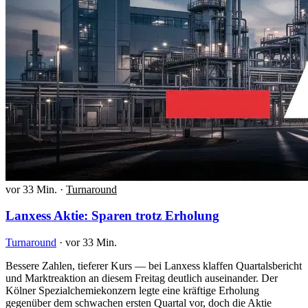
vor 33 Min.
·
Turnaround
Lanxess Aktie: Sparen trotz Erholung
Turnaround
·
vor 33 Min.
Bessere Zahlen, tieferer Kurs — bei Lanxess klaffen Quartalsbericht
und Marktreaktion an diesem Freitag deutlich auseinander. Der
Kölner Spezialchemiekonzern legte eine kräftige Erholung
gegenüber dem schwachen ersten Quartal vor, doch die Aktie