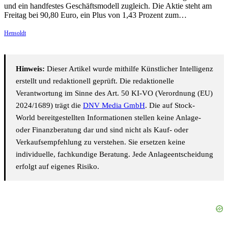
und ein handfestes Geschäftsmodell zugleich. Die Aktie steht am
Freitag bei 90,80 Euro, ein Plus von 1,43 Prozent zum…
Hensoldt
Hinweis:
Dieser Artikel wurde mithilfe Künstlicher Intelligenz
erstellt und redaktionell geprüft. Die redaktionelle
Verantwortung im Sinne des Art. 50 KI-VO (Verordnung (EU)
2024/1689) trägt die
DNV Media GmbH
. Die auf Stock-
World bereitgestellten Informationen stellen keine Anlage-
oder Finanzberatung dar und sind nicht als Kauf- oder
Verkaufsempfehlung zu verstehen. Sie ersetzen keine
individuelle, fachkundige Beratung. Jede Anlageentscheidung
erfolgt auf eigenes Risiko.