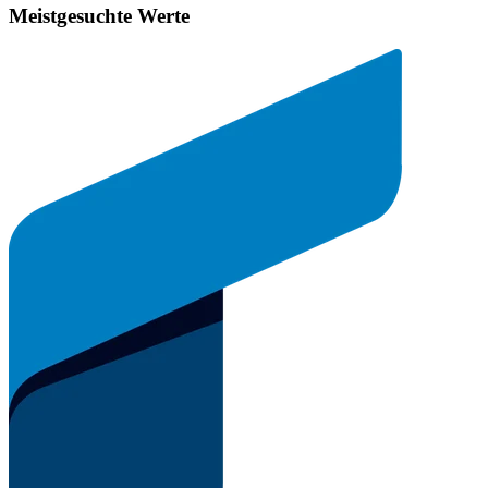
Meistgesuchte Werte