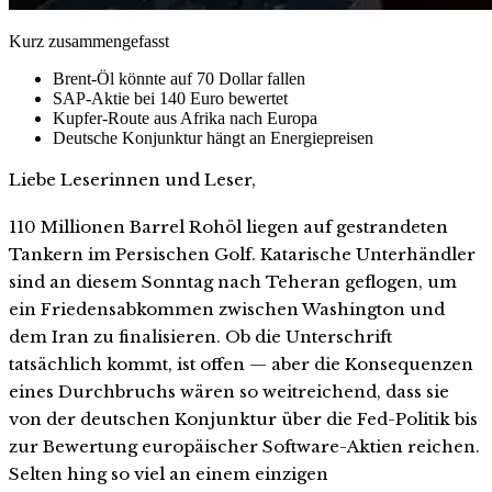
Kurz zusammengefasst
Brent-Öl könnte auf 70 Dollar fallen
SAP-Aktie bei 140 Euro bewertet
Kupfer-Route aus Afrika nach Europa
Deutsche Konjunktur hängt an Energiepreisen
Liebe Leserinnen und Leser,
110 Millionen Barrel Rohöl liegen auf gestrandeten
Tankern im Persischen Golf. Katarische Unterhändler
sind an diesem Sonntag nach Teheran geflogen, um
ein Friedensabkommen zwischen Washington und
dem Iran zu finalisieren. Ob die Unterschrift
tatsächlich kommt, ist offen — aber die Konsequenzen
eines Durchbruchs wären so weitreichend, dass sie
von der deutschen Konjunktur über die Fed-Politik bis
zur Bewertung europäischer Software-Aktien reichen.
Selten hing so viel an einem einzigen