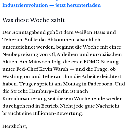
Industrierevolution — jetzt herunterladen
Was diese Woche zählt
Der Sonntagabend gehört dem Weißen Haus und
Teheran. Sollte das Abkommen tatsächlich
unterzeichnet werden, beginnt die Woche mit einer
Neubepreisung von Öl, Anleihen und europäischen
Aktien. Am Mittwoch folgt die erste FOMC-Sitzung
unter Fed-Chef Kevin Warsh — und die Frage, ob
Washington und Teheran ihm die Arbeit erleichtert
haben. Truger spricht am Montag in Paderborn. Und
die Strecke Hamburg–Berlin ist nach
Korridorsanierung seit diesem Wochenende wieder
durchgehend in Betrieb. Nicht jede gute Nachricht
braucht eine Billionen-Bewertung.
Herzlichst,