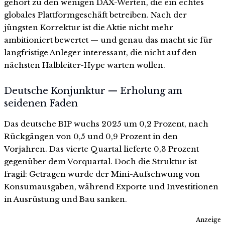
gehört zu den wenigen DAX-Werten, die ein echtes
globales Plattformgeschäft betreiben. Nach der
jüngsten Korrektur ist die Aktie nicht mehr
ambitioniert bewertet — und genau das macht sie für
langfristige Anleger interessant, die nicht auf den
nächsten Halbleiter-Hype warten wollen.
Deutsche Konjunktur — Erholung am
seidenen Faden
Das deutsche BIP wuchs 2025 um 0,2 Prozent, nach
Rückgängen von 0,5 und 0,9 Prozent in den
Vorjahren. Das vierte Quartal lieferte 0,3 Prozent
gegenüber dem Vorquartal. Doch die Struktur ist
fragil: Getragen wurde der Mini-Aufschwung von
Konsumausgaben, während Exporte und Investitionen
in Ausrüstung und Bau sanken.
Anzeige