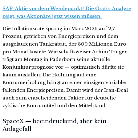
SAP-Aktie vor dem Wendepunkt? Die Gratis-Analyse
zeigt, was Aktionäre jetzt wissen müssen.
Die Inflationsrate sprang im März 2026 auf 2,7
Prozent, getrieben von Energiepreisen und dem
ausgelaufenen Tankrabatt, der 800 Millionen Euro
pro Monat kostete. Wirtschaftsweiser Achim Truger
trägt am Montag in Paderborn seine aktuelle
Konjunkturprognose vor — optimistisch dürfte sie
kaum ausfallen. Die Hoffnung auf eine
Konsumerholung hängt an einer einzigen Variable:
fallenden Energiepreisen. Damit wird der Iran-Deal
auch zum entscheidenden Faktor für deutsche
zyklische Konsumtitel und den Mittelstand.
SpaceX — beeindruckend, aber kein
Anlagefall