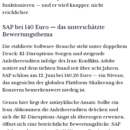
funktionieren — und er wird knapper, nicht
reichlicher.
SAP bei 140 Euro — das unterschätzte
Bewertungsthema
Die etablierte Software-Branche steht unter doppeltem
Druck: KI-Disruptions-Sorgen und steigende
Anleiherenditen infolge des Iran-Konflikts. Adobe
notiert auf dem tiefsten Stand seit über acht Jahren.
SAP schloss am 12. Juni bei 140,26 Euro — ein Niveau,
das angesichts der globalen Plattform-Skalierung des
Konzerns bemerkenswert niedrig ist.
Genau hier liegt der antizyklische Ansatz. Sollte ein
Iran-Abkommen die Anleiherenditen drücken und
sich die KI-Disruptions-Angst als überzogen erweisen,
öffnet sich eine beträchtliche Bewertungslücke. SAP