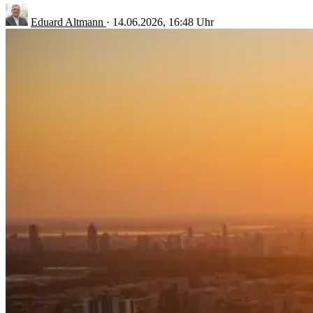
Eduard Altmann
·
14.06.2026, 16:48 Uhr