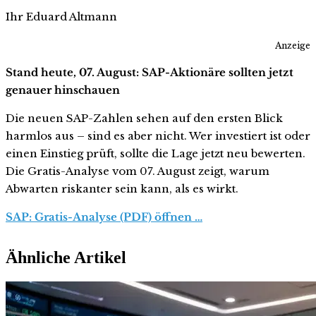
Ihr Eduard Altmann
Anzeige
Stand heute, 07. August: SAP-Aktionäre sollten jetzt
genauer hinschauen
Die neuen SAP-Zahlen sehen auf den ersten Blick
harmlos aus – sind es aber nicht. Wer investiert ist oder
einen Einstieg prüft, sollte die Lage jetzt neu bewerten.
Die Gratis-Analyse vom 07. August zeigt, warum
Abwarten riskanter sein kann, als es wirkt.
SAP: Gratis-Analyse (PDF) öffnen …
Ähnliche Artikel