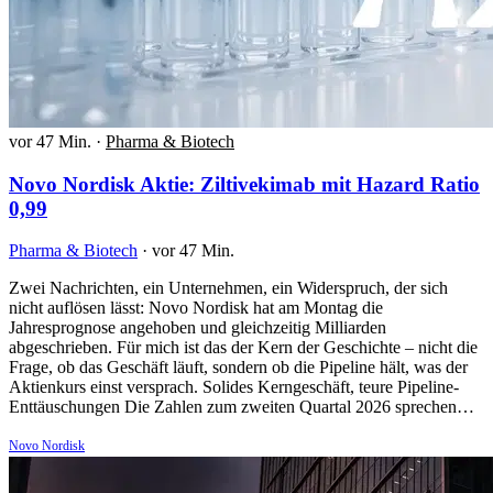
vor 47 Min.
·
Pharma & Biotech
Novo Nordisk Aktie: Ziltivekimab mit Hazard Ratio
0,99
Pharma & Biotech
·
vor 47 Min.
Zwei Nachrichten, ein Unternehmen, ein Widerspruch, der sich
nicht auflösen lässt: Novo Nordisk hat am Montag die
Jahresprognose angehoben und gleichzeitig Milliarden
abgeschrieben. Für mich ist das der Kern der Geschichte – nicht die
Frage, ob das Geschäft läuft, sondern ob die Pipeline hält, was der
Aktienkurs einst versprach. Solides Kerngeschäft, teure Pipeline-
Enttäuschungen Die Zahlen zum zweiten Quartal 2026 sprechen…
Novo Nordisk