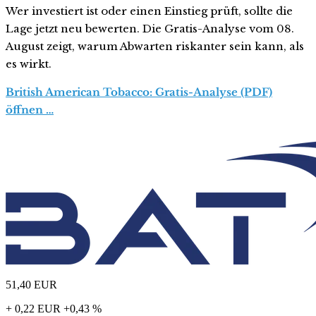
Wer investiert ist oder einen Einstieg prüft, sollte die
Lage jetzt neu bewerten. Die Gratis-Analyse vom 08.
August zeigt, warum Abwarten riskanter sein kann, als
es wirkt.
British American Tobacco: Gratis-Analyse (PDF)
öffnen …
51,40
EUR
+ 0,22 EUR
+0,43 %