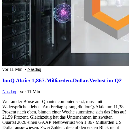
vor 11 Min.
·
Nasdaq
IonQ Aktie: 1,867-Milliarden-Dollar-Verlust im Q2
Nasdaq
·
vor 11 Min.
Wer an der Börse auf Quantencomputer setzt, muss mit
Widersprüchen leben. Am Freitag sprang die IonQ-Aktie um 11,38
Prozent nach oben, binnen einer Woche summierte sich das Plus auf
21,59 Prozent. Gleichzeitig hat das Unternehmen im zweiten
Quartal 2026 einen GAAP-Nettoverlust von 1,867 Milliarden US-
Dollar ausgewiesen. Zwei Zahlen, die auf den ersten Blick nicht