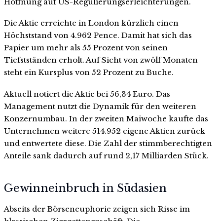
Hoffnung auf US-Regulierungserleichterungen.
Die Aktie erreichte in London kürzlich einen
Höchststand von 4.962 Pence. Damit hat sich das
Papier um mehr als 55 Prozent von seinen
Tiefstständen erholt. Auf Sicht von zwölf Monaten
steht ein Kursplus von 52 Prozent zu Buche.
Aktuell notiert die Aktie bei 56,34 Euro. Das
Management nutzt die Dynamik für den weiteren
Konzernumbau. In der zweiten Maiwoche kaufte das
Unternehmen weitere 514.952 eigene Aktien zurück
und entwertete diese. Die Zahl der stimmberechtigten
Anteile sank dadurch auf rund 2,17 Milliarden Stück.
Gewinneinbruch in Südasien
Abseits der Börseneuphorie zeigen sich Risse im