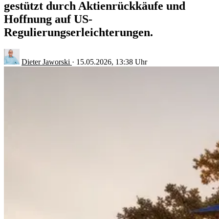
gestützt durch Aktienrückkäufe und
Hoffnung auf US-
Regulierungserleichterungen.
Dieter Jaworski
·
15.05.2026, 13:38 Uhr