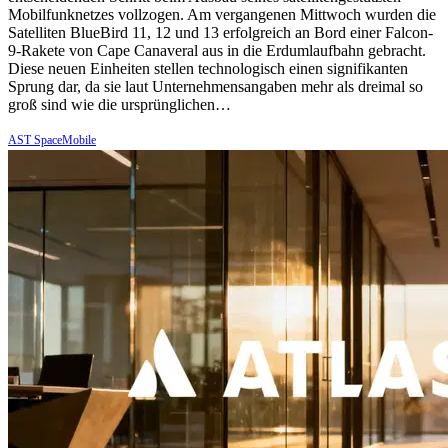
Mobilfunknetzes vollzogen. Am vergangenen Mittwoch wurden die
Satelliten BlueBird 11, 12 und 13 erfolgreich an Bord einer Falcon-
9-Rakete von Cape Canaveral aus in die Erdumlaufbahn gebracht.
Diese neuen Einheiten stellen technologisch einen signifikanten
Sprung dar, da sie laut Unternehmensangaben mehr als dreimal so
groß sind wie die ursprünglichen…
AST SpaceMobile