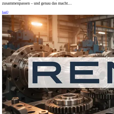
zusammenpassen – und genau das macht…
IonQ