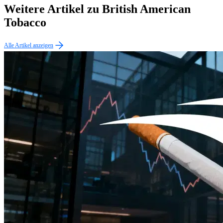
Weitere Artikel zu British American
Tobacco
Alle Artikel anzeigen