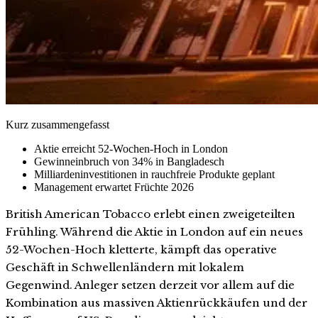
Kurz zusammengefasst
Aktie erreicht 52-Wochen-Hoch in London
Gewinneinbruch von 34% in Bangladesch
Milliardeninvestitionen in rauchfreie Produkte geplant
Management erwartet Früchte 2026
British American Tobacco erlebt einen zweigeteilten
Frühling. Während die Aktie in London auf ein neues
52-Wochen-Hoch kletterte, kämpft das operative
Geschäft in Schwellenländern mit lokalem
Gegenwind. Anleger setzen derzeit vor allem auf die
Kombination aus massiven Aktienrückkäufen und der