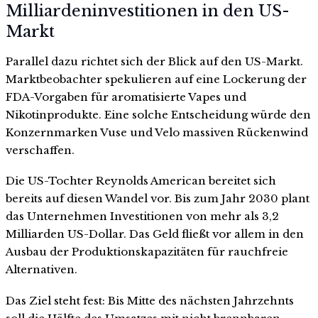
Milliardeninvestitionen in den US-
Markt
Parallel dazu richtet sich der Blick auf den US-Markt.
Marktbeobachter spekulieren auf eine Lockerung der
FDA-Vorgaben für aromatisierte Vapes und
Nikotinprodukte. Eine solche Entscheidung würde den
Konzernmarken Vuse und Velo massiven Rückenwind
verschaffen.
Die US-Tochter Reynolds American bereitet sich
bereits auf diesen Wandel vor. Bis zum Jahr 2030 plant
das Unternehmen Investitionen von mehr als 3,2
Milliarden US-Dollar. Das Geld fließt vor allem in den
Ausbau der Produktionskapazitäten für rauchfreie
Alternativen.
Das Ziel steht fest: Bis Mitte des nächsten Jahrzehnts