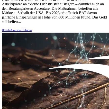
Arbeitsplätze an externe Dienstleister auslagern – darunter auch an
den Beratungsriesen Accenture. Die Maßnahmen betreffen alle
Märkte außerhalb der USA. Bis 2028 erhofft sich BAT davon
jährliche Einsparungen in Höhe von 600 Millionen Pfund. Das Geld
soll helfen,…
British American Tobacco