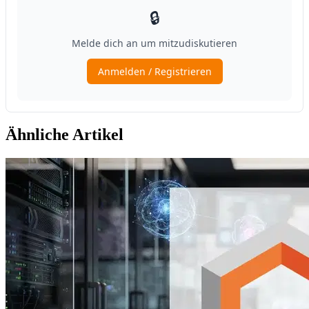
Ähnliche Artikel