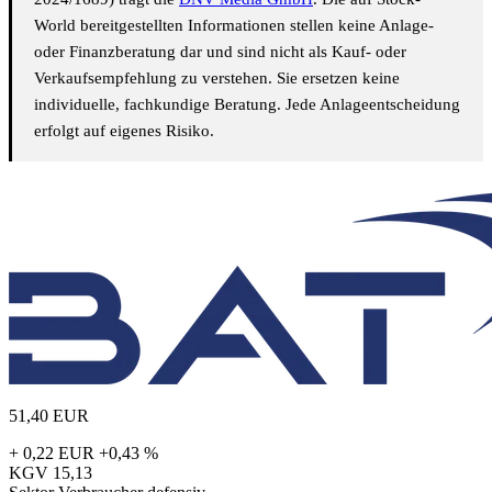
World bereitgestellten Informationen stellen keine Anlage-
oder Finanzberatung dar und sind nicht als Kauf- oder
Verkaufsempfehlung zu verstehen. Sie ersetzen keine
individuelle, fachkundige Beratung. Jede Anlageentscheidung
erfolgt auf eigenes Risiko.
51,40
EUR
+ 0,22 EUR
+0,43 %
KGV
15,13